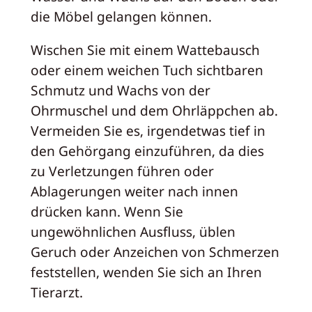
die Möbel gelangen können.
Wischen Sie mit einem Wattebausch
oder einem weichen Tuch sichtbaren
Schmutz und Wachs von der
Ohrmuschel und dem Ohrläppchen ab.
Vermeiden Sie es, irgendetwas tief in
den Gehörgang einzuführen, da dies
zu Verletzungen führen oder
Ablagerungen weiter nach innen
drücken kann. Wenn Sie
ungewöhnlichen Ausfluss, üblen
Geruch oder Anzeichen von Schmerzen
feststellen, wenden Sie sich an Ihren
Tierarzt.