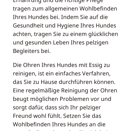
tragen zum allgemeinen Wohlbefinden
Ihres Hundes bei. Indem Sie auf die
Gesundheit und Hygiene Ihres Hundes
achten, tragen Sie zu einem glücklichen
und gesunden Leben Ihres pelzigen
Begleiters bei.
Die Ohren Ihres Hundes mit Essig zu
reinigen, ist ein einfaches Verfahren,
das Sie zu Hause durchführen können.
Eine regelmäßige Reinigung der Ohren
beugt möglichen Problemen vor und
sorgt dafür, dass sich Ihr pelziger
Freund wohl fühlt. Setzen Sie das
Wohlbefinden Ihres Hundes an die