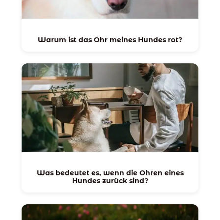
Warum ist das Ohr meines Hundes rot?
Was bedeutet es, wenn die Ohren eines
Hundes zurück sind?