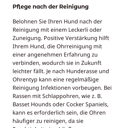
Pflege nach der Reinigung
Belohnen Sie Ihren Hund nach der
Reinigung mit einem Leckerli oder
Zuneigung. Positive Verstärkung hilft
Ihrem Hund, die Ohrreinigung mit
einer angenehmen Erfahrung zu
verbinden, wodurch sie in Zukunft
leichter fällt. Je nach Hunderasse und
Ohrentyp kann eine regelmäßige
Reinigung Infektionen vorbeugen. Bei
Rassen mit Schlappohren, wie z. B.
Basset Hounds oder Cocker Spaniels,
kann es erforderlich sein, die Ohren
häufiger zu reinigen, da sie