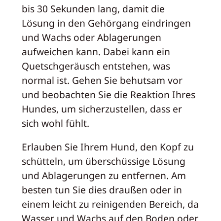
bis 30 Sekunden lang, damit die
Lösung in den Gehörgang eindringen
und Wachs oder Ablagerungen
aufweichen kann. Dabei kann ein
Quetschgeräusch entstehen, was
normal ist. Gehen Sie behutsam vor
und beobachten Sie die Reaktion Ihres
Hundes, um sicherzustellen, dass er
sich wohl fühlt.
Erlauben Sie Ihrem Hund, den Kopf zu
schütteln, um überschüssige Lösung
und Ablagerungen zu entfernen. Am
besten tun Sie dies draußen oder in
einem leicht zu reinigenden Bereich, da
Wasser und Wachs auf den Boden oder