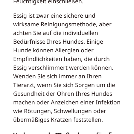
Feuchtigkeit einschließen.
Essig ist zwar eine sichere und
wirksame Reinigungsmethode, aber
achten Sie auf die individuellen
Bedürfnisse Ihres Hundes. Einige
Hunde können Allergien oder
Empfindlichkeiten haben, die durch
Essig verschlimmert werden können.
Wenden Sie sich immer an Ihren
Tierarzt, wenn Sie sich Sorgen um die
Gesundheit der Ohren Ihres Hundes
machen oder Anzeichen einer Infektion
wie Rötungen, Schwellungen oder
übermäßiges Kratzen feststellen.