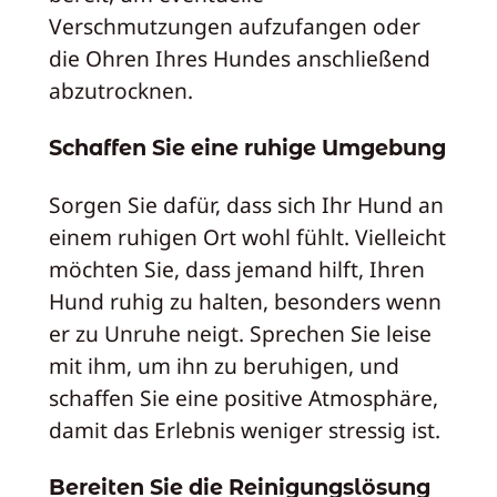
Verschmutzungen aufzufangen oder
die Ohren Ihres Hundes anschließend
abzutrocknen.
Schaffen Sie eine ruhige Umgebung
Sorgen Sie dafür, dass sich Ihr Hund an
einem ruhigen Ort wohl fühlt. Vielleicht
möchten Sie, dass jemand hilft, Ihren
Hund ruhig zu halten, besonders wenn
er zu Unruhe neigt. Sprechen Sie leise
mit ihm, um ihn zu beruhigen, und
schaffen Sie eine positive Atmosphäre,
damit das Erlebnis weniger stressig ist.
Bereiten Sie die Reinigungslösung