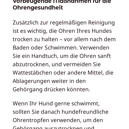
Vorbeugende Maßnahmen für die
Ohrengesundheit
Zusätzlich zur regelmäßigen Reinigung
ist es wichtig, die Ohren Ihres Hundes
trocken zu halten – vor allem nach dem
Baden oder Schwimmen. Verwenden
Sie ein Handtuch, um die Ohren sanft
abzutrocknen, und vermeiden Sie
Wattestäbchen oder andere Mittel, die
Ablagerungen weiter in den
Gehörgang drücken könnten.
Wenn Ihr Hund gerne schwimmt,
sollten Sie danach hundefreundliche
Ohrentropfen verwenden, um den
Gehörgang auszutrocknen und