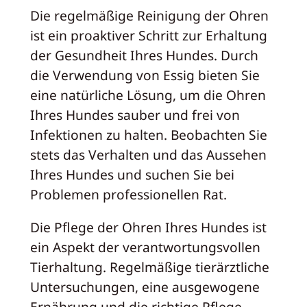
Die regelmäßige Reinigung der Ohren
ist ein proaktiver Schritt zur Erhaltung
der Gesundheit Ihres Hundes. Durch
die Verwendung von Essig bieten Sie
eine natürliche Lösung, um die Ohren
Ihres Hundes sauber und frei von
Infektionen zu halten. Beobachten Sie
stets das Verhalten und das Aussehen
Ihres Hundes und suchen Sie bei
Problemen professionellen Rat.
Die Pflege der Ohren Ihres Hundes ist
ein Aspekt der verantwortungsvollen
Tierhaltung. Regelmäßige tierärztliche
Untersuchungen, eine ausgewogene
Ernährung und die richtige Pflege