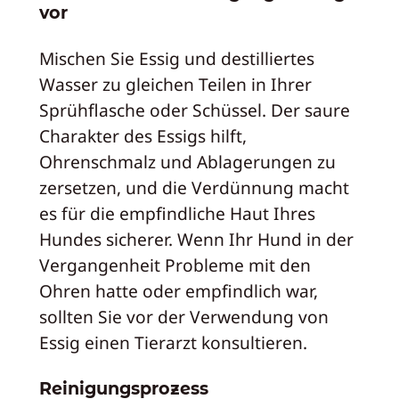
vor
Mischen Sie Essig und destilliertes
Wasser zu gleichen Teilen in Ihrer
Sprühflasche oder Schüssel. Der saure
Charakter des Essigs hilft,
Ohrenschmalz und Ablagerungen zu
zersetzen, und die Verdünnung macht
es für die empfindliche Haut Ihres
Hundes sicherer. Wenn Ihr Hund in der
Vergangenheit Probleme mit den
Ohren hatte oder empfindlich war,
sollten Sie vor der Verwendung von
Essig einen Tierarzt konsultieren.
Reinigungsprozess