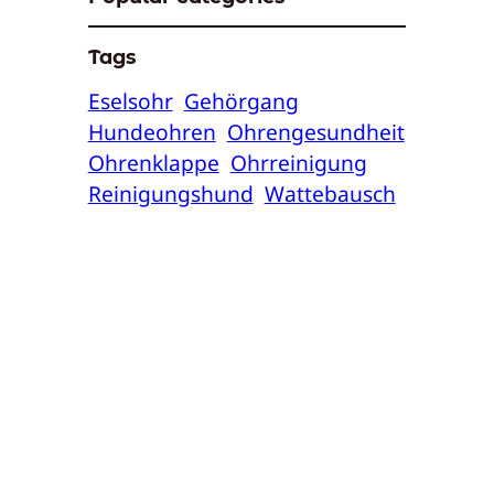
Tags
Eselsohr
Gehörgang
Hundeohren
Ohrengesundheit
Ohrenklappe
Ohrreinigung
Reinigungshund
Wattebausch