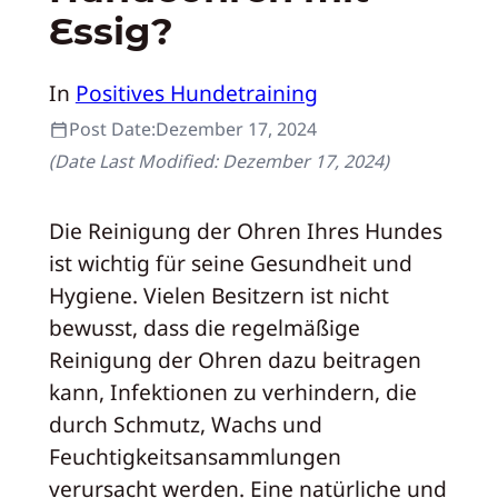
Essig?
In
Positives Hundetraining
Post Date:
Dezember 17, 2024
(Date Last Modified:
Dezember 17, 2024
)
Die Reinigung der Ohren Ihres Hundes
ist wichtig für seine Gesundheit und
Hygiene. Vielen Besitzern ist nicht
bewusst, dass die regelmäßige
Reinigung der Ohren dazu beitragen
kann, Infektionen zu verhindern, die
durch Schmutz, Wachs und
Feuchtigkeitsansammlungen
verursacht werden. Eine natürliche und