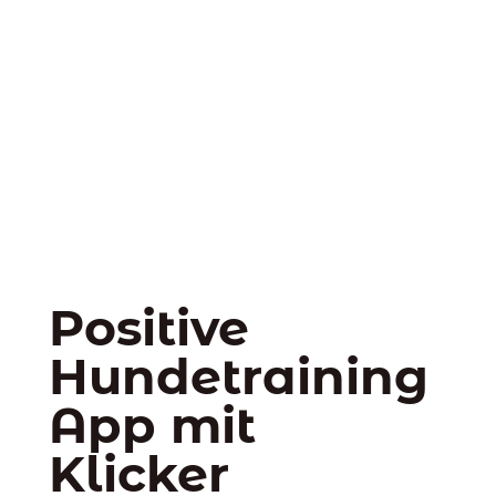
Positive
Hundetraining
App mit
Klicker