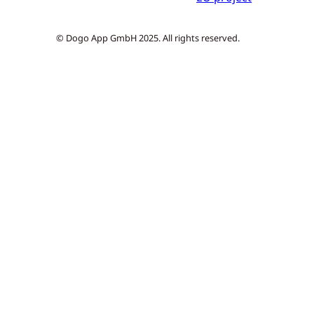
© Dogo App GmbH 2025. All rights reserved.