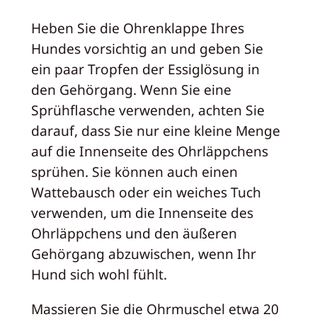
Heben Sie die Ohrenklappe Ihres
Hundes vorsichtig an und geben Sie
ein paar Tropfen der Essiglösung in
den Gehörgang. Wenn Sie eine
Sprühflasche verwenden, achten Sie
darauf, dass Sie nur eine kleine Menge
auf die Innenseite des Ohrläppchens
sprühen. Sie können auch einen
Wattebausch oder ein weiches Tuch
verwenden, um die Innenseite des
Ohrläppchens und den äußeren
Gehörgang abzuwischen, wenn Ihr
Hund sich wohl fühlt.
Massieren Sie die Ohrmuschel etwa 20