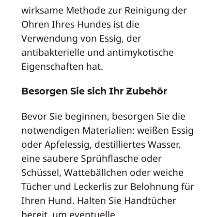
wirksame Methode zur Reinigung der
Ohren Ihres Hundes ist die
Verwendung von Essig, der
antibakterielle und antimykotische
Eigenschaften hat.
Besorgen Sie sich Ihr Zubehör
Bevor Sie beginnen, besorgen Sie die
notwendigen Materialien: weißen Essig
oder Apfelessig, destilliertes Wasser,
eine saubere Sprühflasche oder
Schüssel, Wattebällchen oder weiche
Tücher und Leckerlis zur Belohnung für
Ihren Hund. Halten Sie Handtücher
bereit, um eventuelle