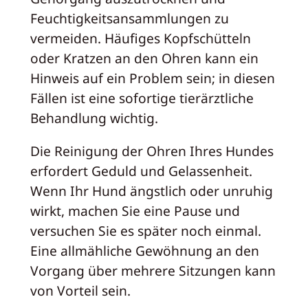
Feuchtigkeitsansammlungen zu
vermeiden. Häufiges Kopfschütteln
oder Kratzen an den Ohren kann ein
Hinweis auf ein Problem sein; in diesen
Fällen ist eine sofortige tierärztliche
Behandlung wichtig.
Die Reinigung der Ohren Ihres Hundes
erfordert Geduld und Gelassenheit.
Wenn Ihr Hund ängstlich oder unruhig
wirkt, machen Sie eine Pause und
versuchen Sie es später noch einmal.
Eine allmähliche Gewöhnung an den
Vorgang über mehrere Sitzungen kann
von Vorteil sein.