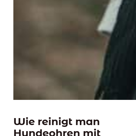
Wie reinigt man
Hundeohren mit