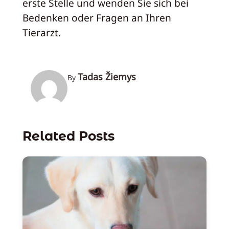
erste Stelle und wenden Sie sich bei
Bedenken oder Fragen an Ihren
Tierarzt.
Tadas Žiemys
By
Related Posts