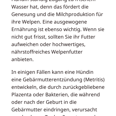
Wasser hat, denn das fördert die
Genesung und die Milchproduktion für
ihre Welpen. Eine ausgewogene
Ernährung ist ebenso wichtig. Wenn sie
nicht gut frisst, sollten Sie ihr Futter
aufweichen oder hochwertiges,
nährstoffreiches Welpenfutter
anbieten.
In einigen Fällen kann eine Hündin
eine Gebärmutterentzündung (Metritis)
entwickeln, die durch zurückgebliebene
Plazenta oder Bakterien, die während
oder nach der Geburt in die
Gebärmutter eindringen, verursacht