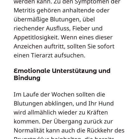
werden kann. Zu den Symptomen der
Metritis gehören anhaltende oder
übermäßige Blutungen, übel
riechender Ausfluss, Fieber und
Appetitlosigkeit. Wenn eines dieser
Anzeichen auftritt, sollten Sie sofort
einen Tierarzt aufsuchen.
Emotionale Unterstützung und
Bindung
Im Laufe der Wochen sollten die
Blutungen abklingen, und Ihr Hund
wird allmählich wieder zu Kräften
kommen. Der Übergang zurück zur
Normalität kann auch die Rückkehr des