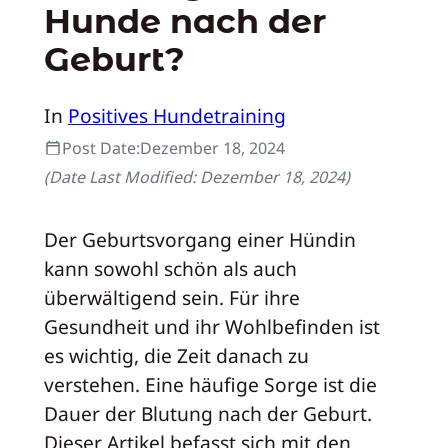
Hunde nach der
Geburt?
In
Positives Hundetraining
Post Date:
Dezember 18, 2024
(Date Last Modified:
Dezember 18, 2024
)
Der Geburtsvorgang einer Hündin
kann sowohl schön als auch
überwältigend sein. Für ihre
Gesundheit und ihr Wohlbefinden ist
es wichtig, die Zeit danach zu
verstehen. Eine häufige Sorge ist die
Dauer der Blutung nach der Geburt.
Dieser Artikel befasst sich mit den