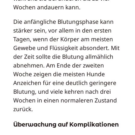
Wochen andauern kann.
Die anfängliche Blutungsphase kann
stärker sein, vor allem in den ersten
Tagen, wenn der Körper am meisten
Gewebe und Flüssigkeit absondert. Mit
der Zeit sollte die Blutung allmählich
abnehmen. Am Ende der zweiten
Woche zeigen die meisten Hunde
Anzeichen für eine deutlich geringere
Blutung, und viele kehren nach drei
Wochen in einen normaleren Zustand
zurück.
Überwachung auf Komplikationen