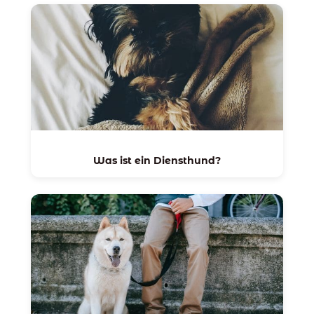
Was ist ein Diensthund?