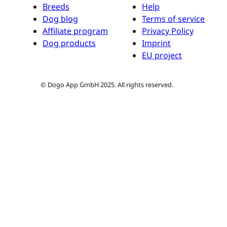
Breeds
Help
Dog blog
Terms of service
Affiliate program
Privacy Policy
Dog products
Imprint
EU project
© Dogo App GmbH 2025. All rights reserved.