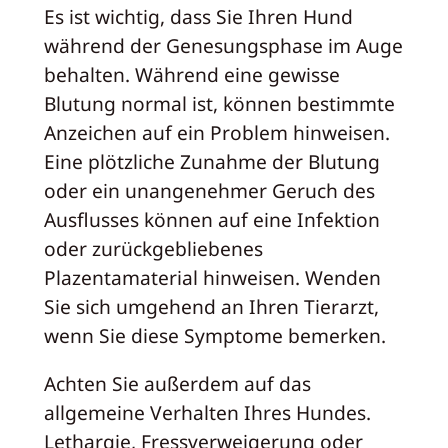
Es ist wichtig, dass Sie Ihren Hund
während der Genesungsphase im Auge
behalten. Während eine gewisse
Blutung normal ist, können bestimmte
Anzeichen auf ein Problem hinweisen.
Eine plötzliche Zunahme der Blutung
oder ein unangenehmer Geruch des
Ausflusses können auf eine Infektion
oder zurückgebliebenes
Plazentamaterial hinweisen. Wenden
Sie sich umgehend an Ihren Tierarzt,
wenn Sie diese Symptome bemerken.
Achten Sie außerdem auf das
allgemeine Verhalten Ihres Hundes.
Lethargie, Fressverweigerung oder