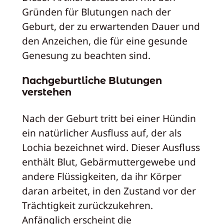
Gründen für Blutungen nach der
Geburt, der zu erwartenden Dauer und
den Anzeichen, die für eine gesunde
Genesung zu beachten sind.
Nachgeburtliche Blutungen
verstehen
Nach der Geburt tritt bei einer Hündin
ein natürlicher Ausfluss auf, der als
Lochia bezeichnet wird. Dieser Ausfluss
enthält Blut, Gebärmuttergewebe und
andere Flüssigkeiten, da ihr Körper
daran arbeitet, in den Zustand vor der
Trächtigkeit zurückzukehren.
Anfänglich erscheint die