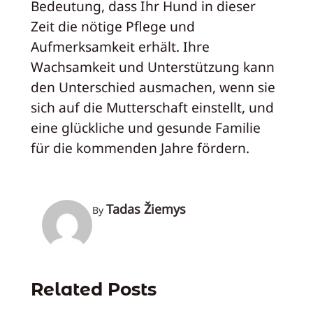
Bedeutung, dass Ihr Hund in dieser
Zeit die nötige Pflege und
Aufmerksamkeit erhält. Ihre
Wachsamkeit und Unterstützung kann
den Unterschied ausmachen, wenn sie
sich auf die Mutterschaft einstellt, und
eine glückliche und gesunde Familie
für die kommenden Jahre fördern.
Tadas Žiemys
By
Related Posts