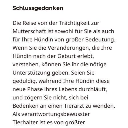
Schlussgedanken
Die Reise von der Trächtigkeit zur
Mutterschaft ist sowohl für Sie als auch
für Ihre Hündin von großer Bedeutung.
Wenn Sie die Veränderungen, die Ihre
Hündin nach der Geburt erlebt,
verstehen, können Sie ihr die nötige
Unterstützung geben. Seien Sie
geduldig, während Ihre Hündin diese
neue Phase ihres Lebens durchläuft,
und zögern Sie nicht, sich bei
Bedenken an einen Tierarzt zu wenden.
Als verantwortungsbewusster
Tierhalter ist es von größter