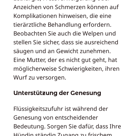
Anzeichen von Schmerzen können auf
Komplikationen hinweisen, die eine
tierärztliche Behandlung erfordern.
Beobachten Sie auch die Welpen und
stellen Sie sicher, dass sie ausreichend
säugen und an Gewicht zunehmen.
Eine Mutter, der es nicht gut geht, hat
möglicherweise Schwierigkeiten, ihren
Wurf zu versorgen.
Unterstützung der Genesung
Flüssigkeitszufuhr ist während der
Genesung von entscheidender
Bedeutung. Sorgen Sie dafür, dass Ihre
Hündin ständig Zugang zu frischem