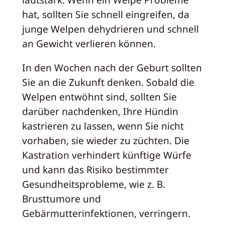
hat, sollten Sie schnell eingreifen, da
junge Welpen dehydrieren und schnell
an Gewicht verlieren können.
In den Wochen nach der Geburt sollten
Sie an die Zukunft denken. Sobald die
Welpen entwöhnt sind, sollten Sie
darüber nachdenken, Ihre Hündin
kastrieren zu lassen, wenn Sie nicht
vorhaben, sie wieder zu züchten. Die
Kastration verhindert künftige Würfe
und kann das Risiko bestimmter
Gesundheitsprobleme, wie z. B.
Brusttumore und
Gebärmutterinfektionen, verringern.