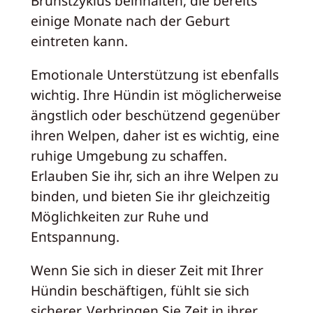
Brunstzyklus beinhalten, die bereits
einige Monate nach der Geburt
eintreten kann.
Emotionale Unterstützung ist ebenfalls
wichtig. Ihre Hündin ist möglicherweise
ängstlich oder beschützend gegenüber
ihren Welpen, daher ist es wichtig, eine
ruhige Umgebung zu schaffen.
Erlauben Sie ihr, sich an ihre Welpen zu
binden, und bieten Sie ihr gleichzeitig
Möglichkeiten zur Ruhe und
Entspannung.
Wenn Sie sich in dieser Zeit mit Ihrer
Hündin beschäftigen, fühlt sie sich
sicherer. Verbringen Sie Zeit in ihrer