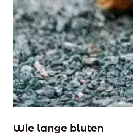
Wie lange bluten