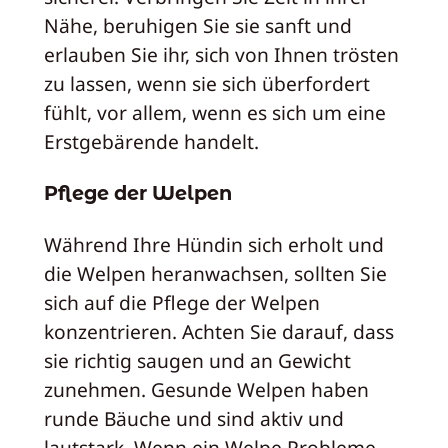
Nähe, beruhigen Sie sie sanft und
erlauben Sie ihr, sich von Ihnen trösten
zu lassen, wenn sie sich überfordert
fühlt, vor allem, wenn es sich um eine
Erstgebärende handelt.
Pflege der Welpen
Während Ihre Hündin sich erholt und
die Welpen heranwachsen, sollten Sie
sich auf die Pflege der Welpen
konzentrieren. Achten Sie darauf, dass
sie richtig saugen und an Gewicht
zunehmen. Gesunde Welpen haben
runde Bäuche und sind aktiv und
lautstark. Wenn ein Welpe Probleme