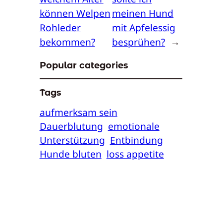
können Welpen
meinen Hund
Rohleder
mit Apfelessig
bekommen?
besprühen?
→
Popular categories
Tags
aufmerksam sein
Dauerblutung
emotionale
Unterstützung
Entbindung
Hunde bluten
loss appetite