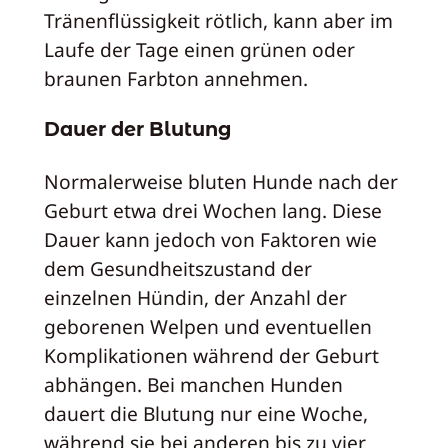
Tränenflüssigkeit rötlich, kann aber im
Laufe der Tage einen grünen oder
braunen Farbton annehmen.
Dauer der Blutung
Normalerweise bluten Hunde nach der
Geburt etwa drei Wochen lang. Diese
Dauer kann jedoch von Faktoren wie
dem Gesundheitszustand der
einzelnen Hündin, der Anzahl der
geborenen Welpen und eventuellen
Komplikationen während der Geburt
abhängen. Bei manchen Hunden
dauert die Blutung nur eine Woche,
während sie bei anderen bis zu vier