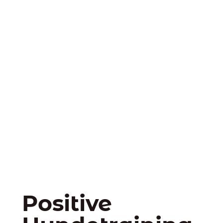
Positive