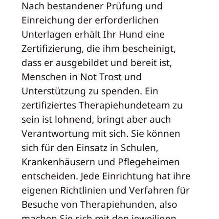
Nach bestandener Prüfung und
Einreichung der erforderlichen
Unterlagen erhält Ihr Hund eine
Zertifizierung, die ihm bescheinigt,
dass er ausgebildet und bereit ist,
Menschen in Not Trost und
Unterstützung zu spenden. Ein
zertifiziertes Therapiehundeteam zu
sein ist lohnend, bringt aber auch
Verantwortung mit sich. Sie können
sich für den Einsatz in Schulen,
Krankenhäusern und Pflegeheimen
entscheiden. Jede Einrichtung hat ihre
eigenen Richtlinien und Verfahren für
Besuche von Therapiehunden, also
machen Sie sich mit den jeweiligen