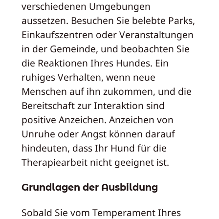
verschiedenen Umgebungen
aussetzen. Besuchen Sie belebte Parks,
Einkaufszentren oder Veranstaltungen
in der Gemeinde, und beobachten Sie
die Reaktionen Ihres Hundes. Ein
ruhiges Verhalten, wenn neue
Menschen auf ihn zukommen, und die
Bereitschaft zur Interaktion sind
positive Anzeichen. Anzeichen von
Unruhe oder Angst können darauf
hindeuten, dass Ihr Hund für die
Therapiearbeit nicht geeignet ist.
Grundlagen der Ausbildung
Sobald Sie vom Temperament Ihres