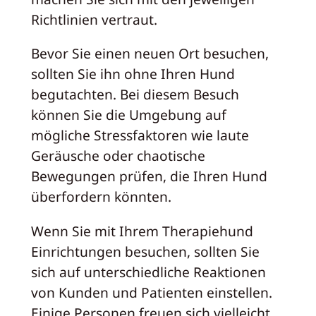
Richtlinien vertraut.
Bevor Sie einen neuen Ort besuchen,
sollten Sie ihn ohne Ihren Hund
begutachten. Bei diesem Besuch
können Sie die Umgebung auf
mögliche Stressfaktoren wie laute
Geräusche oder chaotische
Bewegungen prüfen, die Ihren Hund
überfordern könnten.
Wenn Sie mit Ihrem Therapiehund
Einrichtungen besuchen, sollten Sie
sich auf unterschiedliche Reaktionen
von Kunden und Patienten einstellen.
Einige Personen freuen sich vielleicht,