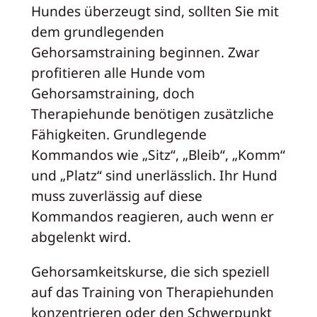
Hundes überzeugt sind, sollten Sie mit
dem grundlegenden
Gehorsamstraining beginnen. Zwar
profitieren alle Hunde vom
Gehorsamstraining, doch
Therapiehunde benötigen zusätzliche
Fähigkeiten. Grundlegende
Kommandos wie „Sitz“, „Bleib“, „Komm“
und „Platz“ sind unerlässlich. Ihr Hund
muss zuverlässig auf diese
Kommandos reagieren, auch wenn er
abgelenkt wird.
Gehorsamkeitskurse, die sich speziell
auf das Training von Therapiehunden
konzentrieren oder den Schwerpunkt