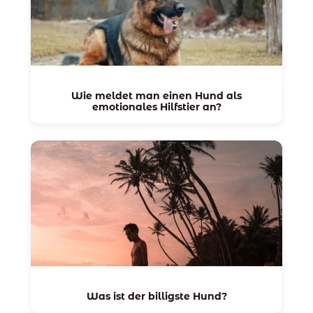
Wie meldet man einen Hund als
emotionales Hilfstier an?
Was ist der billigste Hund?