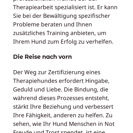
Therapiearbeit spezialisiert ist. Er kann
Sie bei der Bewältigung spezifischer
Probleme beraten und Ihnen
zusätzliches Training anbieten, um
Ihrem Hund zum Erfolg zu verhelfen.
Die Reise nach vorn
Der Weg zur Zertifizierung eines
Therapiehundes erfordert Hingabe,
Geduld und Liebe. Die Bindung, die
während dieses Prozesses entsteht,
stärkt Ihre Beziehung und verbessert
Ihre Fähigkeit, anderen zu helfen. Zu
sehen, wie Ihr Hund Menschen in Not
Freude und Trost spendet, ist eine