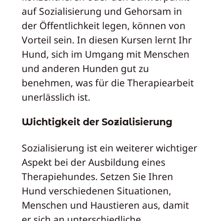
auf Sozialisierung und Gehorsam in
der Öffentlichkeit legen, können von
Vorteil sein. In diesen Kursen lernt Ihr
Hund, sich im Umgang mit Menschen
und anderen Hunden gut zu
benehmen, was für die Therapiearbeit
unerlässlich ist.
Wichtigkeit der Sozialisierung
Sozialisierung ist ein weiterer wichtiger
Aspekt bei der Ausbildung eines
Therapiehundes. Setzen Sie Ihren
Hund verschiedenen Situationen,
Menschen und Haustieren aus, damit
er sich an unterschiedliche