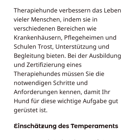
Therapiehunde verbessern das Leben
vieler Menschen, indem sie in
verschiedenen Bereichen wie
Krankenhäusern, Pflegeheimen und
Schulen Trost, Unterstützung und
Begleitung bieten. Bei der Ausbildung
und Zertifizierung eines
Therapiehundes müssen Sie die
notwendigen Schritte und
Anforderungen kennen, damit Ihr
Hund für diese wichtige Aufgabe gut
gerüstet ist.
Einschätzung des Temperaments