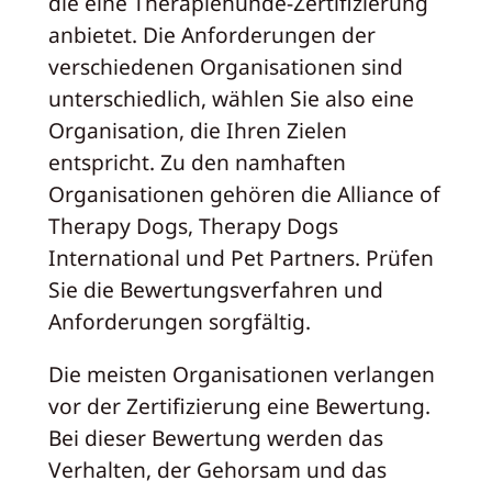
die eine Therapiehunde-Zertifizierung
anbietet. Die Anforderungen der
verschiedenen Organisationen sind
unterschiedlich, wählen Sie also eine
Organisation, die Ihren Zielen
entspricht. Zu den namhaften
Organisationen gehören die Alliance of
Therapy Dogs, Therapy Dogs
International und Pet Partners. Prüfen
Sie die Bewertungsverfahren und
Anforderungen sorgfältig.
Die meisten Organisationen verlangen
vor der Zertifizierung eine Bewertung.
Bei dieser Bewertung werden das
Verhalten, der Gehorsam und das