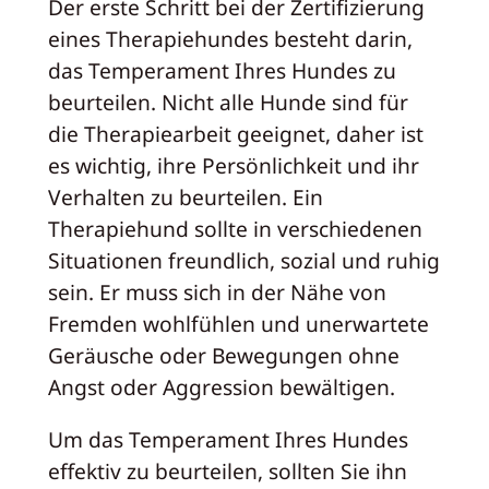
Der erste Schritt bei der Zertifizierung
eines Therapiehundes besteht darin,
das Temperament Ihres Hundes zu
beurteilen. Nicht alle Hunde sind für
die Therapiearbeit geeignet, daher ist
es wichtig, ihre Persönlichkeit und ihr
Verhalten zu beurteilen. Ein
Therapiehund sollte in verschiedenen
Situationen freundlich, sozial und ruhig
sein. Er muss sich in der Nähe von
Fremden wohlfühlen und unerwartete
Geräusche oder Bewegungen ohne
Angst oder Aggression bewältigen.
Um das Temperament Ihres Hundes
effektiv zu beurteilen, sollten Sie ihn