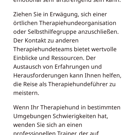
Ziehen Sie in Erwägung, sich einer
örtlichen Therapiehundeorganisation
oder Selbsthilfegruppe anzuschließen.
Der Kontakt zu anderen
Therapiehundeteams bietet wertvolle
Einblicke und Ressourcen. Der
Austausch von Erfahrungen und
Herausforderungen kann Ihnen helfen,
die Reise als Therapiehundeführer zu
meistern.
Wenn Ihr Therapiehund in bestimmten
Umgebungen Schwierigkeiten hat,
wenden Sie sich an einen
professionellen Trainer, der auf