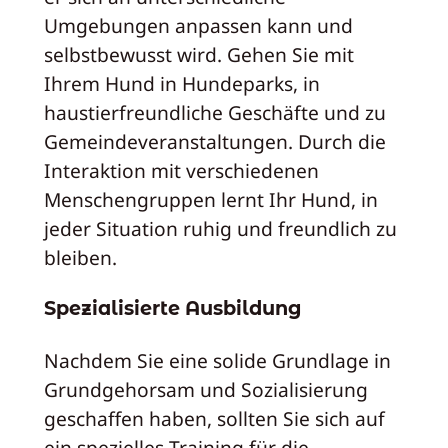
Umgebungen anpassen kann und
selbstbewusst wird. Gehen Sie mit
Ihrem Hund in Hundeparks, in
haustierfreundliche Geschäfte und zu
Gemeindeveranstaltungen. Durch die
Interaktion mit verschiedenen
Menschengruppen lernt Ihr Hund, in
jeder Situation ruhig und freundlich zu
bleiben.
Spezialisierte Ausbildung
Nachdem Sie eine solide Grundlage in
Grundgehorsam und Sozialisierung
geschaffen haben, sollten Sie sich auf
ein spezielles Training für die