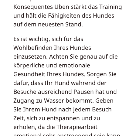
Konsequentes Üben stärkt das Training
und hält die Fähigkeiten des Hundes
auf dem neuesten Stand.
Es ist wichtig, sich für das
Wohlbefinden Ihres Hundes
einzusetzen. Achten Sie genau auf die
körperliche und emotionale
Gesundheit Ihres Hundes. Sorgen Sie
dafür, dass Ihr Hund während der
Besuche ausreichend Pausen hat und
Zugang zu Wasser bekommt. Geben
Sie Ihrem Hund nach jedem Besuch
Zeit, sich zu entspannen und zu
erholen, da die Therapiearbeit
emotional sehr anstrengend sein kann.