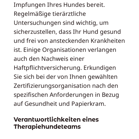
Impfungen Ihres Hundes bereit.
Regelmäßige tierärztliche
Untersuchungen sind wichtig, um
sicherzustellen, dass Ihr Hund gesund
und frei von ansteckenden Krankheiten
ist. Einige Organisationen verlangen
auch den Nachweis einer
Haftpflichtversicherung. Erkundigen
Sie sich bei der von Ihnen gewählten
Zertifizierungsorganisation nach den
spezifischen Anforderungen in Bezug
auf Gesundheit und Papierkram.
Verantwortlichkeiten eines
Therapiehundeteams