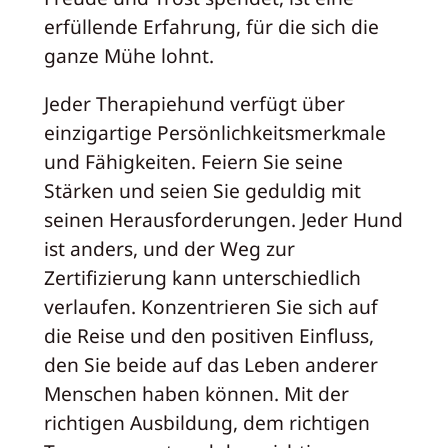
erfüllende Erfahrung, für die sich die
ganze Mühe lohnt.
Jeder Therapiehund verfügt über
einzigartige Persönlichkeitsmerkmale
und Fähigkeiten. Feiern Sie seine
Stärken und seien Sie geduldig mit
seinen Herausforderungen. Jeder Hund
ist anders, und der Weg zur
Zertifizierung kann unterschiedlich
verlaufen. Konzentrieren Sie sich auf
die Reise und den positiven Einfluss,
den Sie beide auf das Leben anderer
Menschen haben können. Mit der
richtigen Ausbildung, dem richtigen