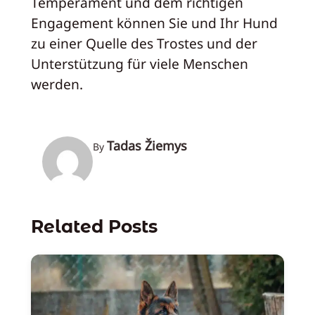
Temperament und dem richtigen
Engagement können Sie und Ihr Hund
zu einer Quelle des Trostes und der
Unterstützung für viele Menschen
werden.
Tadas Žiemys
By
Related Posts