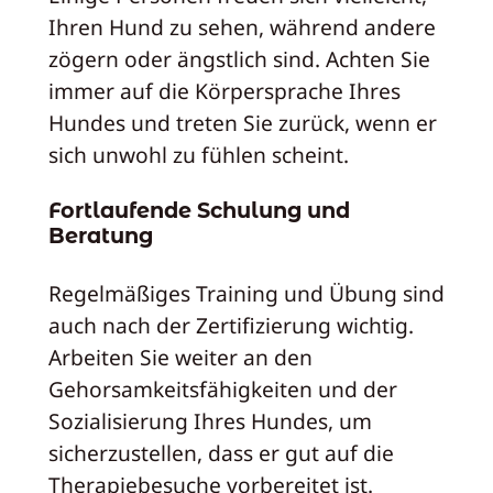
Ihren Hund zu sehen, während andere
zögern oder ängstlich sind. Achten Sie
immer auf die Körpersprache Ihres
Hundes und treten Sie zurück, wenn er
sich unwohl zu fühlen scheint.
Fortlaufende Schulung und
Beratung
Regelmäßiges Training und Übung sind
auch nach der Zertifizierung wichtig.
Arbeiten Sie weiter an den
Gehorsamkeitsfähigkeiten und der
Sozialisierung Ihres Hundes, um
sicherzustellen, dass er gut auf die
Therapiebesuche vorbereitet ist.