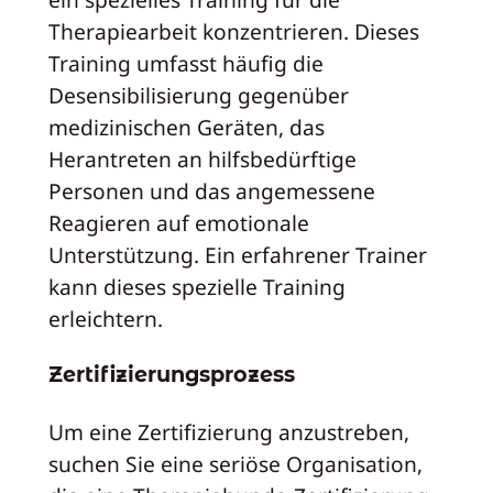
Therapiearbeit konzentrieren. Dieses
Training umfasst häufig die
Desensibilisierung gegenüber
medizinischen Geräten, das
Herantreten an hilfsbedürftige
Personen und das angemessene
Reagieren auf emotionale
Unterstützung. Ein erfahrener Trainer
kann dieses spezielle Training
erleichtern.
Zertifizierungsprozess
Um eine Zertifizierung anzustreben,
suchen Sie eine seriöse Organisation,