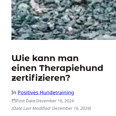
Wie kann man
einen Therapiehund
zertifizieren?
In
Positives Hundetraining
Post Date:
Dezember 16, 2024
(Date Last Modified:
Dezember 16, 2024
)