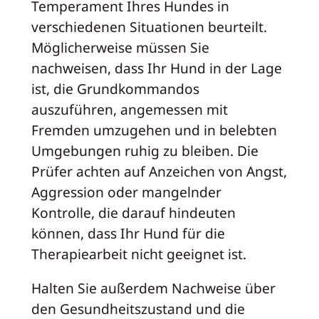
Temperament Ihres Hundes in
verschiedenen Situationen beurteilt.
Möglicherweise müssen Sie
nachweisen, dass Ihr Hund in der Lage
ist, die Grundkommandos
auszuführen, angemessen mit
Fremden umzugehen und in belebten
Umgebungen ruhig zu bleiben. Die
Prüfer achten auf Anzeichen von Angst,
Aggression oder mangelnder
Kontrolle, die darauf hindeuten
können, dass Ihr Hund für die
Therapiearbeit nicht geeignet ist.
Halten Sie außerdem Nachweise über
den Gesundheitszustand und die