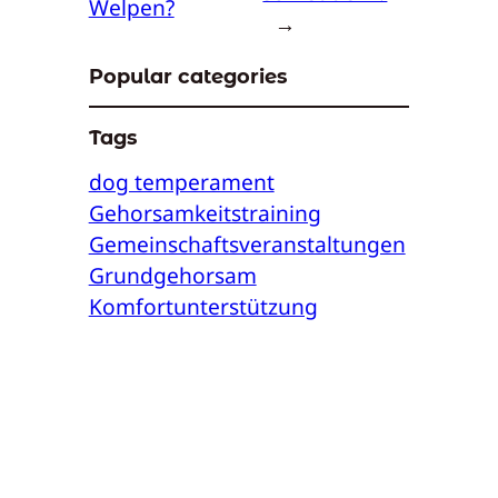
Welpen?
→
Popular categories
Tags
dog temperament
Gehorsamkeitstraining
Gemeinschaftsveranstaltungen
Grundgehorsam
Komfortunterstützung