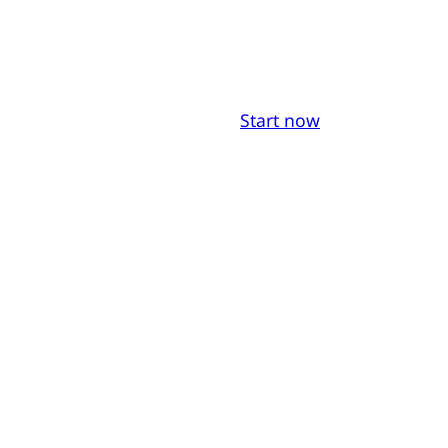
Start now