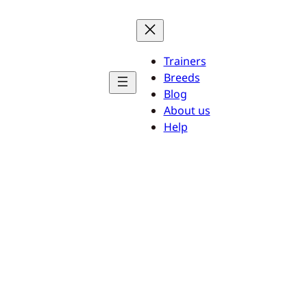
Trainers
Breeds
Blog
About us
Help