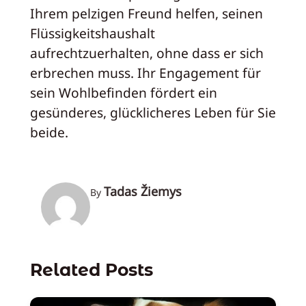
Ihrem pelzigen Freund helfen, seinen
Flüssigkeitshaushalt
aufrechtzuerhalten, ohne dass er sich
erbrechen muss. Ihr Engagement für
sein Wohlbefinden fördert ein
gesünderes, glücklicheres Leben für Sie
beide.
Tadas Žiemys
By
Related Posts