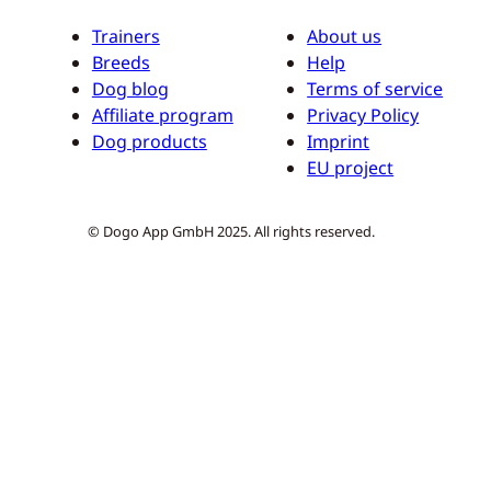
Trainers
About us
Breeds
Help
Dog blog
Terms of service
Affiliate program
Privacy Policy
Dog products
Imprint
EU project
© Dogo App GmbH 2025. All rights reserved.