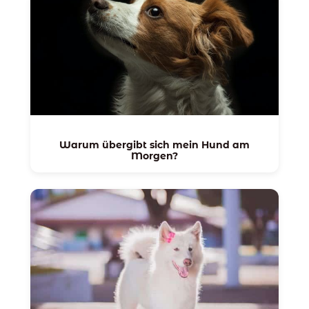
Warum übergibt sich mein Hund am
Morgen?