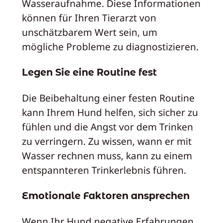
Wasseraufnahme. Diese Informationen
können für Ihren Tierarzt von
unschätzbarem Wert sein, um
mögliche Probleme zu diagnostizieren.
Legen Sie eine Routine fest
Die Beibehaltung einer festen Routine
kann Ihrem Hund helfen, sich sicher zu
fühlen und die Angst vor dem Trinken
zu verringern. Zu wissen, wann er mit
Wasser rechnen muss, kann zu einem
entspannteren Trinkerlebnis führen.
Emotionale Faktoren ansprechen
Wenn Ihr Hund negative Erfahrungen