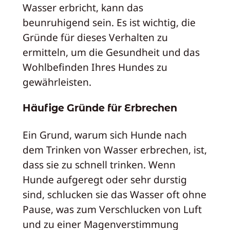
Wasser erbricht, kann das
beunruhigend sein. Es ist wichtig, die
Gründe für dieses Verhalten zu
ermitteln, um die Gesundheit und das
Wohlbefinden Ihres Hundes zu
gewährleisten.
Häufige Gründe für Erbrechen
Ein Grund, warum sich Hunde nach
dem Trinken von Wasser erbrechen, ist,
dass sie zu schnell trinken. Wenn
Hunde aufgeregt oder sehr durstig
sind, schlucken sie das Wasser oft ohne
Pause, was zum Verschlucken von Luft
und zu einer Magenverstimmung