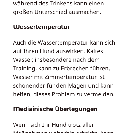
während des Trinkens kann einen
großen Unterschied ausmachen.
Wassertemperatur
Auch die Wassertemperatur kann sich
auf Ihren Hund auswirken. Kaltes
Wasser, insbesondere nach dem
Training, kann zu Erbrechen führen.
Wasser mit Zimmertemperatur ist
schonender für den Magen und kann
helfen, dieses Problem zu vermeiden.
Medizinische Überlegungen
Wenn sich Ihr Hund trotz aller