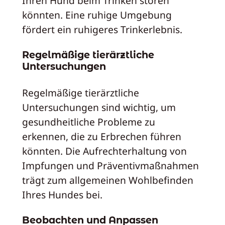
Ihren Hund beim Trinken stören
könnten. Eine ruhige Umgebung
fördert ein ruhigeres Trinkerlebnis.
Regelmäßige tierärztliche
Untersuchungen
Regelmäßige tierärztliche
Untersuchungen sind wichtig, um
gesundheitliche Probleme zu
erkennen, die zu Erbrechen führen
könnten. Die Aufrechterhaltung von
Impfungen und Präventivmaßnahmen
trägt zum allgemeinen Wohlbefinden
Ihres Hundes bei.
Beobachten und Anpassen