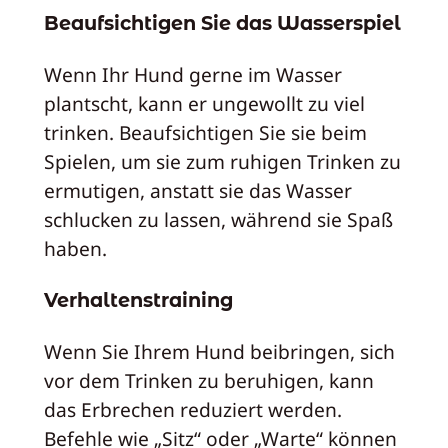
Beaufsichtigen Sie das Wasserspiel
Wenn Ihr Hund gerne im Wasser
plantscht, kann er ungewollt zu viel
trinken. Beaufsichtigen Sie sie beim
Spielen, um sie zum ruhigen Trinken zu
ermutigen, anstatt sie das Wasser
schlucken zu lassen, während sie Spaß
haben.
Verhaltenstraining
Wenn Sie Ihrem Hund beibringen, sich
vor dem Trinken zu beruhigen, kann
das Erbrechen reduziert werden.
Befehle wie „Sitz“ oder „Warte“ können