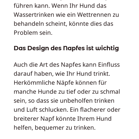
führen kann. Wenn Ihr Hund das
Wassertrinken wie ein Wettrennen zu
behandeln scheint, könnte dies das
Problem sein.
Das Design des Napfes ist wichtig
Auch die Art des Napfes kann Einfluss
darauf haben, wie Ihr Hund trinkt.
Herkömmliche Näpfe können für
manche Hunde zu tief oder zu schmal
sein, so dass sie unbeholfen trinken
und Luft schlucken. Ein flacherer oder
breiterer Napf könnte Ihrem Hund
helfen, bequemer zu trinken.