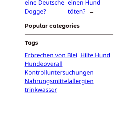
eine Deutsche
einen Hund
Dogge?
töten?
→
Popular categories
Tags
Erbrechen von Blei
Hilfe Hund
Hundeoverall
Kontrolluntersuchungen
Nahrungsmittelallergien
trinkwasser