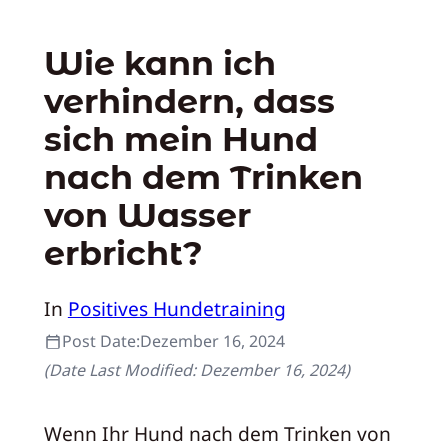
Wie kann ich
verhindern, dass
sich mein Hund
nach dem Trinken
von Wasser
erbricht?
In
Positives Hundetraining
Post Date:
Dezember 16, 2024
(Date Last Modified:
Dezember 16, 2024
)
Wenn Ihr Hund nach dem Trinken von