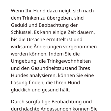
Wenn Ihr Hund dazu neigt, sich nach
dem Trinken zu übergeben, sind
Geduld und Beobachtung der
Schlüssel. Es kann einige Zeit dauern,
bis die Ursache ermittelt ist und
wirksame Änderungen vorgenommen
werden können. Indem Sie die
Umgebung, die Trinkgewohnheiten
und den Gesundheitszustand Ihres
Hundes analysieren, können Sie eine
Lösung finden, die Ihren Hund
glücklich und gesund hält.
Durch sorgfältige Beobachtung und
durchdachte Anpassungen können Sie