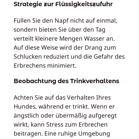
Strategie zur Flüssigkeitszufuhr
Füllen Sie den Napf nicht auf einmal,
sondern bieten Sie über den Tag
verteilt kleinere Mengen Wasser an.
Auf diese Weise wird der Drang zum
Schlucken reduziert und die Gefahr des
Erbrechens minimiert.
Beobachtung des Trinkverhaltens
Achten Sie auf das Verhalten Ihres
Hundes, während er trinkt. Wenn er
ängstlich oder übermäßig aufgeregt
wirkt, kann Stress zum Erbrechen
beitragen. Eine ruhige Umgebung