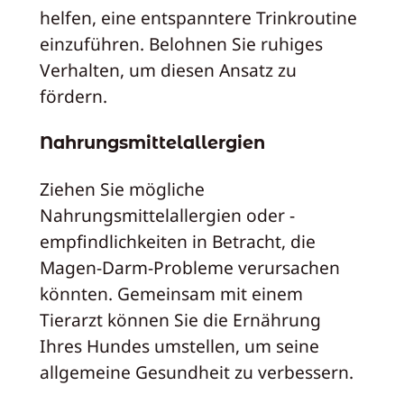
helfen, eine entspanntere Trinkroutine
einzuführen. Belohnen Sie ruhiges
Verhalten, um diesen Ansatz zu
fördern.
Nahrungsmittelallergien
Ziehen Sie mögliche
Nahrungsmittelallergien oder -
empfindlichkeiten in Betracht, die
Magen-Darm-Probleme verursachen
könnten. Gemeinsam mit einem
Tierarzt können Sie die Ernährung
Ihres Hundes umstellen, um seine
allgemeine Gesundheit zu verbessern.