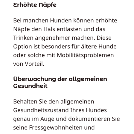
Erhöhte Näpfe
Bei manchen Hunden können erhöhte
Näpfe den Hals entlasten und das
Trinken angenehmer machen. Diese
Option ist besonders für ältere Hunde
oder solche mit Mobilitätsproblemen
von Vorteil.
Überwachung der allgemeinen
Gesundheit
Behalten Sie den allgemeinen
Gesundheitszustand Ihres Hundes
genau im Auge und dokumentieren Sie
seine Fressgewohnheiten und