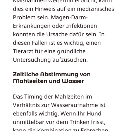
Maßnahmen weiterhin erbricht, kann
dies ein Hinweis auf ein medizinisches
Problem sein. Magen-Darm-
Erkrankungen oder Infektionen
könnten die Ursache dafür sein. In
diesen Fällen ist es wichtig, einen
Tierarzt für eine gründliche
Untersuchung aufzusuchen.
Zeitliche Abstimmung von
Mahlzeiten und Wasser
Das Timing der Mahlzeiten im
Verhältnis zur Wasseraufnahme ist
ebenfalls wichtig. Wenn Ihr Hund
unmittelbar vor dem Trinken frisst,
kann die Kombination zu Erbrechen