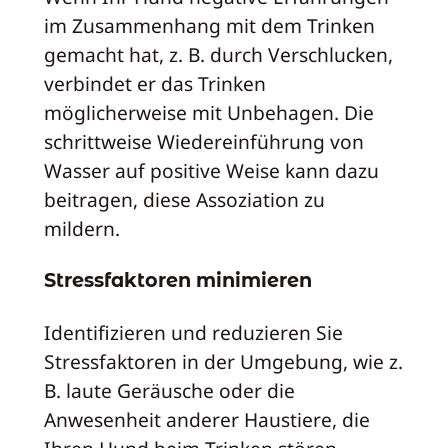
im Zusammenhang mit dem Trinken
gemacht hat, z. B. durch Verschlucken,
verbindet er das Trinken
möglicherweise mit Unbehagen. Die
schrittweise Wiedereinführung von
Wasser auf positive Weise kann dazu
beitragen, diese Assoziation zu
mildern.
Stressfaktoren minimieren
Identifizieren und reduzieren Sie
Stressfaktoren in der Umgebung, wie z.
B. laute Geräusche oder die
Anwesenheit anderer Haustiere, die