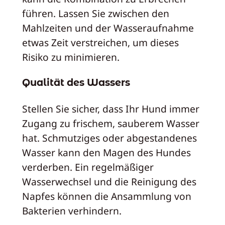
führen. Lassen Sie zwischen den
Mahlzeiten und der Wasseraufnahme
etwas Zeit verstreichen, um dieses
Risiko zu minimieren.
Qualität des Wassers
Stellen Sie sicher, dass Ihr Hund immer
Zugang zu frischem, sauberem Wasser
hat. Schmutziges oder abgestandenes
Wasser kann den Magen des Hundes
verderben. Ein regelmäßiger
Wasserwechsel und die Reinigung des
Napfes können die Ansammlung von
Bakterien verhindern.