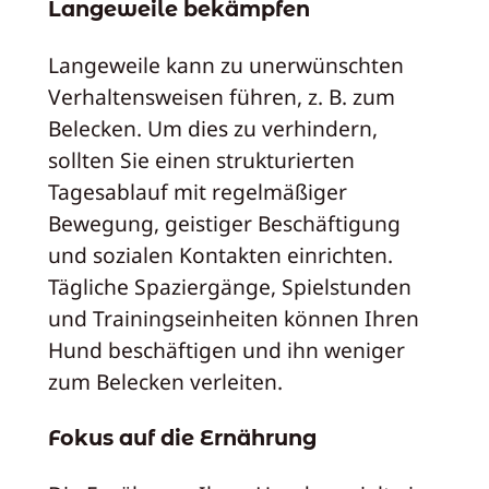
Langeweile bekämpfen
Langeweile kann zu unerwünschten
Verhaltensweisen führen, z. B. zum
Belecken. Um dies zu verhindern,
sollten Sie einen strukturierten
Tagesablauf mit regelmäßiger
Bewegung, geistiger Beschäftigung
und sozialen Kontakten einrichten.
Tägliche Spaziergänge, Spielstunden
und Trainingseinheiten können Ihren
Hund beschäftigen und ihn weniger
zum Belecken verleiten.
Fokus auf die Ernährung