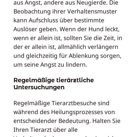
aus Angst, andere aus Neugierde. Die
Beobachtung ihrer Verhaltensmuster
kann Aufschluss über bestimmte
Auslöser geben. Wenn der Hund leckt,
wenn er allein ist, sollten Sie die Zeit, in
der er allein ist, allmählich verlängern
und gleichzeitig für Ablenkung sorgen,
um seine Angst zu lindern.
Regelmäßige tierärztliche
Untersuchungen
Regelmäßige Tierarztbesuche sind
während des Heilungsprozesses von
entscheidender Bedeutung. Halten Sie
Ihren Tierarzt über alle