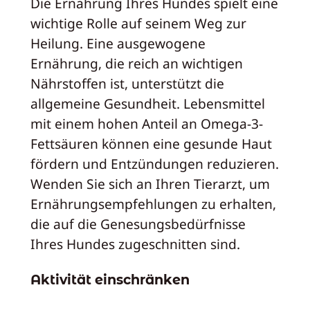
Die Ernährung Ihres Hundes spielt eine
wichtige Rolle auf seinem Weg zur
Heilung. Eine ausgewogene
Ernährung, die reich an wichtigen
Nährstoffen ist, unterstützt die
allgemeine Gesundheit. Lebensmittel
mit einem hohen Anteil an Omega-3-
Fettsäuren können eine gesunde Haut
fördern und Entzündungen reduzieren.
Wenden Sie sich an Ihren Tierarzt, um
Ernährungsempfehlungen zu erhalten,
die auf die Genesungsbedürfnisse
Ihres Hundes zugeschnitten sind.
Aktivität einschränken