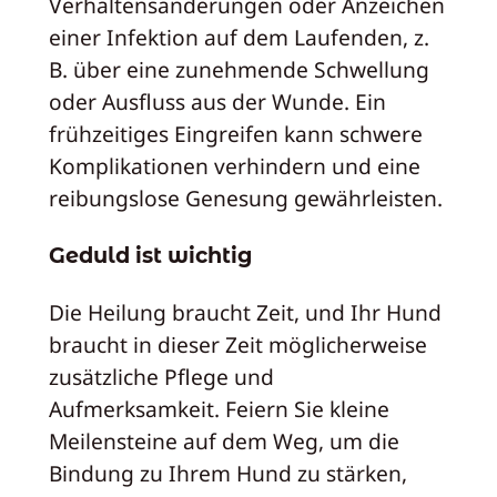
Verhaltensänderungen oder Anzeichen
einer Infektion auf dem Laufenden, z.
B. über eine zunehmende Schwellung
oder Ausfluss aus der Wunde. Ein
frühzeitiges Eingreifen kann schwere
Komplikationen verhindern und eine
reibungslose Genesung gewährleisten.
Geduld ist wichtig
Die Heilung braucht Zeit, und Ihr Hund
braucht in dieser Zeit möglicherweise
zusätzliche Pflege und
Aufmerksamkeit. Feiern Sie kleine
Meilensteine auf dem Weg, um die
Bindung zu Ihrem Hund zu stärken,