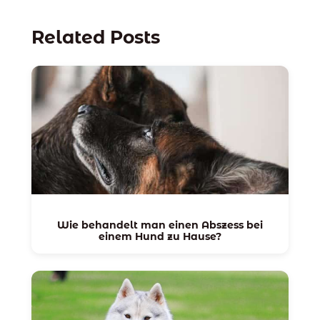
Related Posts
Wie behandelt man einen Abszess bei
einem Hund zu Hause?