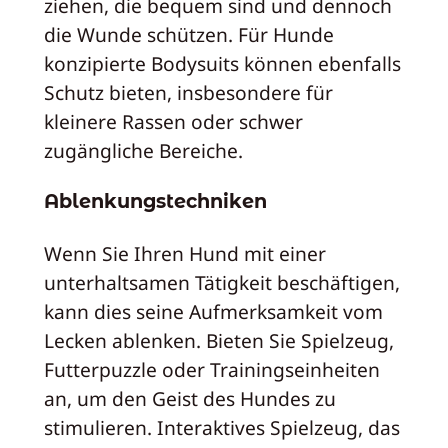
ziehen, die bequem sind und dennoch
die Wunde schützen. Für Hunde
konzipierte Bodysuits können ebenfalls
Schutz bieten, insbesondere für
kleinere Rassen oder schwer
zugängliche Bereiche.
Ablenkungstechniken
Wenn Sie Ihren Hund mit einer
unterhaltsamen Tätigkeit beschäftigen,
kann dies seine Aufmerksamkeit vom
Lecken ablenken. Bieten Sie Spielzeug,
Futterpuzzle oder Trainingseinheiten
an, um den Geist des Hundes zu
stimulieren. Interaktives Spielzeug, das