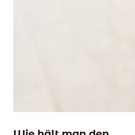
Wie hält man den