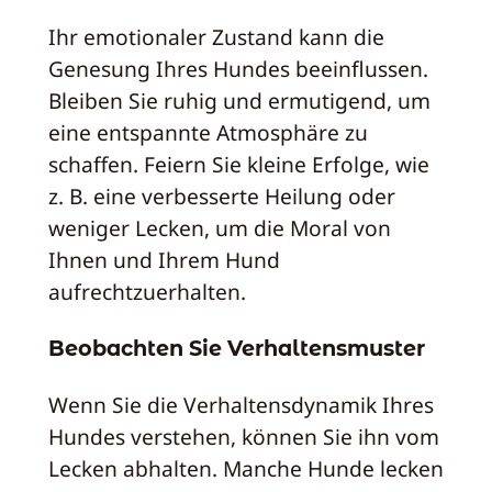
Ihr emotionaler Zustand kann die
Genesung Ihres Hundes beeinflussen.
Bleiben Sie ruhig und ermutigend, um
eine entspannte Atmosphäre zu
schaffen. Feiern Sie kleine Erfolge, wie
z. B. eine verbesserte Heilung oder
weniger Lecken, um die Moral von
Ihnen und Ihrem Hund
aufrechtzuerhalten.
Beobachten Sie Verhaltensmuster
Wenn Sie die Verhaltensdynamik Ihres
Hundes verstehen, können Sie ihn vom
Lecken abhalten. Manche Hunde lecken