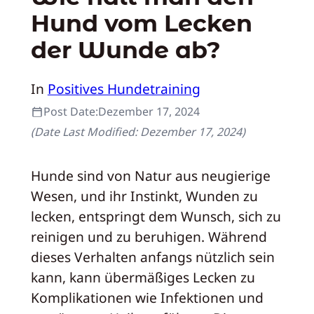
Hund vom Lecken
der Wunde ab?
In
Positives Hundetraining
Post Date:
Dezember 17, 2024
(Date Last Modified:
Dezember 17, 2024
)
Hunde sind von Natur aus neugierige
Wesen, und ihr Instinkt, Wunden zu
lecken, entspringt dem Wunsch, sich zu
reinigen und zu beruhigen. Während
dieses Verhalten anfangs nützlich sein
kann, kann übermäßiges Lecken zu
Komplikationen wie Infektionen und