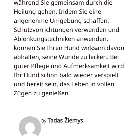
während Sie gemeinsam durch die
Heilung gehen. Indem Sie eine
angenehme Umgebung schaffen,
Schutzvorrichtungen verwenden und
Ablenkungstechniken anwenden,
können Sie Ihren Hund wirksam davon
abhalten, seine Wunde zu lecken. Bei
guter Pflege und Aufmerksamkeit wird
Ihr Hund schon bald wieder verspielt
und bereit sein, das Leben in vollen
Zügen zu genießen.
Tadas Žiemys
By