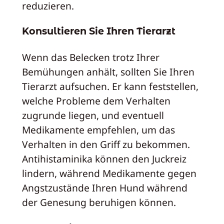
reduzieren.
Konsultieren Sie Ihren Tierarzt
Wenn das Belecken trotz Ihrer
Bemühungen anhält, sollten Sie Ihren
Tierarzt aufsuchen. Er kann feststellen,
welche Probleme dem Verhalten
zugrunde liegen, und eventuell
Medikamente empfehlen, um das
Verhalten in den Griff zu bekommen.
Antihistaminika können den Juckreiz
lindern, während Medikamente gegen
Angstzustände Ihren Hund während
der Genesung beruhigen können.