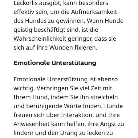
Leckerlis ausgibt, kann besonders
effektiv sein, um die Aufmerksamkeit
des Hundes zu gewinnen. Wenn Hunde
geistig beschäftigt sind, ist die
Wahrscheinlichkeit geringer, dass sie
sich auf ihre Wunden fixieren.
Emotionale Unterstützung
Emotionale Unterstützung ist ebenso
wichtig. Verbringen Sie viel Zeit mit
Ihrem Hund, indem Sie ihn streicheln
und beruhigende Worte finden. Hunde
freuen sich über Interaktion, und Ihre
Anwesenheit kann helfen, ihre Angst zu
lindern und den Drang zu lecken zu