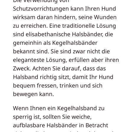
Schutzvorrichtungen kann Ihren Hund
wirksam daran hindern, seine Wunden
zu erreichen. Eine traditionelle Lösung
sind elisabethanische Halsbänder, die
gemeinhin als Kegelhalsbänder
bekannt sind. Sie sind zwar nicht die
eleganteste Lösung, erfüllen aber ihren
Zweck. Achten Sie darauf, dass das
Halsband richtig sitzt, damit Ihr Hund
bequem fressen, trinken und sich
bewegen kann.
Wenn Ihnen ein Kegelhalsband zu
sperrig ist, sollten Sie weiche,
aufblasbare Halsbänder in Betracht