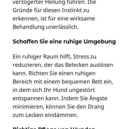
verzögerter Heilung führen. Die
Gründe für diesen Instinkt zu
erkennen, ist für eine wirksame
Behandlung unerlässlich.
Schaffen Sie eine ruhige Umgebung
Ein ruhiger Raum hilft, Stress zu
reduzieren, der das Belecken auslösen
kann. Richten Sie einen ruhigen
Bereich mit einem bequemen Bett ein,
in dem sich Ihr Hund ungestört
entspannen kann. Indem Sie Ängste
minimieren, können Sie den Drang
zum Lecken eindämmen.