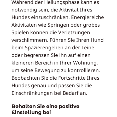
Während der Heilungsphase kann es
notwendig sein, die Aktivität Ihres
Hundes einzuschränken. Energiereiche
Aktivitäten wie Springen oder grobes
Spielen können die Verletzungen
verschlimmern. Führen Sie Ihren Hund
beim Spazierengehen an der Leine
oder begrenzen Sie ihn auf einen
kleineren Bereich in Ihrer Wohnung,
um seine Bewegung zu kontrollieren.
Beobachten Sie die Fortschritte Ihres
Hundes genau und passen Sie die
Einschränkungen bei Bedarf an.
Behalten Sie eine positive
Einstellung bei