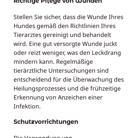
Richtige Pflege von Wunden
Stellen Sie sicher, dass die Wunde Ihres
Hundes gemäß den Richtlinien Ihres
Tierarztes gereinigt und behandelt
wird. Eine gut versorgte Wunde juckt
oder reizt weniger, was den Leckdrang
mindern kann. Regelmäßige
tierärztliche Untersuchungen sind
entscheidend für die Überwachung des
Heilungsprozesses und die frühzeitige
Erkennung von Anzeichen einer
Infektion.
Schutzvorrichtungen
Die Verwendung von