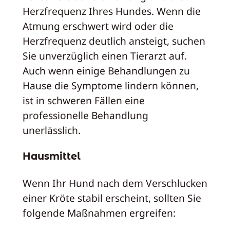
Herzfrequenz Ihres Hundes. Wenn die
Atmung erschwert wird oder die
Herzfrequenz deutlich ansteigt, suchen
Sie unverzüglich einen Tierarzt auf.
Auch wenn einige Behandlungen zu
Hause die Symptome lindern können,
ist in schweren Fällen eine
professionelle Behandlung
unerlässlich.
Hausmittel
Wenn Ihr Hund nach dem Verschlucken
einer Kröte stabil erscheint, sollten Sie
folgende Maßnahmen ergreifen: