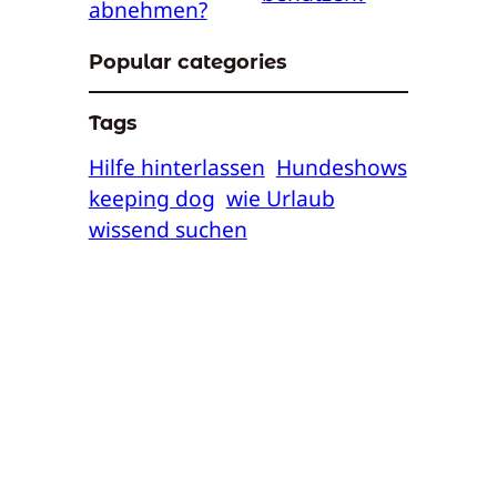
abnehmen?
Popular categories
Tags
Hilfe hinterlassen
Hundeshows
keeping dog
wie Urlaub
wissend suchen