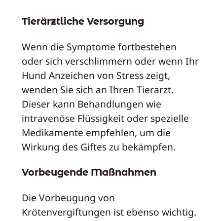
Tierärztliche Versorgung
Wenn die Symptome fortbestehen
oder sich verschlimmern oder wenn Ihr
Hund Anzeichen von Stress zeigt,
wenden Sie sich an Ihren Tierarzt.
Dieser kann Behandlungen wie
intravenöse Flüssigkeit oder spezielle
Medikamente empfehlen, um die
Wirkung des Giftes zu bekämpfen.
Vorbeugende Maßnahmen
Die Vorbeugung von
Krötenvergiftungen ist ebenso wichtig.