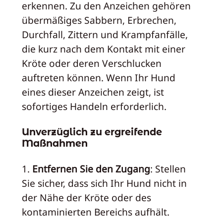
erkennen. Zu den Anzeichen gehören
übermäßiges Sabbern, Erbrechen,
Durchfall, Zittern und Krampfanfälle,
die kurz nach dem Kontakt mit einer
Kröte oder deren Verschlucken
auftreten können. Wenn Ihr Hund
eines dieser Anzeichen zeigt, ist
sofortiges Handeln erforderlich.
Unverzüglich zu ergreifende
Maßnahmen
1.
Entfernen Sie den Zugang
: Stellen
Sie sicher, dass sich Ihr Hund nicht in
der Nähe der Kröte oder des
kontaminierten Bereichs aufhält.