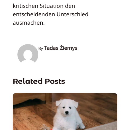
kritischen Situation den
entscheidenden Unterschied
ausmachen.
Tadas Žiemys
By
Related Posts