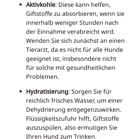
Aktivkohle
: Diese kann helfen,
Giftstoffe zu absorbieren, wenn sie
innerhalb weniger Stunden nach
der Einnahme verabreicht wird.
Wenden Sie sich zunächst an einen
Tierarzt, da es nicht für alle Hunde
geeignet ist, insbesondere nicht
für solche mit gesundheitlichen
Problemen.
Hydratisierung
: Sorgen Sie für
reichlich frisches Wasser, um einer
Dehydrierung entgegenzuwirken.
Flüssigkeitszufuhr hilft, Giftstoffe
auszuspülen, also ermutigen Sie
Ihren Hund zum Trinken.