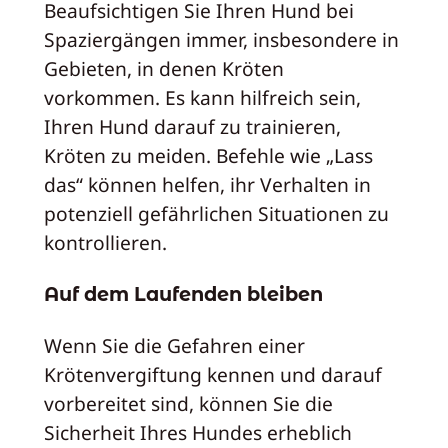
Beaufsichtigen Sie Ihren Hund bei
Spaziergängen immer, insbesondere in
Gebieten, in denen Kröten
vorkommen. Es kann hilfreich sein,
Ihren Hund darauf zu trainieren,
Kröten zu meiden. Befehle wie „Lass
das“ können helfen, ihr Verhalten in
potenziell gefährlichen Situationen zu
kontrollieren.
Auf dem Laufenden bleiben
Wenn Sie die Gefahren einer
Krötenvergiftung kennen und darauf
vorbereitet sind, können Sie die
Sicherheit Ihres Hundes erheblich