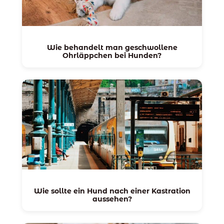
Wie behandelt man geschwollene
Ohrläppchen bei Hunden?
Wie sollte ein Hund nach einer Kastration
aussehen?