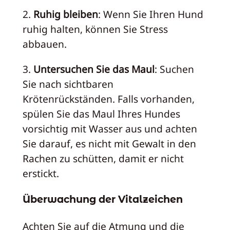
2.
Ruhig bleiben
: Wenn Sie Ihren Hund
ruhig halten, können Sie Stress
abbauen.
3.
Untersuchen Sie das Maul
: Suchen
Sie nach sichtbaren
Krötenrückständen. Falls vorhanden,
spülen Sie das Maul Ihres Hundes
vorsichtig mit Wasser aus und achten
Sie darauf, es nicht mit Gewalt in den
Rachen zu schütten, damit er nicht
erstickt.
Überwachung der Vitalzeichen
Achten Sie auf die Atmung und die