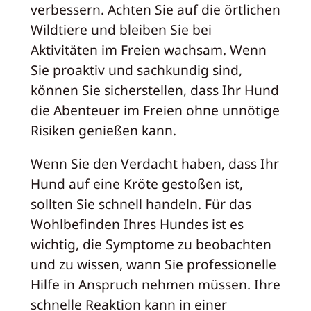
verbessern. Achten Sie auf die örtlichen
Wildtiere und bleiben Sie bei
Aktivitäten im Freien wachsam. Wenn
Sie proaktiv und sachkundig sind,
können Sie sicherstellen, dass Ihr Hund
die Abenteuer im Freien ohne unnötige
Risiken genießen kann.
Wenn Sie den Verdacht haben, dass Ihr
Hund auf eine Kröte gestoßen ist,
sollten Sie schnell handeln. Für das
Wohlbefinden Ihres Hundes ist es
wichtig, die Symptome zu beobachten
und zu wissen, wann Sie professionelle
Hilfe in Anspruch nehmen müssen. Ihre
schnelle Reaktion kann in einer