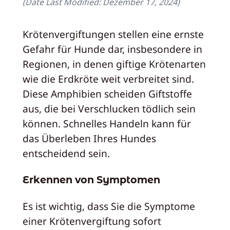
(Date Last Modified:
Dezember 17, 2024
)
Krötenvergiftungen stellen eine ernste
Gefahr für Hunde dar, insbesondere in
Regionen, in denen giftige Krötenarten
wie die Erdkröte weit verbreitet sind.
Diese Amphibien scheiden Giftstoffe
aus, die bei Verschlucken tödlich sein
können. Schnelles Handeln kann für
das Überleben Ihres Hundes
entscheidend sein.
Erkennen von Symptomen
Es ist wichtig, dass Sie die Symptome
einer Krötenvergiftung sofort