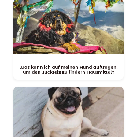
Was kann ich auf meinen Hund auftragen,
um den Juckreiz zu lindern Hausmittel?