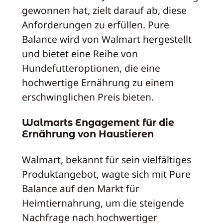
gewonnen hat, zielt darauf ab, diese
Anforderungen zu erfüllen. Pure
Balance wird von Walmart hergestellt
und bietet eine Reihe von
Hundefutteroptionen, die eine
hochwertige Ernährung zu einem
erschwinglichen Preis bieten.
Walmarts Engagement für die
Ernährung von Haustieren
Walmart, bekannt für sein vielfältiges
Produktangebot, wagte sich mit Pure
Balance auf den Markt für
Heimtiernahrung, um die steigende
Nachfrage nach hochwertiger