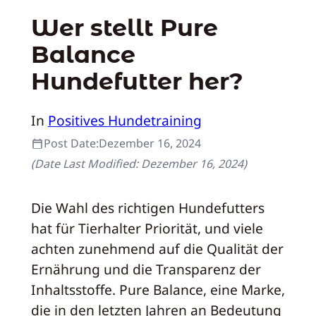
Wer stellt Pure
Balance
Hundefutter her?
In
Positives Hundetraining
Post Date:
Dezember 16, 2024
(Date Last Modified:
Dezember 16, 2024
)
Die Wahl des richtigen Hundefutters
hat für Tierhalter Priorität, und viele
achten zunehmend auf die Qualität der
Ernährung und die Transparenz der
Inhaltsstoffe. Pure Balance, eine Marke,
die in den letzten Jahren an Bedeutung