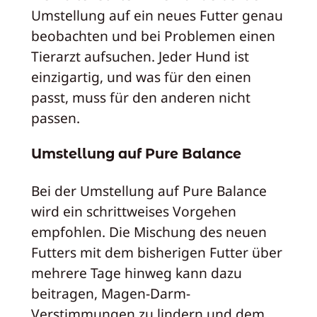
Umstellung auf ein neues Futter genau
beobachten und bei Problemen einen
Tierarzt aufsuchen. Jeder Hund ist
einzigartig, und was für den einen
passt, muss für den anderen nicht
passen.
Umstellung auf Pure Balance
Bei der Umstellung auf Pure Balance
wird ein schrittweises Vorgehen
empfohlen. Die Mischung des neuen
Futters mit dem bisherigen Futter über
mehrere Tage hinweg kann dazu
beitragen, Magen-Darm-
Verstimmungen zu lindern und dem