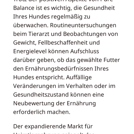
Balance ist es wichtig, die Gesundheit
Ihres Hundes regelmäßig zu
überwachen. Routineuntersuchungen
beim Tierarzt und Beobachtungen von
Gewicht, Fellbeschaffenheit und
Energielevel können Aufschluss
darüber geben, ob das gewählte Futter
den Ernährungsbedürfnissen Ihres
Hundes entspricht. Auffällige
Veränderungen im Verhalten oder im
Gesundheitszustand können eine
Neubewertung der Ernährung
erforderlich machen.
Der expandierende Markt für