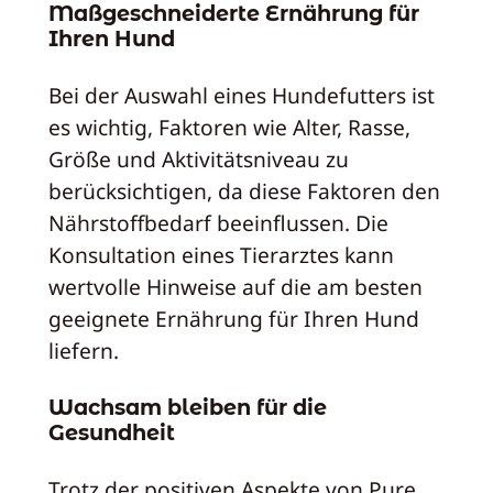
Maßgeschneiderte Ernährung für
Ihren Hund
Bei der Auswahl eines Hundefutters ist
es wichtig, Faktoren wie Alter, Rasse,
Größe und Aktivitätsniveau zu
berücksichtigen, da diese Faktoren den
Nährstoffbedarf beeinflussen. Die
Konsultation eines Tierarztes kann
wertvolle Hinweise auf die am besten
geeignete Ernährung für Ihren Hund
liefern.
Wachsam bleiben für die
Gesundheit
Trotz der positiven Aspekte von Pure