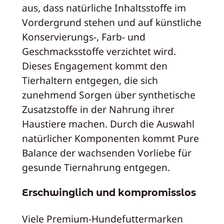
aus, dass natürliche Inhaltsstoffe im
Vordergrund stehen und auf künstliche
Konservierungs-, Farb- und
Geschmacksstoffe verzichtet wird.
Dieses Engagement kommt den
Tierhaltern entgegen, die sich
zunehmend Sorgen über synthetische
Zusatzstoffe in der Nahrung ihrer
Haustiere machen. Durch die Auswahl
natürlicher Komponenten kommt Pure
Balance der wachsenden Vorliebe für
gesunde Tiernahrung entgegen.
Erschwinglich und kompromisslos
Viele Premium-Hundefuttermarken