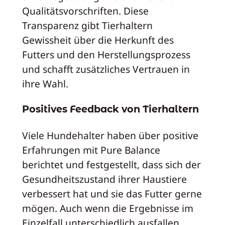
Qualitätsvorschriften. Diese
Transparenz gibt Tierhaltern
Gewissheit über die Herkunft des
Futters und den Herstellungsprozess
und schafft zusätzliches Vertrauen in
ihre Wahl.
Positives Feedback von Tierhaltern
Viele Hundehalter haben über positive
Erfahrungen mit Pure Balance
berichtet und festgestellt, dass sich der
Gesundheitszustand ihrer Haustiere
verbessert hat und sie das Futter gerne
mögen. Auch wenn die Ergebnisse im
Einzelfall unterschiedlich ausfallen