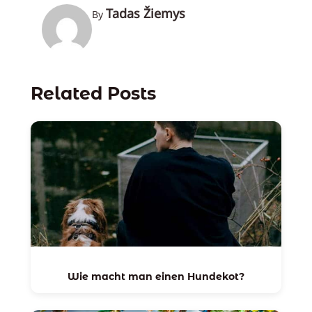
Tadas Žiemys
By
Related Posts
Wie macht man einen Hundekot?