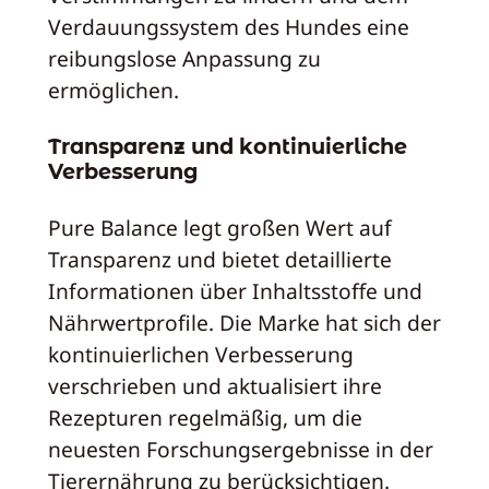
Verdauungssystem des Hundes eine
reibungslose Anpassung zu
ermöglichen.
Transparenz und kontinuierliche
Verbesserung
Pure Balance legt großen Wert auf
Transparenz und bietet detaillierte
Informationen über Inhaltsstoffe und
Nährwertprofile. Die Marke hat sich der
kontinuierlichen Verbesserung
verschrieben und aktualisiert ihre
Rezepturen regelmäßig, um die
neuesten Forschungsergebnisse in der
Tierernährung zu berücksichtigen.