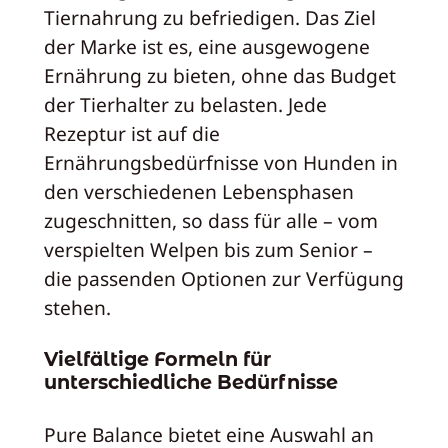
Tiernahrung zu befriedigen. Das Ziel
der Marke ist es, eine ausgewogene
Ernährung zu bieten, ohne das Budget
der Tierhalter zu belasten. Jede
Rezeptur ist auf die
Ernährungsbedürfnisse von Hunden in
den verschiedenen Lebensphasen
zugeschnitten, so dass für alle – vom
verspielten Welpen bis zum Senior –
die passenden Optionen zur Verfügung
stehen.
Vielfältige Formeln für
unterschiedliche Bedürfnisse
Pure Balance bietet eine Auswahl an