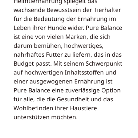
Heimtiernahrung spiegelt das
wachsende Bewusstsein der Tierhalter
für die Bedeutung der Ernährung im
Leben ihrer Hunde wider. Pure Balance
ist eine von vielen Marken, die sich
darum bemühen, hochwertiges,
nahrhaftes Futter zu liefern, das in das
Budget passt. Mit seinem Schwerpunkt
auf hochwertigen Inhaltsstoffen und
einer ausgewogenen Ernährung ist
Pure Balance eine zuverlässige Option
für alle, die die Gesundheit und das
Wohlbefinden ihrer Haustiere
unterstützen möchten.