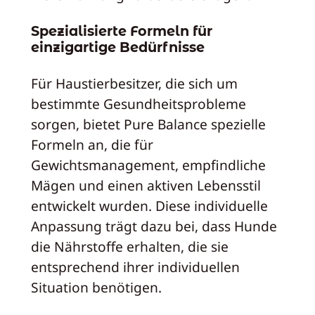
Spezialisierte Formeln für
einzigartige Bedürfnisse
Für Haustierbesitzer, die sich um
bestimmte Gesundheitsprobleme
sorgen, bietet Pure Balance spezielle
Formeln an, die für
Gewichtsmanagement, empfindliche
Mägen und einen aktiven Lebensstil
entwickelt wurden. Diese individuelle
Anpassung trägt dazu bei, dass Hunde
die Nährstoffe erhalten, die sie
entsprechend ihrer individuellen
Situation benötigen.