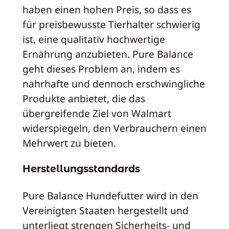
haben einen hohen Preis, so dass es
für preisbewusste Tierhalter schwierig
ist, eine qualitativ hochwertige
Ernährung anzubieten. Pure Balance
geht dieses Problem an, indem es
nahrhafte und dennoch erschwingliche
Produkte anbietet, die das
übergreifende Ziel von Walmart
widerspiegeln, den Verbrauchern einen
Mehrwert zu bieten.
Herstellungsstandards
Pure Balance Hundefutter wird in den
Vereinigten Staaten hergestellt und
unterliegt strengen Sicherheits- und