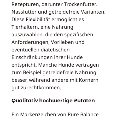
Rezepturen, darunter Trockenfutter,
Nassfutter und getreidefreie Varianten.
Diese Flexibilität ermöglicht es
Tierhaltern, eine Nahrung
auszuwählen, die den spezifischen
Anforderungen, Vorlieben und
eventuellen diätetischen
Einschränkungen ihrer Hunde
entspricht. Manche Hunde vertragen
zum Beispiel getreidefreie Nahrung
besser, während andere mit Körnern
gut zurechtkommen.
Qualitativ hochwertige Zutaten
Ein Markenzeichen von Pure Balance