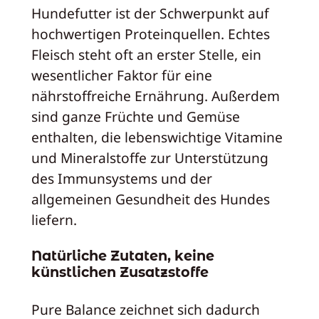
Hundefutter ist der Schwerpunkt auf
hochwertigen Proteinquellen. Echtes
Fleisch steht oft an erster Stelle, ein
wesentlicher Faktor für eine
nährstoffreiche Ernährung. Außerdem
sind ganze Früchte und Gemüse
enthalten, die lebenswichtige Vitamine
und Mineralstoffe zur Unterstützung
des Immunsystems und der
allgemeinen Gesundheit des Hundes
liefern.
Natürliche Zutaten, keine
künstlichen Zusatzstoffe
Pure Balance zeichnet sich dadurch