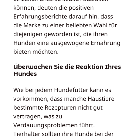
können, deuten die positiven
Erfahrungsberichte darauf hin, dass
die Marke zu einer beliebten Wahl für
diejenigen geworden ist, die ihren
Hunden eine ausgewogene Ernährung
bieten möchten.
Überwachen Sie die Reaktion Ihres
Hundes
Wie bei jedem Hundefutter kann es
vorkommen, dass manche Haustiere
bestimmte Rezepturen nicht gut
vertragen, was zu
Verdauungsproblemen führt.
Tierhalter sollten ihre Hunde bei der