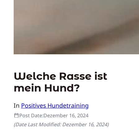
Welche Rasse ist
mein Hund?
In
Positives Hundetraining
Post Date:
Dezember 16, 2024
(Date Last Modified:
Dezember 16, 2024
)