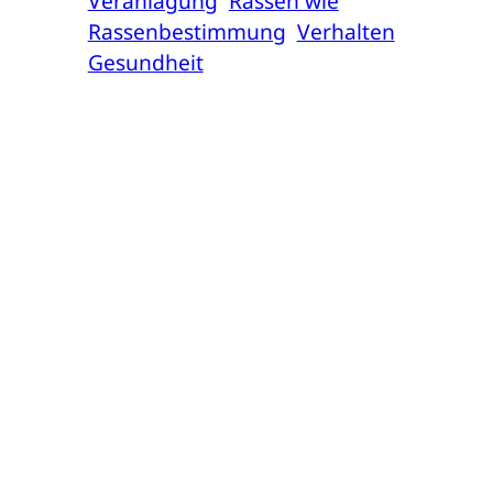
Veranlagung
Rassen wie
Rassenbestimmung
Verhalten
Gesundheit