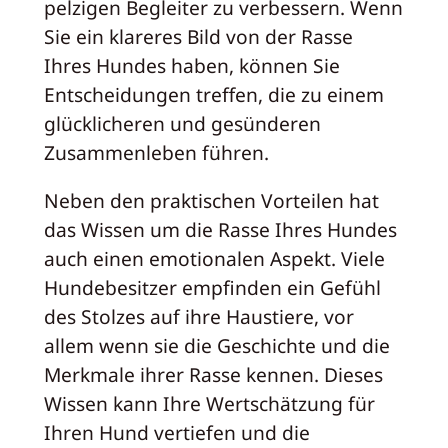
pelzigen Begleiter zu verbessern. Wenn
Sie ein klareres Bild von der Rasse
Ihres Hundes haben, können Sie
Entscheidungen treffen, die zu einem
glücklicheren und gesünderen
Zusammenleben führen.
Neben den praktischen Vorteilen hat
das Wissen um die Rasse Ihres Hundes
auch einen emotionalen Aspekt. Viele
Hundebesitzer empfinden ein Gefühl
des Stolzes auf ihre Haustiere, vor
allem wenn sie die Geschichte und die
Merkmale ihrer Rasse kennen. Dieses
Wissen kann Ihre Wertschätzung für
Ihren Hund vertiefen und die