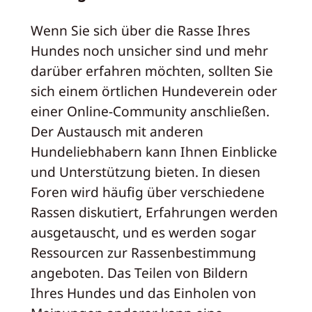
Wenn Sie sich über die Rasse Ihres
Hundes noch unsicher sind und mehr
darüber erfahren möchten, sollten Sie
sich einem örtlichen Hundeverein oder
einer Online-Community anschließen.
Der Austausch mit anderen
Hundeliebhabern kann Ihnen Einblicke
und Unterstützung bieten. In diesen
Foren wird häufig über verschiedene
Rassen diskutiert, Erfahrungen werden
ausgetauscht, und es werden sogar
Ressourcen zur Rassenbestimmung
angeboten. Das Teilen von Bildern
Ihres Hundes und das Einholen von