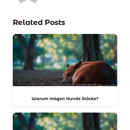
Related Posts
Warum mögen Hunde Stöcke?