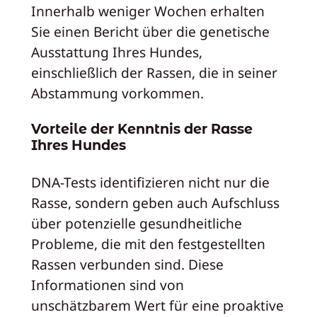
Innerhalb weniger Wochen erhalten
Sie einen Bericht über die genetische
Ausstattung Ihres Hundes,
einschließlich der Rassen, die in seiner
Abstammung vorkommen.
Vorteile der Kenntnis der Rasse
Ihres Hundes
DNA-Tests identifizieren nicht nur die
Rasse, sondern geben auch Aufschluss
über potenzielle gesundheitliche
Probleme, die mit den festgestellten
Rassen verbunden sind. Diese
Informationen sind von
unschätzbarem Wert für eine proaktive