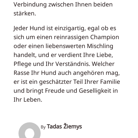
Verbindung zwischen Ihnen beiden
stärken.
Jeder Hund ist einzigartig, egal ob es
sich um einen reinrassigen Champion
oder einen liebenswerten Mischling
handelt, und er verdient Ihre Liebe,
Pflege und Ihr Verständnis. Welcher
Rasse Ihr Hund auch angehören mag,
er ist ein geschätzter Teil Ihrer Familie
und bringt Freude und Geselligkeit in
Ihr Leben.
Tadas Žiemys
By