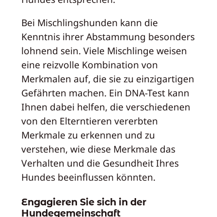
Bei Mischlingshunden kann die
Kenntnis ihrer Abstammung besonders
lohnend sein. Viele Mischlinge weisen
eine reizvolle Kombination von
Merkmalen auf, die sie zu einzigartigen
Gefährten machen. Ein DNA-Test kann
Ihnen dabei helfen, die verschiedenen
von den Elterntieren vererbten
Merkmale zu erkennen und zu
verstehen, wie diese Merkmale das
Verhalten und die Gesundheit Ihres
Hundes beeinflussen könnten.
Engagieren Sie sich in der
Hundegemeinschaft