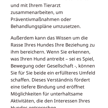
und mit Ihrem Tierarzt
zusammenarbeiten, um
Präventivmaßnahmen oder
Behandlungspläne umzusetzen.
Außerdem kann das Wissen um die
Rasse Ihres Hundes Ihre Beziehung zu
ihm bereichern. Wenn Sie erkennen,
was Ihren Hund antreibt – sei es Spiel,
Bewegung oder Gesellschaft -, können
Sie für Sie beide ein erfüllteres Umfeld
schaffen. Dieses Verständnis fördert
eine tiefere Bindung und eröffnet
Möglichkeiten für unterhaltsame
Aktivitäten, die den Interessen Ihres
Hundes entsprechen.