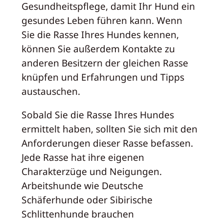
Gesundheitspflege, damit Ihr Hund ein
gesundes Leben führen kann. Wenn
Sie die Rasse Ihres Hundes kennen,
können Sie außerdem Kontakte zu
anderen Besitzern der gleichen Rasse
knüpfen und Erfahrungen und Tipps
austauschen.
Sobald Sie die Rasse Ihres Hundes
ermittelt haben, sollten Sie sich mit den
Anforderungen dieser Rasse befassen.
Jede Rasse hat ihre eigenen
Charakterzüge und Neigungen.
Arbeitshunde wie Deutsche
Schäferhunde oder Sibirische
Schlittenhunde brauchen