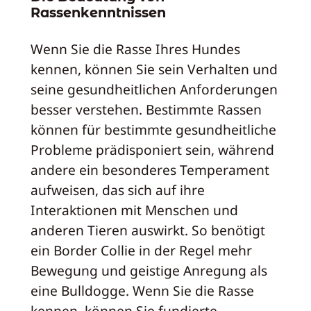
Rassenkenntnissen
Wenn Sie die Rasse Ihres Hundes
kennen, können Sie sein Verhalten und
seine gesundheitlichen Anforderungen
besser verstehen. Bestimmte Rassen
können für bestimmte gesundheitliche
Probleme prädisponiert sein, während
andere ein besonderes Temperament
aufweisen, das sich auf ihre
Interaktionen mit Menschen und
anderen Tieren auswirkt. So benötigt
ein Border Collie in der Regel mehr
Bewegung und geistige Anregung als
eine Bulldogge. Wenn Sie die Rasse
kennen, können Sie fundierte