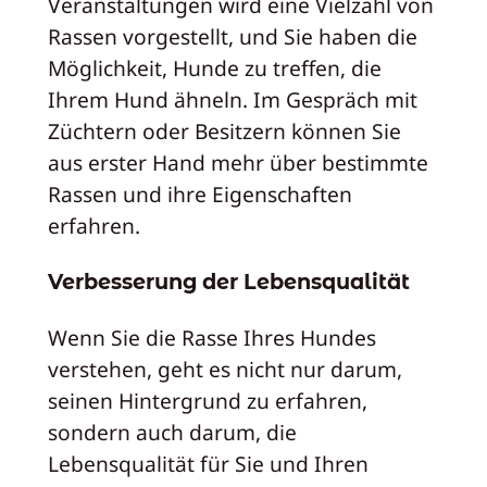
Veranstaltungen wird eine Vielzahl von
Rassen vorgestellt, und Sie haben die
Möglichkeit, Hunde zu treffen, die
Ihrem Hund ähneln. Im Gespräch mit
Züchtern oder Besitzern können Sie
aus erster Hand mehr über bestimmte
Rassen und ihre Eigenschaften
erfahren.
Verbesserung der Lebensqualität
Wenn Sie die Rasse Ihres Hundes
verstehen, geht es nicht nur darum,
seinen Hintergrund zu erfahren,
sondern auch darum, die
Lebensqualität für Sie und Ihren