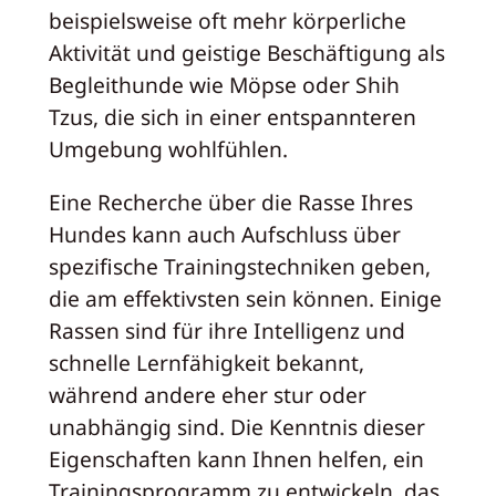
beispielsweise oft mehr körperliche
Aktivität und geistige Beschäftigung als
Begleithunde wie Möpse oder Shih
Tzus, die sich in einer entspannteren
Umgebung wohlfühlen.
Eine Recherche über die Rasse Ihres
Hundes kann auch Aufschluss über
spezifische Trainingstechniken geben,
die am effektivsten sein können. Einige
Rassen sind für ihre Intelligenz und
schnelle Lernfähigkeit bekannt,
während andere eher stur oder
unabhängig sind. Die Kenntnis dieser
Eigenschaften kann Ihnen helfen, ein
Trainingsprogramm zu entwickeln, das