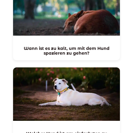
Wann ist es zu kalt, um mit dem Hund
spazieren zu gehen?