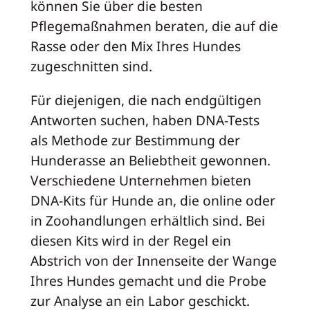
können Sie über die besten
Pflegemaßnahmen beraten, die auf die
Rasse oder den Mix Ihres Hundes
zugeschnitten sind.
Für diejenigen, die nach endgültigen
Antworten suchen, haben DNA-Tests
als Methode zur Bestimmung der
Hunderasse an Beliebtheit gewonnen.
Verschiedene Unternehmen bieten
DNA-Kits für Hunde an, die online oder
in Zoohandlungen erhältlich sind. Bei
diesen Kits wird in der Regel ein
Abstrich von der Innenseite der Wange
Ihres Hundes gemacht und die Probe
zur Analyse an ein Labor geschickt.