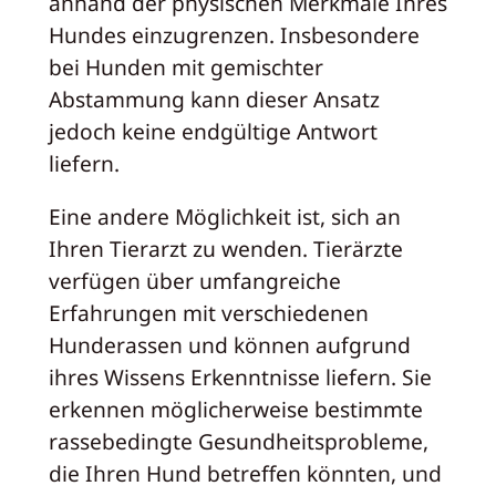
anhand der physischen Merkmale Ihres
Hundes einzugrenzen. Insbesondere
bei Hunden mit gemischter
Abstammung kann dieser Ansatz
jedoch keine endgültige Antwort
liefern.
Eine andere Möglichkeit ist, sich an
Ihren Tierarzt zu wenden. Tierärzte
verfügen über umfangreiche
Erfahrungen mit verschiedenen
Hunderassen und können aufgrund
ihres Wissens Erkenntnisse liefern. Sie
erkennen möglicherweise bestimmte
rassebedingte Gesundheitsprobleme,
die Ihren Hund betreffen könnten, und