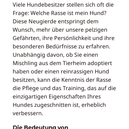
Viele Hundebesitzer stellen sich oft die
Frage: Welche Rasse ist mein Hund?
Diese Neugierde entspringt dem
Wunsch, mehr über unsere pelzigen
Gefährten, ihre Persönlichkeit und ihre
besonderen Bedürfnisse zu erfahren.
Unabhängig davon, ob Sie einen
Mischling aus dem Tierheim adoptiert
haben oder einen reinrassigen Hund
besitzen, kann die Kenntnis der Rasse
die Pflege und das Training, das auf die
einzigartigen Eigenschaften Ihres
Hundes zugeschnitten ist, erheblich
verbessern.
Die Bedeutung von