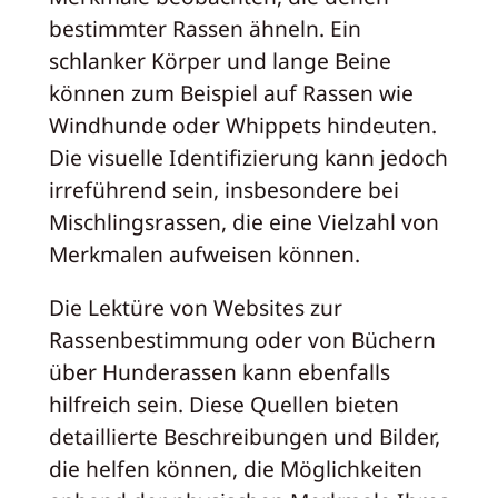
bestimmter Rassen ähneln. Ein
schlanker Körper und lange Beine
können zum Beispiel auf Rassen wie
Windhunde oder Whippets hindeuten.
Die visuelle Identifizierung kann jedoch
irreführend sein, insbesondere bei
Mischlingsrassen, die eine Vielzahl von
Merkmalen aufweisen können.
Die Lektüre von Websites zur
Rassenbestimmung oder von Büchern
über Hunderassen kann ebenfalls
hilfreich sein. Diese Quellen bieten
detaillierte Beschreibungen und Bilder,
die helfen können, die Möglichkeiten