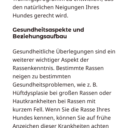
den natürlichen Neigungen Ihres
Hundes gerecht wird.
Gesundheitsaspekte und
Beziehungsaufbau
Gesundheitliche Überlegungen sind ein
weiterer wichtiger Aspekt der
Rassenkenntnis. Bestimmte Rassen
neigen zu bestimmten
Gesundheitsproblemen, wie z. B.
Hüftdysplasie bei großen Rassen oder
Hautkrankheiten bei Rassen mit
kurzem Fell. Wenn Sie die Rasse Ihres
Hundes kennen, können Sie auf frühe
Anzeichen dieser Krankheiten achten