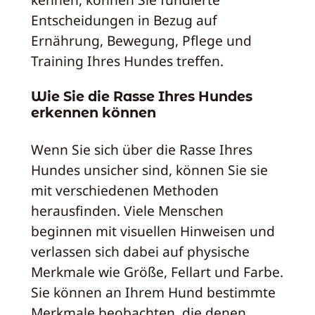
Entscheidungen in Bezug auf
Ernährung, Bewegung, Pflege und
Training Ihres Hundes treffen.
Wie Sie die Rasse Ihres Hundes
erkennen können
Wenn Sie sich über die Rasse Ihres
Hundes unsicher sind, können Sie sie
mit verschiedenen Methoden
herausfinden. Viele Menschen
beginnen mit visuellen Hinweisen und
verlassen sich dabei auf physische
Merkmale wie Größe, Fellart und Farbe.
Sie können an Ihrem Hund bestimmte
Merkmale beobachten, die denen