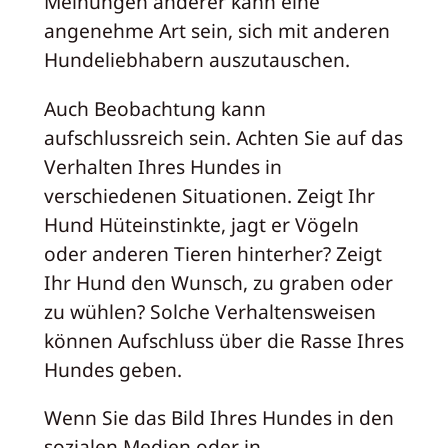
Meinungen anderer kann eine
angenehme Art sein, sich mit anderen
Hundeliebhabern auszutauschen.
Auch Beobachtung kann
aufschlussreich sein. Achten Sie auf das
Verhalten Ihres Hundes in
verschiedenen Situationen. Zeigt Ihr
Hund Hüteinstinkte, jagt er Vögeln
oder anderen Tieren hinterher? Zeigt
Ihr Hund den Wunsch, zu graben oder
zu wühlen? Solche Verhaltensweisen
können Aufschluss über die Rasse Ihres
Hundes geben.
Wenn Sie das Bild Ihres Hundes in den
sozialen Medien oder in