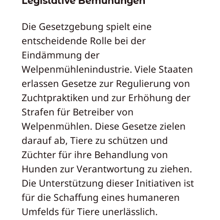
Legislative Bemühungen
Die Gesetzgebung spielt eine
entscheidende Rolle bei der
Eindämmung der
Welpenmühlenindustrie. Viele Staaten
erlassen Gesetze zur Regulierung von
Zuchtpraktiken und zur Erhöhung der
Strafen für Betreiber von
Welpenmühlen. Diese Gesetze zielen
darauf ab, Tiere zu schützen und
Züchter für ihre Behandlung von
Hunden zur Verantwortung zu ziehen.
Die Unterstützung dieser Initiativen ist
für die Schaffung eines humaneren
Umfelds für Tiere unerlässlich.