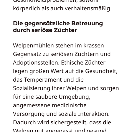
körperlich als auch verhaltensmäßig.
Die gegensätzliche Betreuung
durch seriöse Züchter
Welpenmühlen stehen im krassen
Gegensatz zu seriösen Züchtern und
Adoptionsstellen. Ethische Züchter
legen großen Wert auf die Gesundheit,
das Temperament und die
Sozialisierung ihrer Welpen und sorgen
für eine saubere Umgebung,
angemessene medizinische
Versorgung und soziale Interaktion.
Dadurch wird sichergestellt, dass die
Welpen gut angepasst und gesund