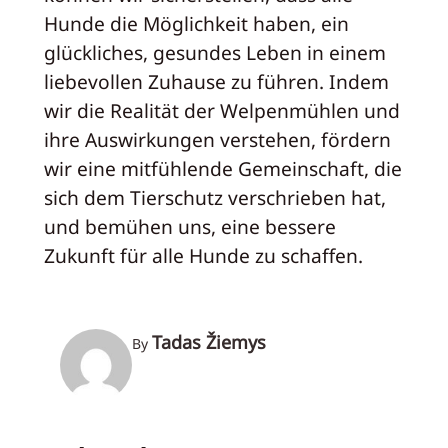
Hunde die Möglichkeit haben, ein
glückliches, gesundes Leben in einem
liebevollen Zuhause zu führen. Indem
wir die Realität der Welpenmühlen und
ihre Auswirkungen verstehen, fördern
wir eine mitfühlende Gemeinschaft, die
sich dem Tierschutz verschrieben hat,
und bemühen uns, eine bessere
Zukunft für alle Hunde zu schaffen.
Tadas Žiemys
By