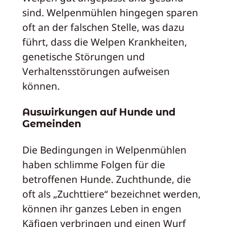
sind. Welpenmühlen hingegen sparen
oft an der falschen Stelle, was dazu
führt, dass die Welpen Krankheiten,
genetische Störungen und
Verhaltensstörungen aufweisen
können.
Auswirkungen auf Hunde und
Gemeinden
Die Bedingungen in Welpenmühlen
haben schlimme Folgen für die
betroffenen Hunde. Zuchthunde, die
oft als „Zuchttiere“ bezeichnet werden,
können ihr ganzes Leben in engen
Käfigen verbringen und einen Wurf