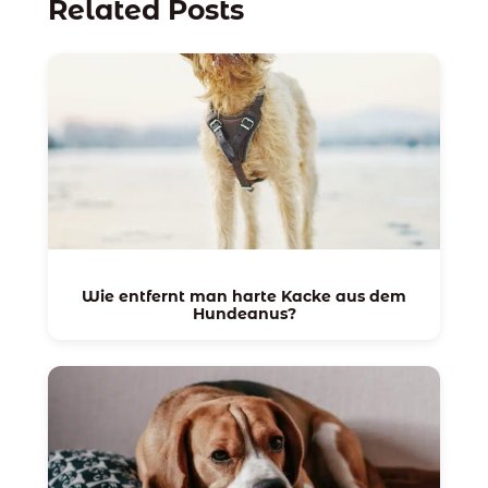
Related Posts
Wie entfernt man harte Kacke aus dem
Hundeanus?