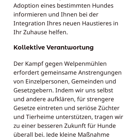
Adoption eines bestimmten Hundes
informieren und Ihnen bei der
Integration Ihres neuen Haustieres in
Ihr Zuhause helfen.
Kollektive Verantwortung
Der Kampf gegen Welpenmühlen
erfordert gemeinsame Anstrengungen
von Einzelpersonen, Gemeinden und
Gesetzgebern. Indem wir uns selbst
und andere aufklären, für strengere
Gesetze eintreten und seriöse Züchter
und Tierheime unterstützen, tragen wir
zu einer besseren Zukunft für Hunde
überall bei. Jede kleine Maßnahme