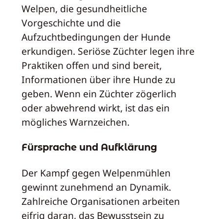
Welpen, die gesundheitliche
Vorgeschichte und die
Aufzuchtbedingungen der Hunde
erkundigen. Seriöse Züchter legen ihre
Praktiken offen und sind bereit,
Informationen über ihre Hunde zu
geben. Wenn ein Züchter zögerlich
oder abwehrend wirkt, ist das ein
mögliches Warnzeichen.
Fürsprache und Aufklärung
Der Kampf gegen Welpenmühlen
gewinnt zunehmend an Dynamik.
Zahlreiche Organisationen arbeiten
eifrig daran, das Bewusstsein zu