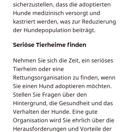
sicherzustellen, dass die adoptierten
Hunde medizinisch versorgt und
kastriert werden, was zur Reduzierung
der Hundepopulation beiträgt.
Seriöse Tierheime finden
Nehmen Sie sich die Zeit, ein seriöses
Tierheim oder eine
Rettungsorganisation zu finden, wenn
Sie einen Hund adoptieren möchten.
Stellen Sie Fragen über den
Hintergrund, die Gesundheit und das
Verhalten der Hunde. Eine gute
Organisation wird Sie ehrlich über die
Herausforderungen und Vorteile der