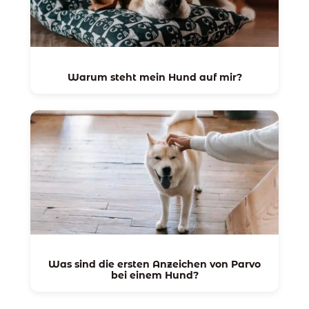
Warum steht mein Hund auf mir?
Was sind die ersten Anzeichen von Parvo
bei einem Hund?