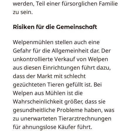
werden, Teil einer fürsorglichen Familie
zu sein.
Risiken für die Gemeinschaft
Welpenmühlen stellen auch eine
Gefahr für die Allgemeinheit dar. Der
unkontrollierte Verkauf von Welpen
aus diesen Einrichtungen führt dazu,
dass der Markt mit schlecht
gezüchteten Tieren gefüllt ist. Bei
Welpen aus Mühlen ist die
Wahrscheinlichkeit größer, dass sie
gesundheitliche Probleme haben, was
zu unerwarteten Tierarztrechnungen
für ahnungslose Käufer führt.