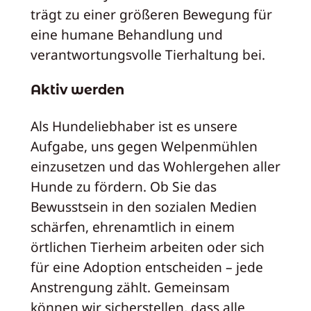
trägt zu einer größeren Bewegung für
eine humane Behandlung und
verantwortungsvolle Tierhaltung bei.
Aktiv werden
Als Hundeliebhaber ist es unsere
Aufgabe, uns gegen Welpenmühlen
einzusetzen und das Wohlergehen aller
Hunde zu fördern. Ob Sie das
Bewusstsein in den sozialen Medien
schärfen, ehrenamtlich in einem
örtlichen Tierheim arbeiten oder sich
für eine Adoption entscheiden – jede
Anstrengung zählt. Gemeinsam
können wir sicherstellen, dass alle