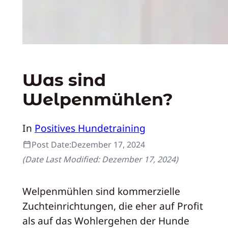
Was sind
Welpenmühlen?
In
Positives Hundetraining
Post Date:
Dezember 17, 2024
(Date Last Modified:
Dezember 17, 2024
)
Welpenmühlen sind kommerzielle
Zuchteinrichtungen, die eher auf Profit
als auf das Wohlergehen der Hunde