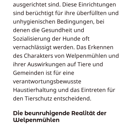
ausgerichtet sind. Diese Einrichtungen
sind berüchtigt für ihre überfüllten und
unhygienischen Bedingungen, bei
denen die Gesundheit und
Sozialisierung der Hunde oft
vernachlässigt werden. Das Erkennen
des Charakters von Welpenmühlen und
ihrer Auswirkungen auf Tiere und
Gemeinden ist für eine
verantwortungsbewusste
Haustierhaltung und das Eintreten für
den Tierschutz entscheidend.
Die beunruhigende Realität der
Welpenmühlen