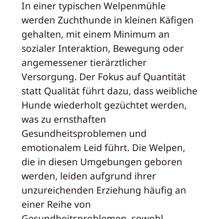
In einer typischen Welpenmühle
werden Zuchthunde in kleinen Käfigen
gehalten, mit einem Minimum an
sozialer Interaktion, Bewegung oder
angemessener tierärztlicher
Versorgung. Der Fokus auf Quantität
statt Qualität führt dazu, dass weibliche
Hunde wiederholt gezüchtet werden,
was zu ernsthaften
Gesundheitsproblemen und
emotionalem Leid führt. Die Welpen,
die in diesen Umgebungen geboren
werden, leiden aufgrund ihrer
unzureichenden Erziehung häufig an
einer Reihe von
Gesundheitsproblemen, sowohl