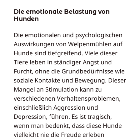
Die emotionale Belastung von
Hunden
Die emotionalen und psychologischen
Auswirkungen von Welpenmühlen auf
Hunde sind tiefgreifend. Viele dieser
Tiere leben in ständiger Angst und
Furcht, ohne die Grundbedürfnisse wie
soziale Kontakte und Bewegung. Dieser
Mangel an Stimulation kann zu
verschiedenen Verhaltensproblemen,
einschließlich Aggression und
Depression, führen. Es ist tragisch,
wenn man bedenkt, dass diese Hunde
vielleicht nie die Freude erleben