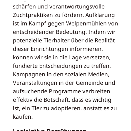
schärfen und verantwortungsvolle
Zuchtpraktiken zu fördern. Aufklärung
ist im Kampf gegen Welpenmühlen von
entscheidender Bedeutung. Indem wir
potenzielle Tierhalter über die Realität
dieser Einrichtungen informieren,
können wir sie in die Lage versetzen,
fundierte Entscheidungen zu treffen.
Kampagnen in den sozialen Medien,
Veranstaltungen in der Gemeinde und
aufsuchende Programme verbreiten
effektiv die Botschaft, dass es wichtig
ist, ein Tier zu adoptieren, anstatt es zu
kaufen.