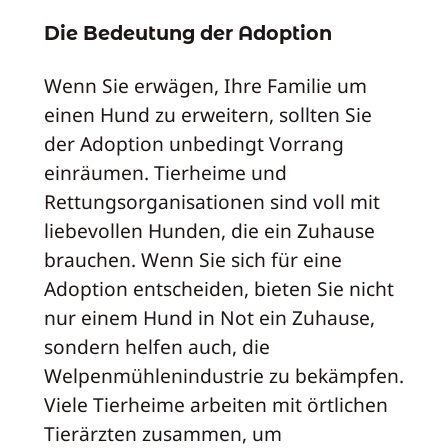
Die Bedeutung der Adoption
Wenn Sie erwägen, Ihre Familie um
einen Hund zu erweitern, sollten Sie
der Adoption unbedingt Vorrang
einräumen. Tierheime und
Rettungsorganisationen sind voll mit
liebevollen Hunden, die ein Zuhause
brauchen. Wenn Sie sich für eine
Adoption entscheiden, bieten Sie nicht
nur einem Hund in Not ein Zuhause,
sondern helfen auch, die
Welpenmühlenindustrie zu bekämpfen.
Viele Tierheime arbeiten mit örtlichen
Tierärzten zusammen, um