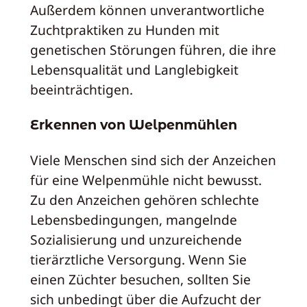
Außerdem können unverantwortliche
Zuchtpraktiken zu Hunden mit
genetischen Störungen führen, die ihre
Lebensqualität und Langlebigkeit
beeinträchtigen.
Erkennen von Welpenmühlen
Viele Menschen sind sich der Anzeichen
für eine Welpenmühle nicht bewusst.
Zu den Anzeichen gehören schlechte
Lebensbedingungen, mangelnde
Sozialisierung und unzureichende
tierärztliche Versorgung. Wenn Sie
einen Züchter besuchen, sollten Sie
sich unbedingt über die Aufzucht der