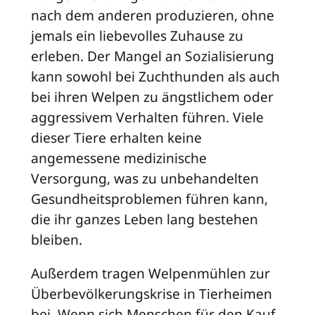
nach dem anderen produzieren, ohne
jemals ein liebevolles Zuhause zu
erleben. Der Mangel an Sozialisierung
kann sowohl bei Zuchthunden als auch
bei ihren Welpen zu ängstlichem oder
aggressivem Verhalten führen. Viele
dieser Tiere erhalten keine
angemessene medizinische
Versorgung, was zu unbehandelten
Gesundheitsproblemen führen kann,
die ihr ganzes Leben lang bestehen
bleiben.
Außerdem tragen Welpenmühlen zur
Überbevölkerungskrise in Tierheimen
bei. Wenn sich Menschen für den Kauf