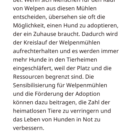
von Welpen aus diesen Mühlen
entscheiden, übersehen sie oft die
Möglichkeit, einen Hund zu adoptieren,
der ein Zuhause braucht. Dadurch wird
der Kreislauf der Welpenmühlen
aufrechterhalten und es werden immer
mehr Hunde in den Tierheimen
eingeschläfert, weil der Platz und die
Ressourcen begrenzt sind. Die
Sensibilisierung für Welpenmühlen
und die Förderung der Adoption
können dazu beitragen, die Zahl der
heimatlosen Tiere zu verringern und
das Leben von Hunden in Not zu
verbessern.