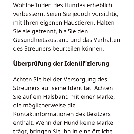
Wohlbefinden des Hundes erheblich
verbessern. Seien Sie jedoch vorsichtig
mit Ihren eigenen Haustieren. Halten
Sie sie getrennt, bis Sie den
Gesundheitszustand und das Verhalten
des Streuners beurteilen können.
Überprüfung der Identifizierung
Achten Sie bei der Versorgung des
Streuners auf seine Identität. Achten
Sie auf ein Halsband mit einer Marke,
die möglicherweise die
Kontaktinformationen des Besitzers
enthält. Wenn der Hund keine Marke
trägt, bringen Sie ihn in eine örtliche