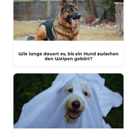
Wie lange dauert es, bis ein Hund zwischen
den Welpen gebärt?