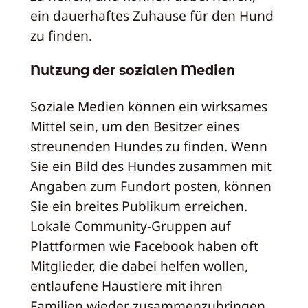
ein dauerhaftes Zuhause für den Hund
zu finden.
Nutzung der sozialen Medien
Soziale Medien können ein wirksames
Mittel sein, um den Besitzer eines
streunenden Hundes zu finden. Wenn
Sie ein Bild des Hundes zusammen mit
Angaben zum Fundort posten, können
Sie ein breites Publikum erreichen.
Lokale Community-Gruppen auf
Plattformen wie Facebook haben oft
Mitglieder, die dabei helfen wollen,
entlaufene Haustiere mit ihren
Familien wieder zusammenzubringen.