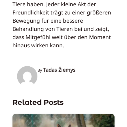
Tiere haben. Jeder kleine Akt der
Freundlichkeit trägt zu einer größeren
Bewegung für eine bessere
Behandlung von Tieren bei und zeigt,
dass Mitgefühl weit über den Moment
hinaus wirken kann.
Tadas Žiemys
By
Related Posts