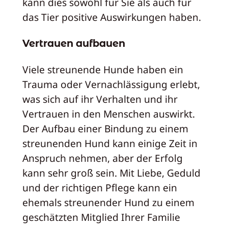
kann dies sowohl für Sie als auch für
das Tier positive Auswirkungen haben.
Vertrauen aufbauen
Viele streunende Hunde haben ein
Trauma oder Vernachlässigung erlebt,
was sich auf ihr Verhalten und ihr
Vertrauen in den Menschen auswirkt.
Der Aufbau einer Bindung zu einem
streunenden Hund kann einige Zeit in
Anspruch nehmen, aber der Erfolg
kann sehr groß sein. Mit Liebe, Geduld
und der richtigen Pflege kann ein
ehemals streunender Hund zu einem
geschätzten Mitglied Ihrer Familie