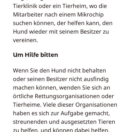
Tierklinik oder ein Tierheim, wo die
Mitarbeiter nach einem Mikrochip
suchen können, der helfen kann, den
Hund wieder mit seinem Besitzer zu
vereinen.
Um Hilfe bitten
Wenn Sie den Hund nicht behalten
oder seinen Besitzer nicht ausfindig
machen können, wenden Sie sich an
örtliche Rettungsorganisationen oder
Tierheime. Viele dieser Organisationen
haben es sich zur Aufgabe gemacht,
streunenden und ausgesetzten Tieren
zu helfen, und können dabei helfen,