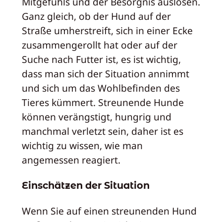
Mitgefühls und der Besorgnis auslösen.
Ganz gleich, ob der Hund auf der
Straße umherstreift, sich in einer Ecke
zusammengerollt hat oder auf der
Suche nach Futter ist, es ist wichtig,
dass man sich der Situation annimmt
und sich um das Wohlbefinden des
Tieres kümmert. Streunende Hunde
können verängstigt, hungrig und
manchmal verletzt sein, daher ist es
wichtig zu wissen, wie man
angemessen reagiert.
Einschätzen der Situation
Wenn Sie auf einen streunenden Hund