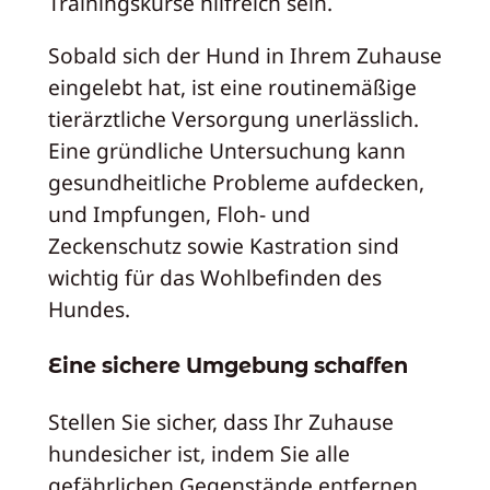
Trainingskurse hilfreich sein.
Sobald sich der Hund in Ihrem Zuhause
eingelebt hat, ist eine routinemäßige
tierärztliche Versorgung unerlässlich.
Eine gründliche Untersuchung kann
gesundheitliche Probleme aufdecken,
und Impfungen, Floh- und
Zeckenschutz sowie Kastration sind
wichtig für das Wohlbefinden des
Hundes.
Eine sichere Umgebung schaffen
Stellen Sie sicher, dass Ihr Zuhause
hundesicher ist, indem Sie alle
gefährlichen Gegenstände entfernen,