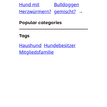
Hund mit
Bulldoggen
Herzwürmern?
gemischt?
→
Popular categories
Tags
Haushund
Hundebesitzer
Mitgliedsfamilie