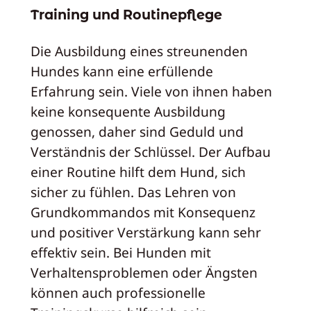
Training und Routinepflege
Die Ausbildung eines streunenden
Hundes kann eine erfüllende
Erfahrung sein. Viele von ihnen haben
keine konsequente Ausbildung
genossen, daher sind Geduld und
Verständnis der Schlüssel. Der Aufbau
einer Routine hilft dem Hund, sich
sicher zu fühlen. Das Lehren von
Grundkommandos mit Konsequenz
und positiver Verstärkung kann sehr
effektiv sein. Bei Hunden mit
Verhaltensproblemen oder Ängsten
können auch professionelle