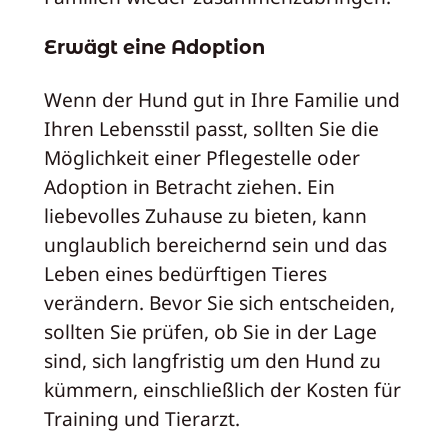
Erwägt eine Adoption
Wenn der Hund gut in Ihre Familie und
Ihren Lebensstil passt, sollten Sie die
Möglichkeit einer Pflegestelle oder
Adoption in Betracht ziehen. Ein
liebevolles Zuhause zu bieten, kann
unglaublich bereichernd sein und das
Leben eines bedürftigen Tieres
verändern. Bevor Sie sich entscheiden,
sollten Sie prüfen, ob Sie in der Lage
sind, sich langfristig um den Hund zu
kümmern, einschließlich der Kosten für
Training und Tierarzt.