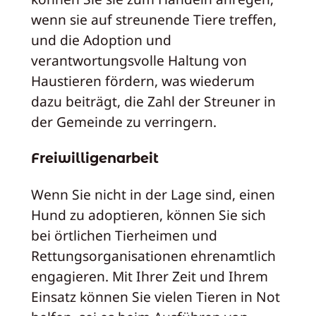
wenn sie auf streunende Tiere treffen,
und die Adoption und
verantwortungsvolle Haltung von
Haustieren fördern, was wiederum
dazu beiträgt, die Zahl der Streuner in
der Gemeinde zu verringern.
Freiwilligenarbeit
Wenn Sie nicht in der Lage sind, einen
Hund zu adoptieren, können Sie sich
bei örtlichen Tierheimen und
Rettungsorganisationen ehrenamtlich
engagieren. Mit Ihrer Zeit und Ihrem
Einsatz können Sie vielen Tieren in Not