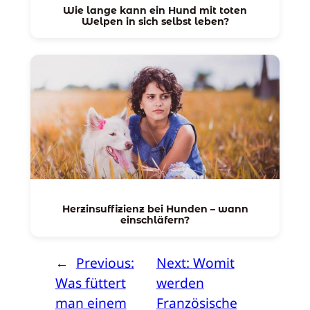
Wie lange kann ein Hund mit toten
Welpen in sich selbst leben?
Herzinsuffizienz bei Hunden – wann
einschläfern?
←
Previous:
Next:
Womit
Was füttert
werden
man einem
Französische