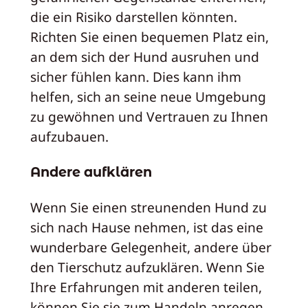
die ein Risiko darstellen könnten.
Richten Sie einen bequemen Platz ein,
an dem sich der Hund ausruhen und
sicher fühlen kann. Dies kann ihm
helfen, sich an seine neue Umgebung
zu gewöhnen und Vertrauen zu Ihnen
aufzubauen.
Andere aufklären
Wenn Sie einen streunenden Hund zu
sich nach Hause nehmen, ist das eine
wunderbare Gelegenheit, andere über
den Tierschutz aufzuklären. Wenn Sie
Ihre Erfahrungen mit anderen teilen,
können Sie sie zum Handeln anregen,