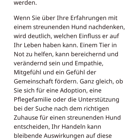
werden.
Wenn Sie über Ihre Erfahrungen mit
einem streunenden Hund nachdenken,
wird deutlich, welchen Einfluss er auf
Ihr Leben haben kann. Einem Tier in
Not zu helfen, kann bereichernd und
verändernd sein und Empathie,
Mitgefühl und ein Gefühl der
Gemeinschaft fördern. Ganz gleich, ob
Sie sich für eine Adoption, eine
Pflegefamilie oder die Unterstützung
bei der Suche nach dem richtigen
Zuhause für einen streunenden Hund
entscheiden, Ihr Handeln kann
bleibende Auswirkungen auf diese