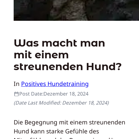
Was macht man
mit einem
streunenden Hund?
In
Positives Hundetraining
Post Date:
Dezember 18, 2024
(Date Last Modified:
Dezember 18, 2024
)
Die Begegnung mit einem streunenden
Hund kann starke Gefühle des