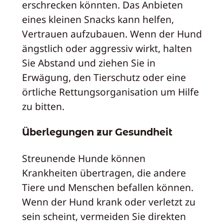
erschrecken könnten. Das Anbieten
eines kleinen Snacks kann helfen,
Vertrauen aufzubauen. Wenn der Hund
ängstlich oder aggressiv wirkt, halten
Sie Abstand und ziehen Sie in
Erwägung, den Tierschutz oder eine
örtliche Rettungsorganisation um Hilfe
zu bitten.
Überlegungen zur Gesundheit
Streunende Hunde können
Krankheiten übertragen, die andere
Tiere und Menschen befallen können.
Wenn der Hund krank oder verletzt zu
sein scheint, vermeiden Sie direkten