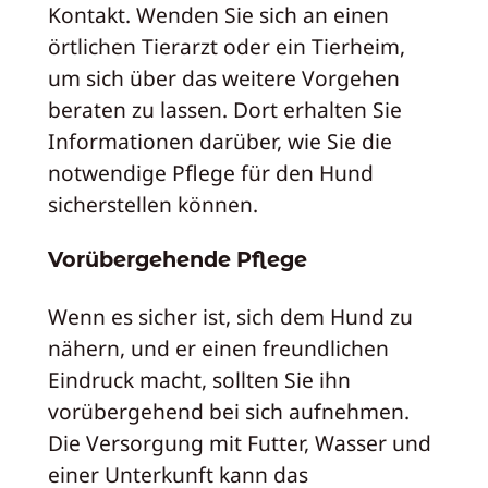
Kontakt. Wenden Sie sich an einen
örtlichen Tierarzt oder ein Tierheim,
um sich über das weitere Vorgehen
beraten zu lassen. Dort erhalten Sie
Informationen darüber, wie Sie die
notwendige Pflege für den Hund
sicherstellen können.
Vorübergehende Pflege
Wenn es sicher ist, sich dem Hund zu
nähern, und er einen freundlichen
Eindruck macht, sollten Sie ihn
vorübergehend bei sich aufnehmen.
Die Versorgung mit Futter, Wasser und
einer Unterkunft kann das