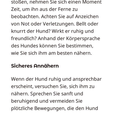
stoßen, nehmen Sie sich einen Moment
Zeit, um ihn aus der Ferne zu
beobachten. Achten Sie auf Anzeichen
von Not oder Verletzungen. Bellt oder
knurrt der Hund? Wirkt er ruhig und
freundlich? Anhand der Körpersprache
des Hundes können Sie bestimmen,
wie Sie sich ihm am besten nähern.
Sicheres Annähern
Wenn der Hund ruhig und ansprechbar
erscheint, versuchen Sie, sich ihm zu
nähern. Sprechen Sie sanft und
beruhigend und vermeiden Sie
plötzliche Bewegungen, die den Hund