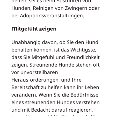
helfen, sei es beim Ausführen von
Hunden, Reinigen von Zwingern oder
bei Adoptionsveranstaltungen.
Mitgefühl zeigen
Unabhängig davon, ob Sie den Hund
behalten können, ist das Wichtigste,
dass Sie Mitgefühl und Freundlichkeit
zeigen. Streunende Hunde stehen oft
vor unvorstellbaren
Herausforderungen, und Ihre
Bereitschaft zu helfen kann ihr Leben
verändern. Wenn Sie die Bedürfnisse
eines streunenden Hundes verstehen
und mit Bedacht darauf reagieren,