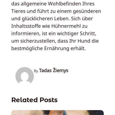
das allgemeine Wohlbefinden Ihres
Tieres und führt zu einem gesünderen
und glücklicheren Leben. Sich über
Inhaltsstoffe wie Hühnermehl zu
informieren, ist ein wichtiger Schritt,
um sicherzustellen, dass Ihr Hund die
bestmögliche Ernährung erhält.
Tadas Žiemys
By
Related Posts