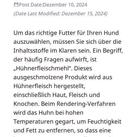
Post Date:
Dezember 10, 2024
(Date Last Modified:
Dezember 15, 2024
)
Um das richtige Futter für Ihren Hund
auszuwählen, müssen Sie sich über die
Inhaltsstoffe im Klaren sein. Ein Begriff,
der häufig Fragen aufwirft, ist
„Hühnerfleischmehl“. Dieses
ausgeschmolzene Produkt wird aus
Hühnerfleisch hergestellt,
einschließlich Haut, Fleisch und
Knochen. Beim Rendering-Verfahren
wird das Huhn bei hohen
Temperaturen gegart, um Feuchtigkeit
und Fett zu entfernen, so dass eine