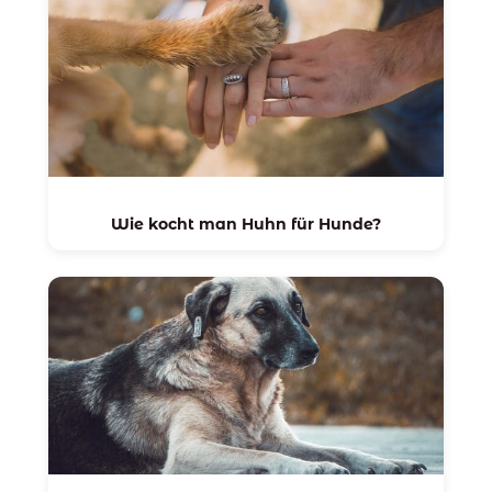
Wie kocht man Huhn für Hunde?