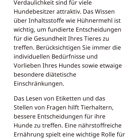
Verdaulichkeit sind für viele
Hundebesitzer attraktiv. Das Wissen
über Inhaltsstoffe wie Hühnermehl ist
wichtig, um fundierte Entscheidungen
für die Gesundheit Ihres Tieres zu
treffen. Berücksichtigen Sie immer die
individuellen Bedürfnisse und
Vorlieben Ihres Hundes sowie etwaige
besondere diätetische
Einschränkungen.
Das Lesen von Etiketten und das
Stellen von Fragen hilft Tierhaltern,
bessere Entscheidungen für ihre
Hunde zu treffen. Eine nährstoffreiche
Ernährung spielt eine wichtige Rolle für