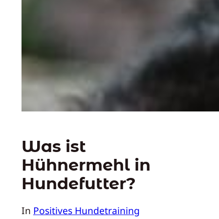
Was ist
Hühnermehl in
Hundefutter?
In
Positives Hundetraining