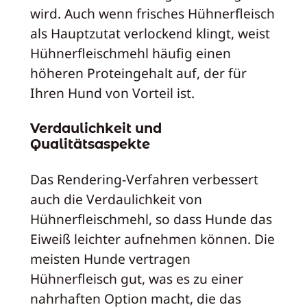
wird. Auch wenn frisches Hühnerfleisch
als Hauptzutat verlockend klingt, weist
Hühnerfleischmehl häufig einen
höheren Proteingehalt auf, der für
Ihren Hund von Vorteil ist.
Verdaulichkeit und
Qualitätsaspekte
Das Rendering-Verfahren verbessert
auch die Verdaulichkeit von
Hühnerfleischmehl, so dass Hunde das
Eiweiß leichter aufnehmen können. Die
meisten Hunde vertragen
Hühnerfleisch gut, was es zu einer
nahrhaften Option macht, die das