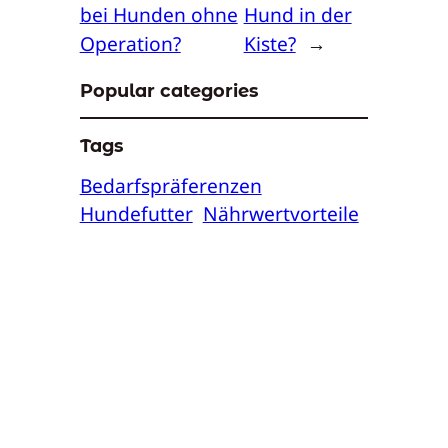
bei Hunden ohne
Hund in der
Operation?
Kiste?
→
Popular categories
Tags
Bedarfspräferenzen
Hundefutter
Nährwertvorteile