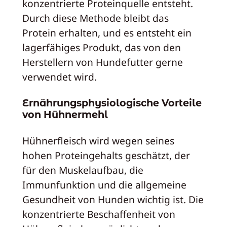
konzentrierte Proteinquelle entsteht.
Durch diese Methode bleibt das
Protein erhalten, und es entsteht ein
lagerfähiges Produkt, das von den
Herstellern von Hundefutter gerne
verwendet wird.
Ernährungsphysiologische Vorteile
von Hühnermehl
Hühnerfleisch wird wegen seines
hohen Proteingehalts geschätzt, der
für den Muskelaufbau, die
Immunfunktion und die allgemeine
Gesundheit von Hunden wichtig ist. Die
konzentrierte Beschaffenheit von