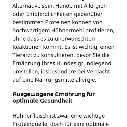
Alternative sein. Hunde mit Allergien
oder Empfindlichkeiten gegenüber
bestimmten Proteinen können von
hochwertigem Hühnermehl profitieren,
ohne dass es zu unerwünschten
Reaktionen kommt. Es ist wichtig, einen
Tierarzt zu konsultieren, bevor Sie die
Ernährung Ihres Hundes grundlegend
umstellen, insbesondere bei Verdacht
auf eine Nahrungsmittelallergie.
Ausgewogene Ernährung für
optimale Gesundheit
Hühnerfleisch ist zwar eine wichtige
Proteinquelle, doch für eine optimale