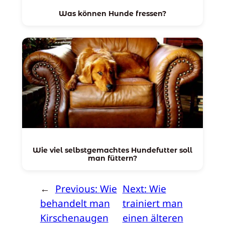
Was können Hunde fressen?
Wie viel selbstgemachtes Hundefutter soll
man füttern?
←
Previous:
Wie
Next:
Wie
behandelt man
trainiert man
Kirschenaugen
einen älteren