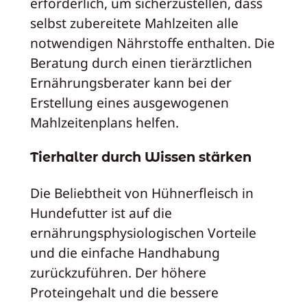
erforderlich, um sicherzustellen, dass
selbst zubereitete Mahlzeiten alle
notwendigen Nährstoffe enthalten. Die
Beratung durch einen tierärztlichen
Ernährungsberater kann bei der
Erstellung eines ausgewogenen
Mahlzeitenplans helfen.
Tierhalter durch Wissen stärken
Die Beliebtheit von Hühnerfleisch in
Hundefutter ist auf die
ernährungsphysiologischen Vorteile
und die einfache Handhabung
zurückzuführen. Der höhere
Proteingehalt und die bessere