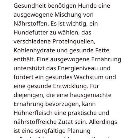
Gesundheit benötigen Hunde eine
ausgewogene Mischung von
Nährstoffen. Es ist wichtig, ein
Hundefutter zu wählen, das
verschiedene Proteinquellen,
Kohlenhydrate und gesunde Fette
enthält. Eine ausgewogene Ernährung
unterstützt das Energieniveau und
fördert ein gesundes Wachstum und
eine gesunde Entwicklung. Für
diejenigen, die eine hausgemachte
Ernährung bevorzugen, kann
Hühnerfleisch eine praktische und
nährstoffreiche Zutat sein. Allerdings
ist eine sorgfältige Planung