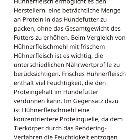
Hühnerfleisch ermöglicht es den
Herstellern, eine beträchtliche Menge
an Protein in das Hundefutter zu
packen, ohne das Gesamtgewicht des
Futters zu erhöhen. Beim Vergleich von
Hühnerfleischmehl mit frischem
Hühnerfleisch ist es wichtig, die
unterschiedlichen Nährwertprofile zu
berücksichtigen. Frisches Hühnerfleisch
enthält viel Feuchtigkeit, die den
Proteingehalt im Hundefutter
verdünnen kann. Im Gegensatz dazu
ist Hühnerfleischmehl eine
konzentriertere Proteinquelle, da dem
Tierkörper durch das Rendering-
Verfahren die Feuchtigkeit entzogen