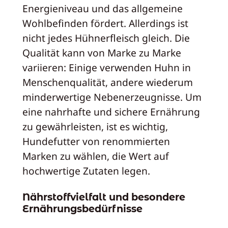
Energieniveau und das allgemeine
Wohlbefinden fördert. Allerdings ist
nicht jedes Hühnerfleisch gleich. Die
Qualität kann von Marke zu Marke
variieren: Einige verwenden Huhn in
Menschenqualität, andere wiederum
minderwertige Nebenerzeugnisse. Um
eine nahrhafte und sichere Ernährung
zu gewährleisten, ist es wichtig,
Hundefutter von renommierten
Marken zu wählen, die Wert auf
hochwertige Zutaten legen.
Nährstoffvielfalt und besondere
Ernährungsbedürfnisse