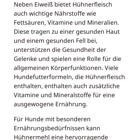
Neben Eiweiß bietet Hühnerfleisch
auch wichtige Nährstoffe wie
Fettsäuren, Vitamine und Mineralien.
Diese tragen zu einer gesunden Haut
und einem gesunden Fell bei,
unterstützen die Gesundheit der
Gelenke und spielen eine Rolle für die
allgemeinen Körperfunktionen. Viele
Hundefutterformeln, die Hühnerfleisch
enthalten, enthalten auch zusätzliche
Vitamine und Mineralstoffe für eine
ausgewogene Ernährung.
Für Hunde mit besonderen
Ernährungsbedürfnissen kann
Hühnermehl eine hervorragende