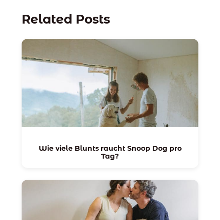
Related Posts
Wie viele Blunts raucht Snoop Dog pro
Tag?