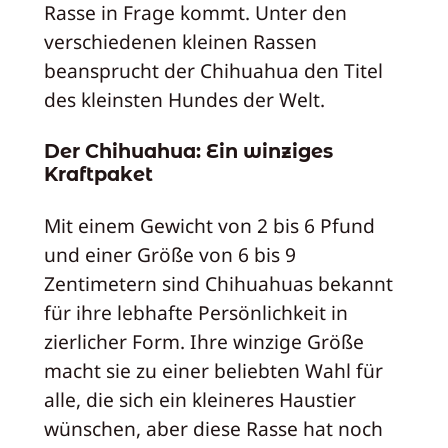
Rasse in Frage kommt. Unter den
verschiedenen kleinen Rassen
beansprucht der Chihuahua den Titel
des kleinsten Hundes der Welt.
Der Chihuahua: Ein winziges
Kraftpaket
Mit einem Gewicht von 2 bis 6 Pfund
und einer Größe von 6 bis 9
Zentimetern sind Chihuahuas bekannt
für ihre lebhafte Persönlichkeit in
zierlicher Form. Ihre winzige Größe
macht sie zu einer beliebten Wahl für
alle, die sich ein kleineres Haustier
wünschen, aber diese Rasse hat noch