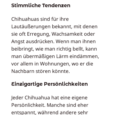
Stimmliche Tendenzen
Chihuahuas sind für ihre
Lautäußerungen bekannt, mit denen
sie oft Erregung, Wachsamkeit oder
Angst ausdrücken. Wenn man ihnen
beibringt, wie man richtig bellt, kann
man übermäßigen Lärm eindämmen,
vor allem in Wohnungen, wo er die
Nachbarn stören könnte.
Einzigartige Persönlichkeiten
Jeder Chihuahua hat eine eigene
Persönlichkeit. Manche sind eher
entspannt, während andere sehr