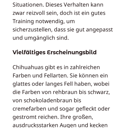
Situationen. Dieses Verhalten kann
zwar reizvoll sein, doch ist ein gutes
Training notwendig, um
sicherzustellen, dass sie gut angepasst
und umgänglich sind.
Vielfältiges Erscheinungsbild
Chihuahuas gibt es in zahlreichen
Farben und Fellarten. Sie können ein
glattes oder langes Fell haben, wobei
die Farben von rehbraun bis schwarz,
von schokoladenbraun bis
cremefarben und sogar gefleckt oder
gestromt reichen. Ihre großen,
ausdrucksstarken Augen und kecken