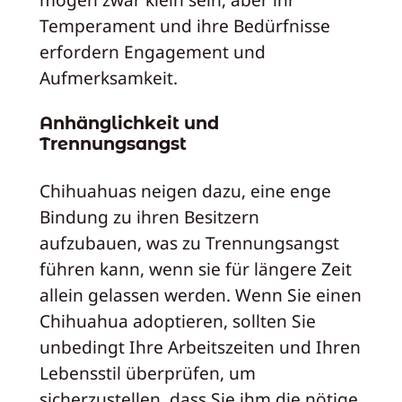
Temperament und ihre Bedürfnisse
erfordern Engagement und
Aufmerksamkeit.
Anhänglichkeit und
Trennungsangst
Chihuahuas neigen dazu, eine enge
Bindung zu ihren Besitzern
aufzubauen, was zu Trennungsangst
führen kann, wenn sie für längere Zeit
allein gelassen werden. Wenn Sie einen
Chihuahua adoptieren, sollten Sie
unbedingt Ihre Arbeitszeiten und Ihren
Lebensstil überprüfen, um
sicherzustellen, dass Sie ihm die nötige