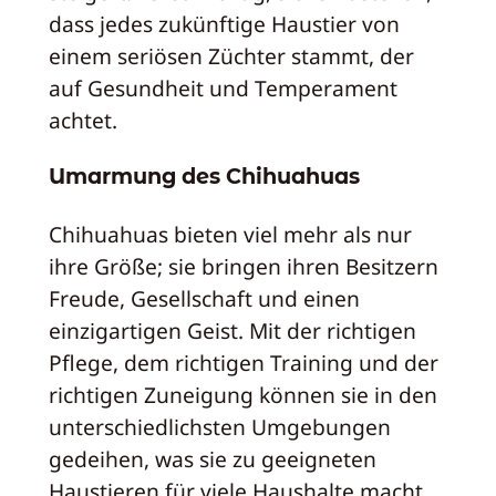
dass jedes zukünftige Haustier von
einem seriösen Züchter stammt, der
auf Gesundheit und Temperament
achtet.
Umarmung des Chihuahuas
Chihuahuas bieten viel mehr als nur
ihre Größe; sie bringen ihren Besitzern
Freude, Gesellschaft und einen
einzigartigen Geist. Mit der richtigen
Pflege, dem richtigen Training und der
richtigen Zuneigung können sie in den
unterschiedlichsten Umgebungen
gedeihen, was sie zu geeigneten
Haustieren für viele Haushalte macht.