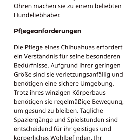
Ohren machen sie zu einem beliebten
Hundeliebhaber.
Pflegeanforderungen
Die Pflege eines Chihuahuas erfordert
ein Verständnis für seine besonderen
Bedürfnisse. Aufgrund ihrer geringen
Größe sind sie verletzungsanfällig und
benötigen eine sichere Umgebung.
Trotz ihres winzigen Körperbaus
benötigen sie regelmäßige Bewegung,
um gesund zu bleiben. Tägliche
Spaziergänge und Spielstunden sind
entscheidend für ihr geistiges und
körperliches Wohlbefinden. Ihr