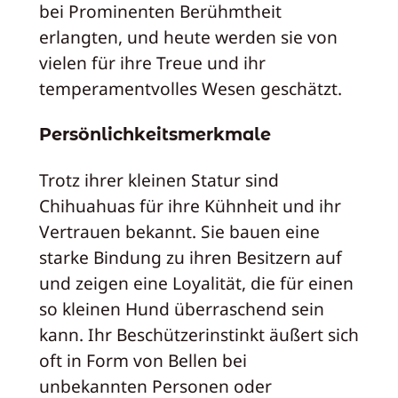
bei Prominenten Berühmtheit
erlangten, und heute werden sie von
vielen für ihre Treue und ihr
temperamentvolles Wesen geschätzt.
Persönlichkeitsmerkmale
Trotz ihrer kleinen Statur sind
Chihuahuas für ihre Kühnheit und ihr
Vertrauen bekannt. Sie bauen eine
starke Bindung zu ihren Besitzern auf
und zeigen eine Loyalität, die für einen
so kleinen Hund überraschend sein
kann. Ihr Beschützerinstinkt äußert sich
oft in Form von Bellen bei
unbekannten Personen oder