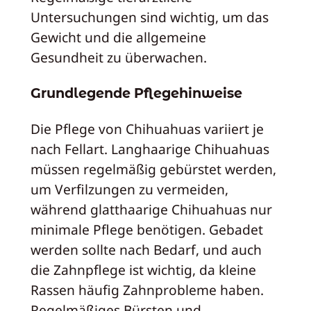
Untersuchungen sind wichtig, um das
Gewicht und die allgemeine
Gesundheit zu überwachen.
Grundlegende Pflegehinweise
Die Pflege von Chihuahuas variiert je
nach Fellart. Langhaarige Chihuahuas
müssen regelmäßig gebürstet werden,
um Verfilzungen zu vermeiden,
während glatthaarige Chihuahuas nur
minimale Pflege benötigen. Gebadet
werden sollte nach Bedarf, und auch
die Zahnpflege ist wichtig, da kleine
Rassen häufig Zahnprobleme haben.
Regelmäßiges Bürsten und