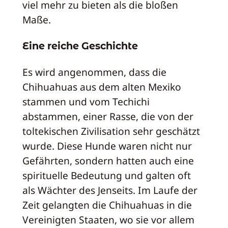
viel mehr zu bieten als die bloßen
Maße.
Eine reiche Geschichte
Es wird angenommen, dass die
Chihuahuas aus dem alten Mexiko
stammen und vom Techichi
abstammen, einer Rasse, die von der
toltekischen Zivilisation sehr geschätzt
wurde. Diese Hunde waren nicht nur
Gefährten, sondern hatten auch eine
spirituelle Bedeutung und galten oft
als Wächter des Jenseits. Im Laufe der
Zeit gelangten die Chihuahuas in die
Vereinigten Staaten, wo sie vor allem