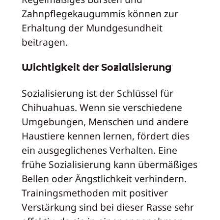
Zahnpflegekaugummis können zur
Erhaltung der Mundgesundheit
beitragen.
Wichtigkeit der Sozialisierung
Sozialisierung ist der Schlüssel für
Chihuahuas. Wenn sie verschiedene
Umgebungen, Menschen und andere
Haustiere kennen lernen, fördert dies
ein ausgeglichenes Verhalten. Eine
frühe Sozialisierung kann übermäßiges
Bellen oder Ängstlichkeit verhindern.
Trainingsmethoden mit positiver
Verstärkung sind bei dieser Rasse sehr