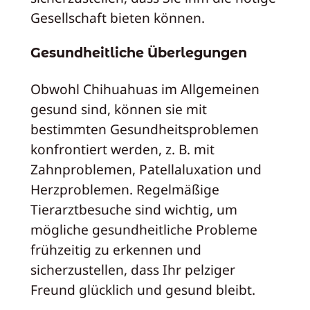
Gesellschaft bieten können.
Gesundheitliche Überlegungen
Obwohl Chihuahuas im Allgemeinen
gesund sind, können sie mit
bestimmten Gesundheitsproblemen
konfrontiert werden, z. B. mit
Zahnproblemen, Patellaluxation und
Herzproblemen. Regelmäßige
Tierarztbesuche sind wichtig, um
mögliche gesundheitliche Probleme
frühzeitig zu erkennen und
sicherzustellen, dass Ihr pelziger
Freund glücklich und gesund bleibt.