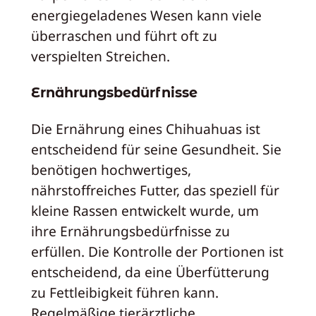
energiegeladenes Wesen kann viele
überraschen und führt oft zu
verspielten Streichen.
Ernährungsbedürfnisse
Die Ernährung eines Chihuahuas ist
entscheidend für seine Gesundheit. Sie
benötigen hochwertiges,
nährstoffreiches Futter, das speziell für
kleine Rassen entwickelt wurde, um
ihre Ernährungsbedürfnisse zu
erfüllen. Die Kontrolle der Portionen ist
entscheidend, da eine Überfütterung
zu Fettleibigkeit führen kann.
Regelmäßige tierärztliche