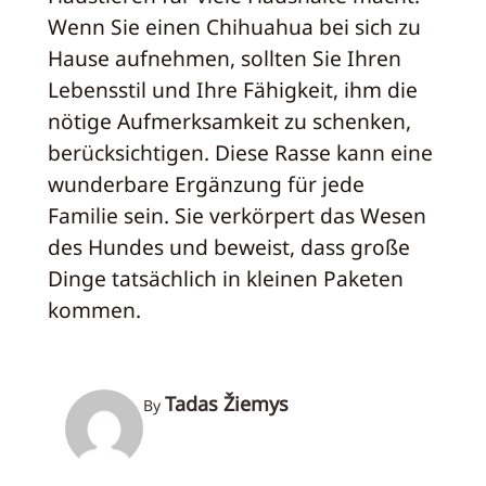
Wenn Sie einen Chihuahua bei sich zu
Hause aufnehmen, sollten Sie Ihren
Lebensstil und Ihre Fähigkeit, ihm die
nötige Aufmerksamkeit zu schenken,
berücksichtigen. Diese Rasse kann eine
wunderbare Ergänzung für jede
Familie sein. Sie verkörpert das Wesen
des Hundes und beweist, dass große
Dinge tatsächlich in kleinen Paketen
kommen.
Tadas Žiemys
By