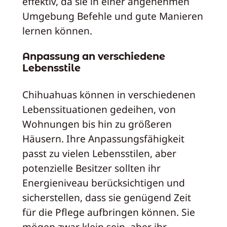
effektiv, da sie in einer angenehmen
Umgebung Befehle und gute Manieren
lernen können.
Anpassung an verschiedene
Lebensstile
Chihuahuas können in verschiedenen
Lebenssituationen gedeihen, von
Wohnungen bis hin zu größeren
Häusern. Ihre Anpassungsfähigkeit
passt zu vielen Lebensstilen, aber
potenzielle Besitzer sollten ihr
Energieniveau berücksichtigen und
sicherstellen, dass sie genügend Zeit
für die Pflege aufbringen können. Sie
mögen zwar klein sein, aber ihr