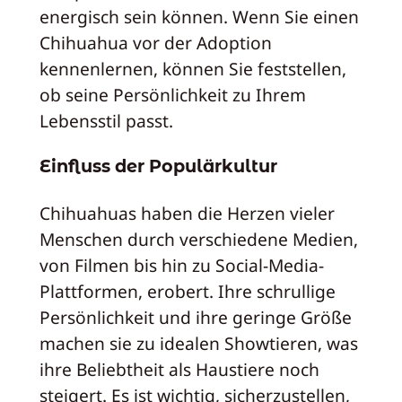
energisch sein können. Wenn Sie einen
Chihuahua vor der Adoption
kennenlernen, können Sie feststellen,
ob seine Persönlichkeit zu Ihrem
Lebensstil passt.
Einfluss der Populärkultur
Chihuahuas haben die Herzen vieler
Menschen durch verschiedene Medien,
von Filmen bis hin zu Social-Media-
Plattformen, erobert. Ihre schrullige
Persönlichkeit und ihre geringe Größe
machen sie zu idealen Showtieren, was
ihre Beliebtheit als Haustiere noch
steigert. Es ist wichtig, sicherzustellen,