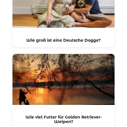
Wie groß ist eine Deutsche Dogge?
Wie viel Futter für Golden Retriever-
Welpen?