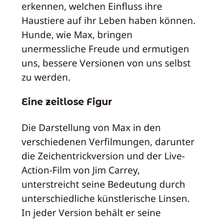
erkennen, welchen Einfluss ihre
Haustiere auf ihr Leben haben können.
Hunde, wie Max, bringen
unermessliche Freude und ermutigen
uns, bessere Versionen von uns selbst
zu werden.
Eine zeitlose Figur
Die Darstellung von Max in den
verschiedenen Verfilmungen, darunter
die Zeichentrickversion und der Live-
Action-Film von Jim Carrey,
unterstreicht seine Bedeutung durch
unterschiedliche künstlerische Linsen.
In jeder Version behält er seine