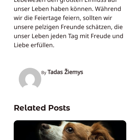
unser Leben haben können. Während
wir die Feiertage feiern, sollten wir
unsere pelzigen Freunde schätzen, die
unser Leben jeden Tag mit Freude und
Liebe erfüllen.
Tadas Žiemys
By
Related Posts