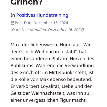
Grinch?
In
Positives Hundetraining
Post Date:
Dezember 16, 2024
(Date Last Modified:
Dezember 16, 2024
)
Max, der liebenswerte Hund aus „Wie
der Grinch Weihnachten stahl“, hat
einen besonderen Platz im Herzen des
Publikums. Während die Verwandlung
des Grinch oft im Mittelpunkt steht, ist
die Rolle von Max ebenso bedeutend.
Er verkörpert Loyalität, Liebe und den
Geist der Weihnachtszeit, was ihn zu
einer unvergesslichen Figur macht.