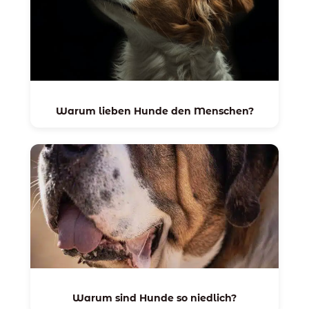
Warum lieben Hunde den Menschen?
Warum sind Hunde so niedlich?