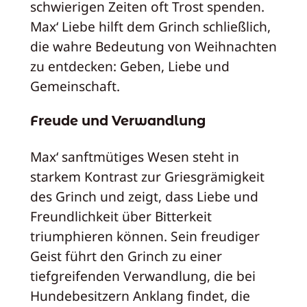
schwierigen Zeiten oft Trost spenden.
Max‘ Liebe hilft dem Grinch schließlich,
die wahre Bedeutung von Weihnachten
zu entdecken: Geben, Liebe und
Gemeinschaft.
Freude und Verwandlung
Max‘ sanftmütiges Wesen steht in
starkem Kontrast zur Griesgrämigkeit
des Grinch und zeigt, dass Liebe und
Freundlichkeit über Bitterkeit
triumphieren können. Sein freudiger
Geist führt den Grinch zu einer
tiefgreifenden Verwandlung, die bei
Hundebesitzern Anklang findet, die