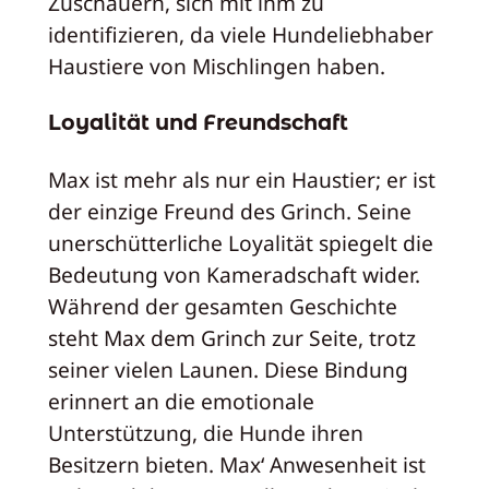
Zuschauern, sich mit ihm zu
identifizieren, da viele Hundeliebhaber
Haustiere von Mischlingen haben.
Loyalität und Freundschaft
Max ist mehr als nur ein Haustier; er ist
der einzige Freund des Grinch. Seine
unerschütterliche Loyalität spiegelt die
Bedeutung von Kameradschaft wider.
Während der gesamten Geschichte
steht Max dem Grinch zur Seite, trotz
seiner vielen Launen. Diese Bindung
erinnert an die emotionale
Unterstützung, die Hunde ihren
Besitzern bieten. Max‘ Anwesenheit ist