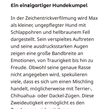
Ein einzigartiger Hundekumpel
In der Zeichentrickverfilmung wird Max
als kleiner, ungepflegter Hund mit
Schlappohren und hellbraunem Fell
dargestellt. Sein verspieltes Auftreten
und seine ausdrucksstarken Augen
zeigen eine große Bandbreite an
Emotionen, von Traurigkeit bis hin zu
Freude. Obwohl seine genaue Rasse
nicht angegeben wird, spekulieren
viele, dass es sich um einen Mischling
handelt, möglicherweise mit Terrier-,
Chihuahua- oder Dackel-Zügen. Diese
Zweideutigkeit ermöglicht es den