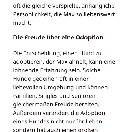
oft die gleiche verspielte, anhängliche
Persönlichkeit, die Max so liebenswert
macht.
Die Freude über eine Adoption
Die Entscheidung, einen Hund zu
adoptieren, der Max ähnelt, kann eine
lohnende Erfahrung sein. Solche
Hunde gedeihen oft in einer
liebevollen Umgebung und können
Familien, Singles und Senioren
gleichermaßen Freude bereiten.
Außerdem verändert die Adoption
eines Hundes nicht nur Ihr Leben,
sondern hat auch einen großen