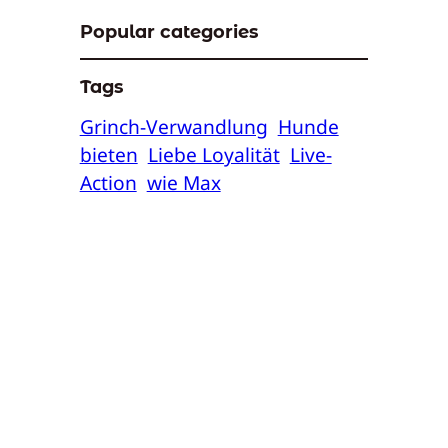
Popular categories
Tags
Grinch-Verwandlung
Hunde
bieten
Liebe Loyalität
Live-
Action
wie Max