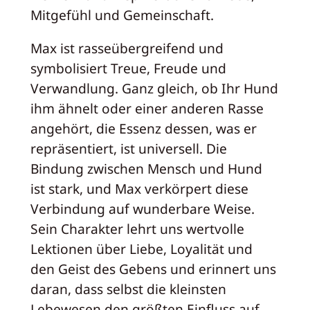
Mitgefühl und Gemeinschaft.
Max ist rasseübergreifend und
symbolisiert Treue, Freude und
Verwandlung. Ganz gleich, ob Ihr Hund
ihm ähnelt oder einer anderen Rasse
angehört, die Essenz dessen, was er
repräsentiert, ist universell. Die
Bindung zwischen Mensch und Hund
ist stark, und Max verkörpert diese
Verbindung auf wunderbare Weise.
Sein Charakter lehrt uns wertvolle
Lektionen über Liebe, Loyalität und
den Geist des Gebens und erinnert uns
daran, dass selbst die kleinsten
Lebewesen den größten Einfluss auf