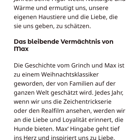
Wärme und ermutigt uns, unsere
eigenen Haustiere und die Liebe, die
sie uns geben, zu schätzen.
Das bleibende Vermächtnis von
Max
Die Geschichte vom Grinch und Max ist
zu einem Weihnachtsklassiker
geworden, der von Familien auf der
ganzen Welt geschätzt wird. Jedes Jahr,
wenn wir uns die Zeichentrickserie
oder den Realfilm ansehen, werden wir
an die Liebe und Loyalität erinnert, die
Hunde bieten. Max‘ Hingabe geht tief
ins Herz und inspiriert uns zu Liebe,