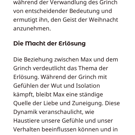
während der Verwandlung des Grinch
von entscheidender Bedeutung und
ermutigt ihn, den Geist der Weihnacht
anzunehmen.
Die Macht der Erlösung
Die Beziehung zwischen Max und dem
Grinch verdeutlicht das Thema der
Erlösung. Während der Grinch mit
Gefühlen der Wut und Isolation
kämpft, bleibt Max eine ständige
Quelle der Liebe und Zuneigung. Diese
Dynamik veranschaulicht, wie
Haustiere unsere Gefühle und unser
Verhalten beeinflussen können und in