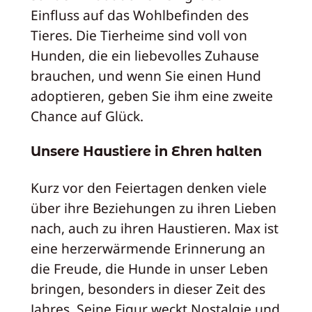
Einfluss auf das Wohlbefinden des
Tieres. Die Tierheime sind voll von
Hunden, die ein liebevolles Zuhause
brauchen, und wenn Sie einen Hund
adoptieren, geben Sie ihm eine zweite
Chance auf Glück.
Unsere Haustiere in Ehren halten
Kurz vor den Feiertagen denken viele
über ihre Beziehungen zu ihren Lieben
nach, auch zu ihren Haustieren. Max ist
eine herzerwärmende Erinnerung an
die Freude, die Hunde in unser Leben
bringen, besonders in dieser Zeit des
Jahres. Seine Figur weckt Nostalgie und