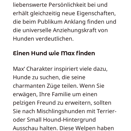
liebenswerte Persönlichkeit bei und
erhält gleichzeitig neue Eigenschaften,
die beim Publikum Anklang finden und
die universelle Anziehungskraft von
Hunden verdeutlichen.
Einen Hund wie Max finden
Max‘ Charakter inspiriert viele dazu,
Hunde zu suchen, die seine
charmanten Züge teilen. Wenn Sie
erwägen, Ihre Familie um einen
pelzigen Freund zu erweitern, sollten
Sie nach Mischlingshunden mit Terrier-
oder Small Hound-Hintergrund
Ausschau halten. Diese Welpen haben