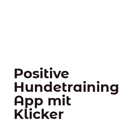
Positive
Hundetraining
App mit
Klicker