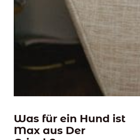
Was für ein Hund ist
Max aus Der