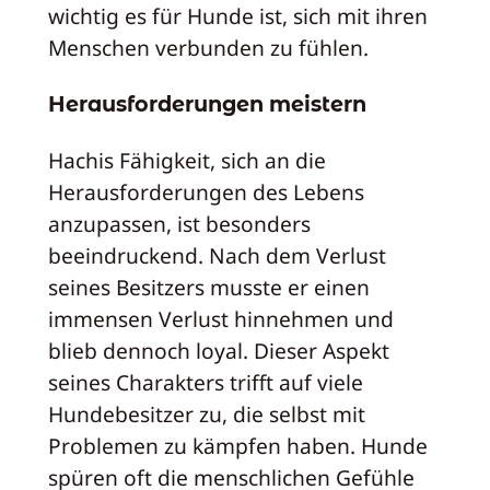
wichtig es für Hunde ist, sich mit ihren
Menschen verbunden zu fühlen.
Herausforderungen meistern
Hachis Fähigkeit, sich an die
Herausforderungen des Lebens
anzupassen, ist besonders
beeindruckend. Nach dem Verlust
seines Besitzers musste er einen
immensen Verlust hinnehmen und
blieb dennoch loyal. Dieser Aspekt
seines Charakters trifft auf viele
Hundebesitzer zu, die selbst mit
Problemen zu kämpfen haben. Hunde
spüren oft die menschlichen Gefühle