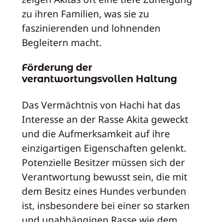
zu ihren Familien, was sie zu
faszinierenden und lohnenden
Begleitern macht.
Förderung der
verantwortungsvollen Haltung
Das Vermächtnis von Hachi hat das
Interesse an der Rasse Akita geweckt
und die Aufmerksamkeit auf ihre
einzigartigen Eigenschaften gelenkt.
Potenzielle Besitzer müssen sich der
Verantwortung bewusst sein, die mit
dem Besitz eines Hundes verbunden
ist, insbesondere bei einer so starken
und unabhängigen Rasse wie dem