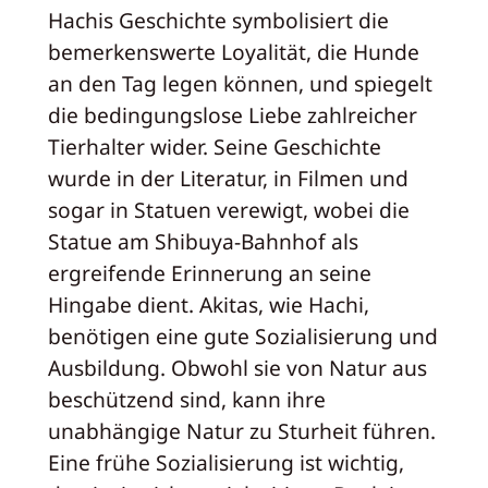
Hachis Geschichte symbolisiert die
bemerkenswerte Loyalität, die Hunde
an den Tag legen können, und spiegelt
die bedingungslose Liebe zahlreicher
Tierhalter wider. Seine Geschichte
wurde in der Literatur, in Filmen und
sogar in Statuen verewigt, wobei die
Statue am Shibuya-Bahnhof als
ergreifende Erinnerung an seine
Hingabe dient. Akitas, wie Hachi,
benötigen eine gute Sozialisierung und
Ausbildung. Obwohl sie von Natur aus
beschützend sind, kann ihre
unabhängige Natur zu Sturheit führen.
Eine frühe Sozialisierung ist wichtig,