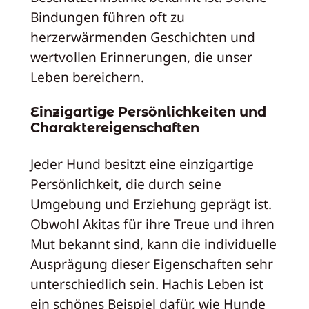
Bindungen führen oft zu
herzerwärmenden Geschichten und
wertvollen Erinnerungen, die unser
Leben bereichern.
Einzigartige Persönlichkeiten und
Charaktereigenschaften
Jeder Hund besitzt eine einzigartige
Persönlichkeit, die durch seine
Umgebung und Erziehung geprägt ist.
Obwohl Akitas für ihre Treue und ihren
Mut bekannt sind, kann die individuelle
Ausprägung dieser Eigenschaften sehr
unterschiedlich sein. Hachis Leben ist
ein schönes Beispiel dafür, wie Hunde