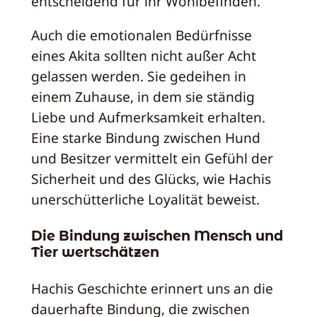
entscheidend für ihr Wohlbefinden.
Auch die emotionalen Bedürfnisse
eines Akita sollten nicht außer Acht
gelassen werden. Sie gedeihen in
einem Zuhause, in dem sie ständig
Liebe und Aufmerksamkeit erhalten.
Eine starke Bindung zwischen Hund
und Besitzer vermittelt ein Gefühl der
Sicherheit und des Glücks, wie Hachis
unerschütterliche Loyalität beweist.
Die Bindung zwischen Mensch und
Tier wertschätzen
Hachis Geschichte erinnert uns an die
dauerhafte Bindung, die zwischen