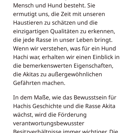
Mensch und Hund besteht. Sie
ermutigt uns, die Zeit mit unseren
Haustieren zu schätzen und die
einzigartigen Qualitäten zu erkennen,
die jede Rasse in unser Leben bringt.
Wenn wir verstehen, was für ein Hund
Hachi war, erhalten wir einen Einblick in
die bemerkenswerten Eigenschaften,
die Akitas zu außergewöhnlichen
Gefährten machen.
In dem Maße, wie das Bewusstsein für
Hachis Geschichte und die Rasse Akita
wächst, wird die Förderung
verantwortungsbewusster
Besitzverhältnisse immer wichtiger. Die