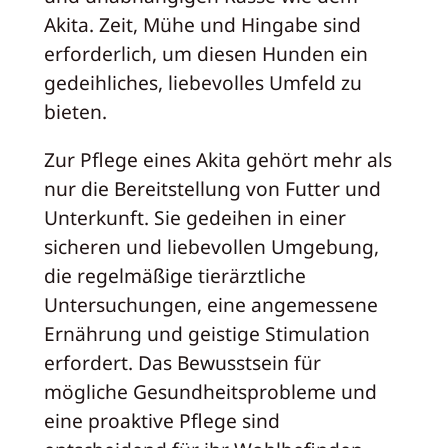
Akita. Zeit, Mühe und Hingabe sind
erforderlich, um diesen Hunden ein
gedeihliches, liebevolles Umfeld zu
bieten.
Zur Pflege eines Akita gehört mehr als
nur die Bereitstellung von Futter und
Unterkunft. Sie gedeihen in einer
sicheren und liebevollen Umgebung,
die regelmäßige tierärztliche
Untersuchungen, eine angemessene
Ernährung und geistige Stimulation
erfordert. Das Bewusstsein für
mögliche Gesundheitsprobleme und
eine proaktive Pflege sind