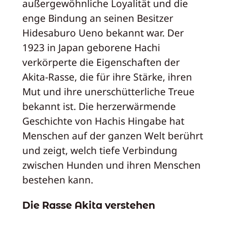
außergewöhnliche Loyalität und die
enge Bindung an seinen Besitzer
Hidesaburo Ueno bekannt war. Der
1923 in Japan geborene Hachi
verkörperte die Eigenschaften der
Akita-Rasse, die für ihre Stärke, ihren
Mut und ihre unerschütterliche Treue
bekannt ist. Die herzerwärmende
Geschichte von Hachis Hingabe hat
Menschen auf der ganzen Welt berührt
und zeigt, welch tiefe Verbindung
zwischen Hunden und ihren Menschen
bestehen kann.
Die Rasse Akita verstehen