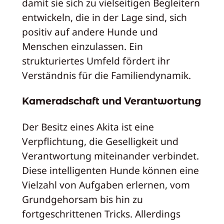
damit sie sich zu vielseitigen Begleitern
entwickeln, die in der Lage sind, sich
positiv auf andere Hunde und
Menschen einzulassen. Ein
strukturiertes Umfeld fördert ihr
Verständnis für die Familiendynamik.
Kameradschaft und Verantwortung
Der Besitz eines Akita ist eine
Verpflichtung, die Geselligkeit und
Verantwortung miteinander verbindet.
Diese intelligenten Hunde können eine
Vielzahl von Aufgaben erlernen, vom
Grundgehorsam bis hin zu
fortgeschrittenen Tricks. Allerdings