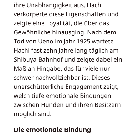
ihre Unabhängigkeit aus. Hachi
verkörperte diese Eigenschaften und
zeigte eine Loyalität, die über das
Gewöhnliche hinausging. Nach dem
Tod von Ueno im Jahr 1925 wartete
Hachi fast zehn Jahre lang täglich am
Shibuya-Bahnhof und zeigte dabei ein
Maß an Hingabe, das für viele nur
schwer nachvollziehbar ist. Dieses
unerschütterliche Engagement zeigt,
welch tiefe emotionale Bindungen
zwischen Hunden und ihren Besitzern
möglich sind.
Die emotionale Bindung