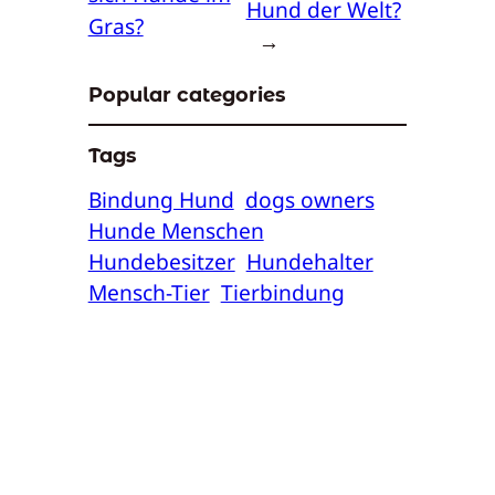
Hund der Welt?
Gras?
→
Popular categories
Tags
Bindung Hund
dogs owners
Hunde Menschen
Hundebesitzer
Hundehalter
Mensch-Tier
Tierbindung