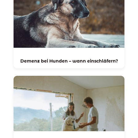
Demenz bei Hunden – wann einschläfern?