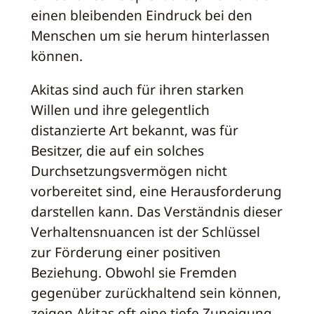
einen bleibenden Eindruck bei den
Menschen um sie herum hinterlassen
können.
Akitas sind auch für ihren starken
Willen und ihre gelegentlich
distanzierte Art bekannt, was für
Besitzer, die auf ein solches
Durchsetzungsvermögen nicht
vorbereitet sind, eine Herausforderung
darstellen kann. Das Verständnis dieser
Verhaltensnuancen ist der Schlüssel
zur Förderung einer positiven
Beziehung. Obwohl sie Fremden
gegenüber zurückhaltend sein können,
zeigen Akitas oft eine tiefe Zuneigung