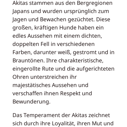
Akitas stammen aus den Bergregionen
Japans und wurden ursprünglich zum
Jagen und Bewachen gezüchtet. Diese
großen, kräftigen Hunde haben ein
edles Aussehen mit einem dichten,
doppelten Fell in verschiedenen
Farben, darunter weiß, gestromt und in
Brauntönen. Ihre charakteristische,
eingerollte Rute und die aufgerichteten
Ohren unterstreichen ihr
majestätisches Aussehen und
verschaffen ihnen Respekt und
Bewunderung.
Das Temperament der Akitas zeichnet
sich durch ihre Loyalität, ihren Mut und