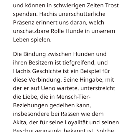
und können in schwierigen Zeiten Trost
spenden. Hachis unerschütterliche
Präsenz erinnert uns daran, welch
unschätzbare Rolle Hunde in unserem
Leben spielen.
Die Bindung zwischen Hunden und
ihren Besitzern ist tiefgreifend, und
Hachis Geschichte ist ein Beispiel für
diese Verbindung. Seine Hingabe, mit
der er auf Ueno wartete, unterstreicht
die Liebe, die in Mensch-Tier-
Beziehungen gedeihen kann,
insbesondere bei Rassen wie dem
Akita, der für seine Loyalität und seinen
Beschützerinstinkt bekannt ist. Solche