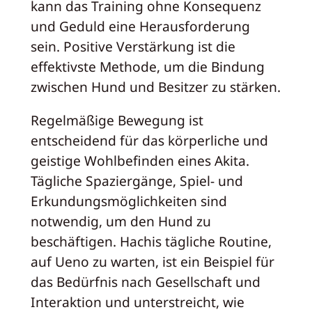
kann das Training ohne Konsequenz
und Geduld eine Herausforderung
sein. Positive Verstärkung ist die
effektivste Methode, um die Bindung
zwischen Hund und Besitzer zu stärken.
Regelmäßige Bewegung ist
entscheidend für das körperliche und
geistige Wohlbefinden eines Akita.
Tägliche Spaziergänge, Spiel- und
Erkundungsmöglichkeiten sind
notwendig, um den Hund zu
beschäftigen. Hachis tägliche Routine,
auf Ueno zu warten, ist ein Beispiel für
das Bedürfnis nach Gesellschaft und
Interaktion und unterstreicht, wie