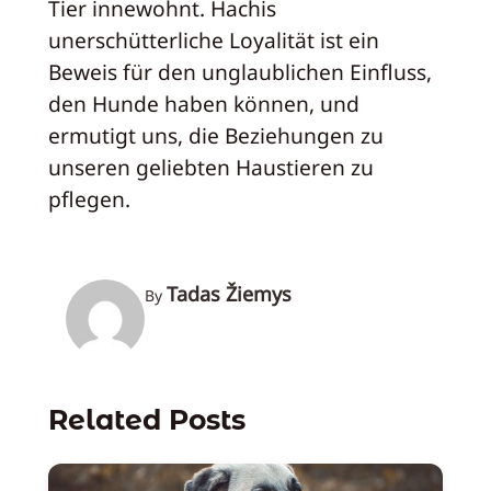
Tier innewohnt. Hachis
unerschütterliche Loyalität ist ein
Beweis für den unglaublichen Einfluss,
den Hunde haben können, und
ermutigt uns, die Beziehungen zu
unseren geliebten Haustieren zu
pflegen.
Tadas Žiemys
By
Related Posts