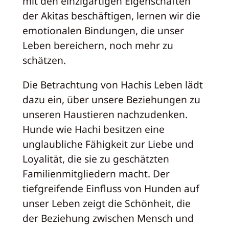
mit den einzigartigen Eigenschaften
der Akitas beschäftigen, lernen wir die
emotionalen Bindungen, die unser
Leben bereichern, noch mehr zu
schätzen.
Die Betrachtung von Hachis Leben lädt
dazu ein, über unsere Beziehungen zu
unseren Haustieren nachzudenken.
Hunde wie Hachi besitzen eine
unglaubliche Fähigkeit zur Liebe und
Loyalität, die sie zu geschätzten
Familienmitgliedern macht. Der
tiefgreifende Einfluss von Hunden auf
unser Leben zeigt die Schönheit, die
der Beziehung zwischen Mensch und