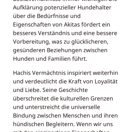
Aufklärung potenzieller Hundehalter
über die Bedürfnisse und
Eigenschaften von Akitas fördert ein
besseres Verständnis und eine bessere
Vorbereitung, was zu glücklicheren,
gesünderen Beziehungen zwischen
Hunden und Familien führt.
Hachis Vermächtnis inspiriert weiterhin
und verdeutlicht die Kraft von Loyalität
und Liebe. Seine Geschichte
überschreitet die kulturellen Grenzen
und unterstreicht die universelle
Bindung zwischen Menschen und ihren
hündischen Begleitern. Wenn wir uns