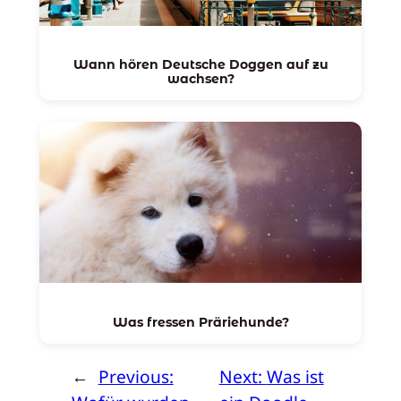
Wann hören Deutsche Doggen auf zu
wachsen?
Was fressen Präriehunde?
←
Previous:
Next:
Was ist