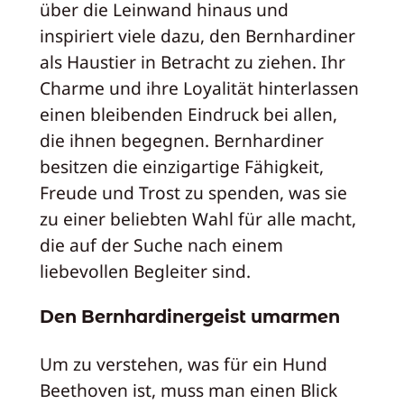
über die Leinwand hinaus und
inspiriert viele dazu, den Bernhardiner
als Haustier in Betracht zu ziehen. Ihr
Charme und ihre Loyalität hinterlassen
einen bleibenden Eindruck bei allen,
die ihnen begegnen. Bernhardiner
besitzen die einzigartige Fähigkeit,
Freude und Trost zu spenden, was sie
zu einer beliebten Wahl für alle macht,
die auf der Suche nach einem
liebevollen Begleiter sind.
Den Bernhardinergeist umarmen
Um zu verstehen, was für ein Hund
Beethoven ist, muss man einen Blick