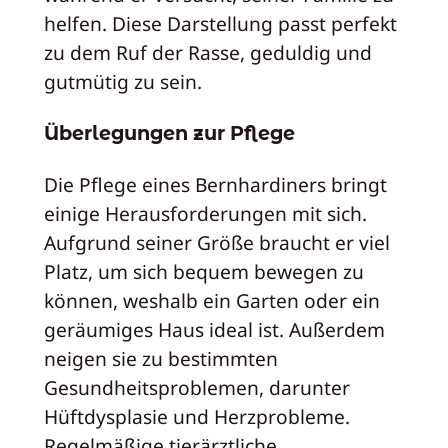
helfen. Diese Darstellung passt perfekt
zu dem Ruf der Rasse, geduldig und
gutmütig zu sein.
Überlegungen zur Pflege
Die Pflege eines Bernhardiners bringt
einige Herausforderungen mit sich.
Aufgrund seiner Größe braucht er viel
Platz, um sich bequem bewegen zu
können, weshalb ein Garten oder ein
geräumiges Haus ideal ist. Außerdem
neigen sie zu bestimmten
Gesundheitsproblemen, darunter
Hüftdysplasie und Herzprobleme.
Regelmäßige tierärztliche