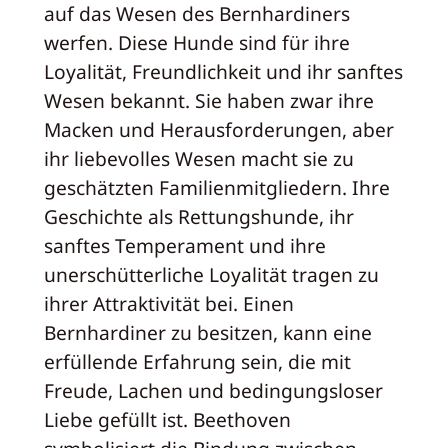
auf das Wesen des Bernhardiners
werfen. Diese Hunde sind für ihre
Loyalität, Freundlichkeit und ihr sanftes
Wesen bekannt. Sie haben zwar ihre
Macken und Herausforderungen, aber
ihr liebevolles Wesen macht sie zu
geschätzten Familienmitgliedern. Ihre
Geschichte als Rettungshunde, ihr
sanftes Temperament und ihre
unerschütterliche Loyalität tragen zu
ihrer Attraktivität bei. Einen
Bernhardiner zu besitzen, kann eine
erfüllende Erfahrung sein, die mit
Freude, Lachen und bedingungsloser
Liebe gefüllt ist. Beethoven