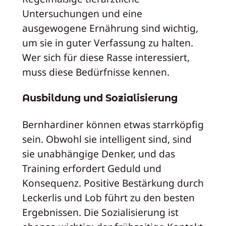
Untersuchungen und eine
ausgewogene Ernährung sind wichtig,
um sie in guter Verfassung zu halten.
Wer sich für diese Rasse interessiert,
muss diese Bedürfnisse kennen.
Ausbildung und Sozialisierung
Bernhardiner können etwas starrköpfig
sein. Obwohl sie intelligent sind, sind
sie unabhängige Denker, und das
Training erfordert Geduld und
Konsequenz. Positive Bestärkung durch
Leckerlis und Lob führt zu den besten
Ergebnissen. Die Sozialisierung ist