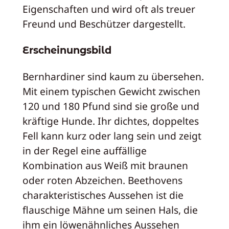
Eigenschaften und wird oft als treuer
Freund und Beschützer dargestellt.
Erscheinungsbild
Bernhardiner sind kaum zu übersehen.
Mit einem typischen Gewicht zwischen
120 und 180 Pfund sind sie große und
kräftige Hunde. Ihr dichtes, doppeltes
Fell kann kurz oder lang sein und zeigt
in der Regel eine auffällige
Kombination aus Weiß mit braunen
oder roten Abzeichen. Beethovens
charakteristisches Aussehen ist die
flauschige Mähne um seinen Hals, die
ihm ein löwenähnliches Aussehen