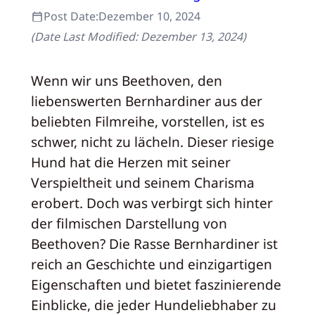
Post Date:
Dezember 10, 2024
(Date Last Modified:
Dezember 13, 2024
)
Wenn wir uns Beethoven, den
liebenswerten Bernhardiner aus der
beliebten Filmreihe, vorstellen, ist es
schwer, nicht zu lächeln. Dieser riesige
Hund hat die Herzen mit seiner
Verspieltheit und seinem Charisma
erobert. Doch was verbirgt sich hinter
der filmischen Darstellung von
Beethoven? Die Rasse Bernhardiner ist
reich an Geschichte und einzigartigen
Eigenschaften und bietet faszinierende
Einblicke, die jeder Hundeliebhaber zu