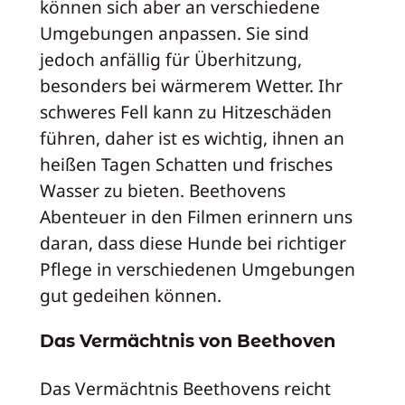
können sich aber an verschiedene
Umgebungen anpassen. Sie sind
jedoch anfällig für Überhitzung,
besonders bei wärmerem Wetter. Ihr
schweres Fell kann zu Hitzeschäden
führen, daher ist es wichtig, ihnen an
heißen Tagen Schatten und frisches
Wasser zu bieten. Beethovens
Abenteuer in den Filmen erinnern uns
daran, dass diese Hunde bei richtiger
Pflege in verschiedenen Umgebungen
gut gedeihen können.
Das Vermächtnis von Beethoven
Das Vermächtnis Beethovens reicht