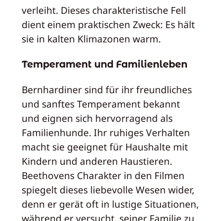
verleiht. Dieses charakteristische Fell
dient einem praktischen Zweck: Es hält
sie in kalten Klimazonen warm.
Temperament und Familienleben
Bernhardiner sind für ihr freundliches
und sanftes Temperament bekannt
und eignen sich hervorragend als
Familienhunde. Ihr ruhiges Verhalten
macht sie geeignet für Haushalte mit
Kindern und anderen Haustieren.
Beethovens Charakter in den Filmen
spiegelt dieses liebevolle Wesen wider,
denn er gerät oft in lustige Situationen,
während er versucht, seiner Familie zu