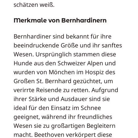
schätzen weiß.
Merkmale von Bernhardinern
Bernhardiner sind bekannt für ihre
beeindruckende Größe und ihr sanftes
Wesen. Ursprünglich stammen diese
Hunde aus den Schweizer Alpen und
wurden von Mönchen im Hospiz des
Großen St. Bernhard gezüchtet, um
verirrte Reisende zu retten. Aufgrund
ihrer Stärke und Ausdauer sind sie
ideal für den Einsatz im Schnee
geeignet, während ihr freundliches
Wesen sie zu großartigen Begleitern
macht. Beethoven verkörpert diese