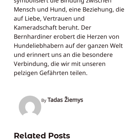
symbolisiert die Bindung zwischen
Mensch und Hund, eine Beziehung, die
auf Liebe, Vertrauen und
Kameradschaft beruht. Der
Bernhardiner erobert die Herzen von
Hundeliebhabern auf der ganzen Welt
und erinnert uns an die besondere
Verbindung, die wir mit unseren
pelzigen Gefährten teilen.
Tadas Žiemys
By
Related Posts