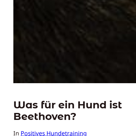
Was für ein Hund ist
Beethoven?
In
Positives Hundetraining