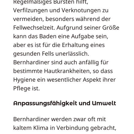
Regelmäßiges Bürsten hilft,
Verfilzungen und Verknotungen zu
vermeiden, besonders während der
Fellwechselzeit. Aufgrund seiner Größe
kann das Baden eine Aufgabe sein,
aber es ist für die Erhaltung eines
gesunden Fells unerlässlich.
Bernhardiner sind auch anfällig für
bestimmte Hautkrankheiten, so dass
Hygiene ein wesentlicher Aspekt ihrer
Pflege ist.
Anpassungsfähigkeit und Umwelt
Bernhardiner werden zwar oft mit
kaltem Klima in Verbindung gebracht,