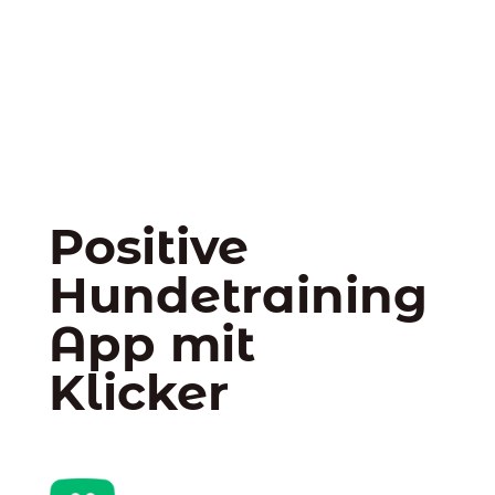
Positive
Hundetraining
App mit
Klicker