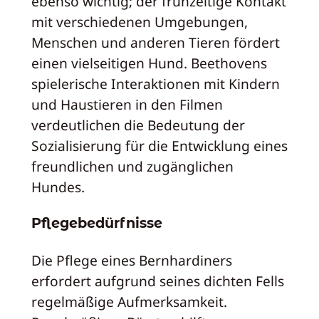
ebenso wichtig; der frühzeitige Kontakt
mit verschiedenen Umgebungen,
Menschen und anderen Tieren fördert
einen vielseitigen Hund. Beethovens
spielerische Interaktionen mit Kindern
und Haustieren in den Filmen
verdeutlichen die Bedeutung der
Sozialisierung für die Entwicklung eines
freundlichen und zugänglichen
Hundes.
Pflegebedürfnisse
Die Pflege eines Bernhardiners
erfordert aufgrund seines dichten Fells
regelmäßige Aufmerksamkeit.