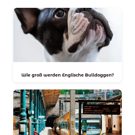
Wie groß werden Englische Bulldoggen?