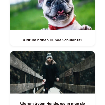
Warum haben Hunde Schwänze?
Warum treten Hunde, wenn man sie