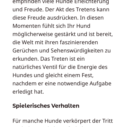
empfinden viele Hunde Erleichterung
und Freude. Der Akt des Tretens kann
diese Freude ausdrücken. In diesen
Momenten fühlt sich Ihr Hund
möglicherweise gestärkt und ist bereit,
die Welt mit ihren faszinierenden
Gerüchen und Sehenswürdigkeiten zu
erkunden. Das Treten ist ein
natürliches Ventil für die Energie des
Hundes und gleicht einem Fest,
nachdem er eine notwendige Aufgabe
erledigt hat.
Spielerisches Verhalten
Für manche Hunde verkörpert der Tritt