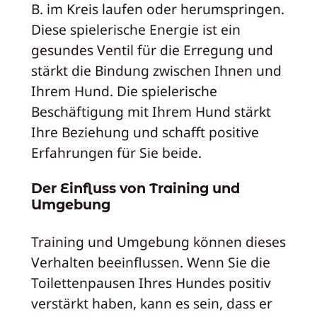
B. im Kreis laufen oder herumspringen.
Diese spielerische Energie ist ein
gesundes Ventil für die Erregung und
stärkt die Bindung zwischen Ihnen und
Ihrem Hund. Die spielerische
Beschäftigung mit Ihrem Hund stärkt
Ihre Beziehung und schafft positive
Erfahrungen für Sie beide.
Der Einfluss von Training und
Umgebung
Training und Umgebung können dieses
Verhalten beeinflussen. Wenn Sie die
Toilettenpausen Ihres Hundes positiv
verstärkt haben, kann es sein, dass er