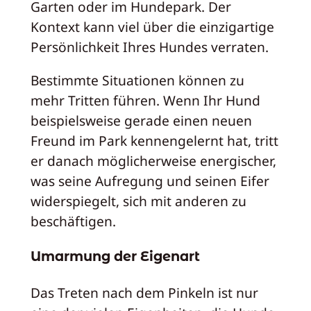
Garten oder im Hundepark. Der
Kontext kann viel über die einzigartige
Persönlichkeit Ihres Hundes verraten.
Bestimmte Situationen können zu
mehr Tritten führen. Wenn Ihr Hund
beispielsweise gerade einen neuen
Freund im Park kennengelernt hat, tritt
er danach möglicherweise energischer,
was seine Aufregung und seinen Eifer
widerspiegelt, sich mit anderen zu
beschäftigen.
Umarmung der Eigenart
Das Treten nach dem Pinkeln ist nur