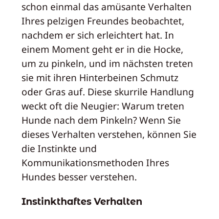
schon einmal das amüsante Verhalten
Ihres pelzigen Freundes beobachtet,
nachdem er sich erleichtert hat. In
einem Moment geht er in die Hocke,
um zu pinkeln, und im nächsten treten
sie mit ihren Hinterbeinen Schmutz
oder Gras auf. Diese skurrile Handlung
weckt oft die Neugier: Warum treten
Hunde nach dem Pinkeln? Wenn Sie
dieses Verhalten verstehen, können Sie
die Instinkte und
Kommunikationsmethoden Ihres
Hundes besser verstehen.
Instinkthaftes Verhalten