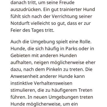
danach tritt, um seine Freude
auszudrücken. Ein gut trainierter Hund
fühlt sich nach der Verrichtung seiner
Notdurft vielleicht so gut, dass er zur
Feier des Tages tritt.
Auch die Umgebung spielt eine Rolle.
Hunde, die sich häufig in Parks oder in
Gebieten mit anderen Hunden
aufhalten, neigen möglicherweise eher
dazu, nach dem Pinkeln zu treten. Die
Anwesenheit anderer Hunde kann
instinktive Verhaltensweisen
stimulieren, die zu häufigerem Treten
führen. In neuen Umgebungen treten
Hunde möglicherweise, um ein