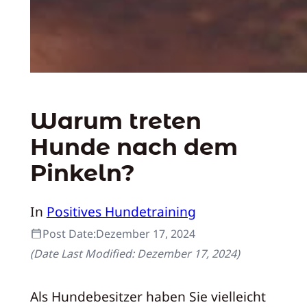
Warum treten
Hunde nach dem
Pinkeln?
In
Positives Hundetraining
Post Date:
Dezember 17, 2024
(Date Last Modified:
Dezember 17, 2024
)
Als Hundebesitzer haben Sie vielleicht