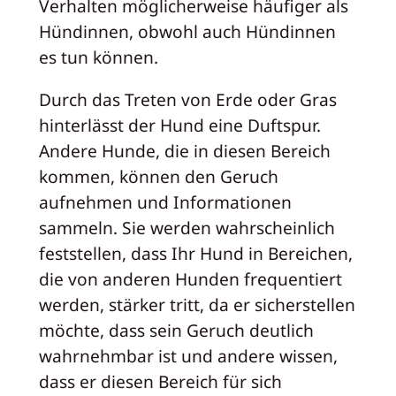
Verhalten möglicherweise häufiger als
Hündinnen, obwohl auch Hündinnen
es tun können.
Durch das Treten von Erde oder Gras
hinterlässt der Hund eine Duftspur.
Andere Hunde, die in diesen Bereich
kommen, können den Geruch
aufnehmen und Informationen
sammeln. Sie werden wahrscheinlich
feststellen, dass Ihr Hund in Bereichen,
die von anderen Hunden frequentiert
werden, stärker tritt, da er sicherstellen
möchte, dass sein Geruch deutlich
wahrnehmbar ist und andere wissen,
dass er diesen Bereich für sich