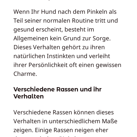
Wenn Ihr Hund nach dem Pinkeln als
Teil seiner normalen Routine tritt und
gesund erscheint, besteht im
Allgemeinen kein Grund zur Sorge.
Dieses Verhalten gehört zu ihren
natürlichen Instinkten und verleiht
ihrer Persönlichkeit oft einen gewissen
Charme.
Verschiedene Rassen und ihr
Verhalten
Verschiedene Rassen können dieses
Verhalten in unterschiedlichem Maße
zeigen. Einige Rassen neigen eher