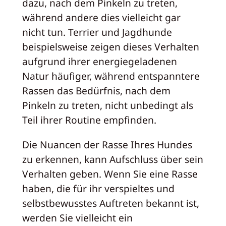
dazu, nach dem Pinkeln zu treten,
während andere dies vielleicht gar
nicht tun. Terrier und Jagdhunde
beispielsweise zeigen dieses Verhalten
aufgrund ihrer energiegeladenen
Natur häufiger, während entspanntere
Rassen das Bedürfnis, nach dem
Pinkeln zu treten, nicht unbedingt als
Teil ihrer Routine empfinden.
Die Nuancen der Rasse Ihres Hundes
zu erkennen, kann Aufschluss über sein
Verhalten geben. Wenn Sie eine Rasse
haben, die für ihr verspieltes und
selbstbewusstes Auftreten bekannt ist,
werden Sie vielleicht ein