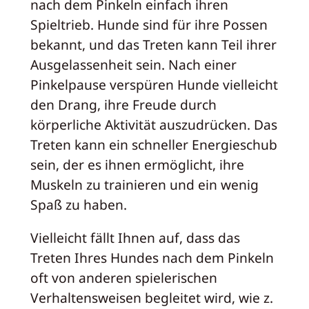
nach dem Pinkeln einfach ihren
Spieltrieb. Hunde sind für ihre Possen
bekannt, und das Treten kann Teil ihrer
Ausgelassenheit sein. Nach einer
Pinkelpause verspüren Hunde vielleicht
den Drang, ihre Freude durch
körperliche Aktivität auszudrücken. Das
Treten kann ein schneller Energieschub
sein, der es ihnen ermöglicht, ihre
Muskeln zu trainieren und ein wenig
Spaß zu haben.
Vielleicht fällt Ihnen auf, dass das
Treten Ihres Hundes nach dem Pinkeln
oft von anderen spielerischen
Verhaltensweisen begleitet wird, wie z.