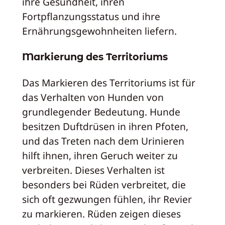
ihre Gesundheit, ihren
Fortpflanzungsstatus und ihre
Ernährungsgewohnheiten liefern.
Markierung des Territoriums
Das Markieren des Territoriums ist für
das Verhalten von Hunden von
grundlegender Bedeutung. Hunde
besitzen Duftdrüsen in ihren Pfoten,
und das Treten nach dem Urinieren
hilft ihnen, ihren Geruch weiter zu
verbreiten. Dieses Verhalten ist
besonders bei Rüden verbreitet, die
sich oft gezwungen fühlen, ihr Revier
zu markieren. Rüden zeigen dieses