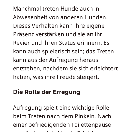
Manchmal treten Hunde auch in
Abwesenheit von anderen Hunden.
Dieses Verhalten kann ihre eigene
Präsenz verstärken und sie an ihr
Revier und ihren Status erinnern. Es
kann auch spielerisch sein; das Treten
kann aus der Aufregung heraus
entstehen, nachdem sie sich erleichtert
haben, was ihre Freude steigert.
Die Rolle der Erregung
Aufregung spielt eine wichtige Rolle
beim Treten nach dem Pinkeln. Nach
einer befriedigenden Toilettenpause