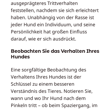
ausgeprägteres Trittverhalten
feststellen, nachdem sie sich erleichtert
haben. Unabhängig von der Rasse ist
jeder Hund ein Individuum, und seine
Persönlichkeit hat großen Einfluss
darauf, wie er sich ausdrückt.
Beobachten Sie das Verhalten Ihres
Hundes
Eine sorgfältige Beobachtung des
Verhaltens Ihres Hundes ist der
Schlüssel zu einem besseren
Verständnis des Tieres. Notieren Sie,
wann und wo Ihr Hund nach dem
Pinkeln tritt – ob beim Spaziergang, im