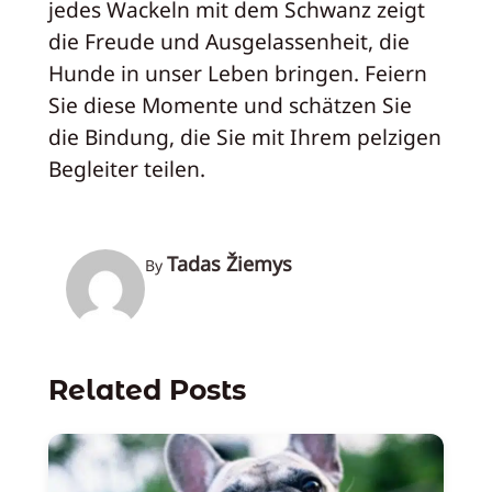
jedes Wackeln mit dem Schwanz zeigt
die Freude und Ausgelassenheit, die
Hunde in unser Leben bringen. Feiern
Sie diese Momente und schätzen Sie
die Bindung, die Sie mit Ihrem pelzigen
Begleiter teilen.
Tadas Žiemys
By
Related Posts