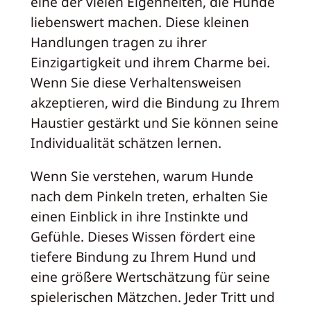
eine der vielen Eigenheiten, die Hunde
liebenswert machen. Diese kleinen
Handlungen tragen zu ihrer
Einzigartigkeit und ihrem Charme bei.
Wenn Sie diese Verhaltensweisen
akzeptieren, wird die Bindung zu Ihrem
Haustier gestärkt und Sie können seine
Individualität schätzen lernen.
Wenn Sie verstehen, warum Hunde
nach dem Pinkeln treten, erhalten Sie
einen Einblick in ihre Instinkte und
Gefühle. Dieses Wissen fördert eine
tiefere Bindung zu Ihrem Hund und
eine größere Wertschätzung für seine
spielerischen Mätzchen. Jeder Tritt und