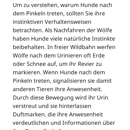
Um zu verstehen, warum Hunde nach
dem Pinkeln treten, sollten Sie ihre
instinktiven Verhaltensweisen
betrachten. Als Nachfahren der Wölfe
haben Hunde viele natürliche Instinkte
beibehalten. In freier Wildbahn werfen
Wölfe nach dem Urinieren oft Erde
oder Schnee auf, um ihr Revier zu
markieren. Wenn Hunde nach dem
Pinkeln treten, signalisieren sie damit
anderen Tieren ihre Anwesenheit.
Durch diese Bewegung wird ihr Urin
verstreut und sie hinterlassen
Duftmarken, die ihre Anwesenheit
verdeutlichen und Informationen über