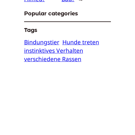
Popular categories
Tags
Bindungstier
Hunde treten
instinktives Verhalten
verschiedene Rassen