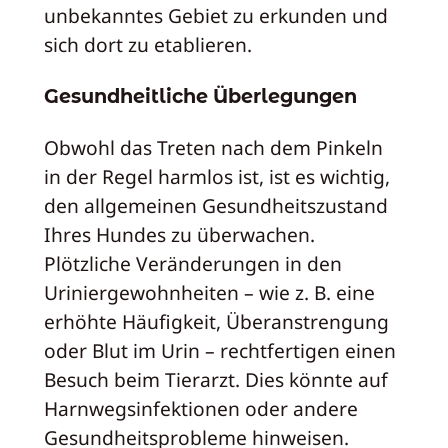
unbekanntes Gebiet zu erkunden und
sich dort zu etablieren.
Gesundheitliche Überlegungen
Obwohl das Treten nach dem Pinkeln
in der Regel harmlos ist, ist es wichtig,
den allgemeinen Gesundheitszustand
Ihres Hundes zu überwachen.
Plötzliche Veränderungen in den
Uriniergewohnheiten – wie z. B. eine
erhöhte Häufigkeit, Überanstrengung
oder Blut im Urin – rechtfertigen einen
Besuch beim Tierarzt. Dies könnte auf
Harnwegsinfektionen oder andere
Gesundheitsprobleme hinweisen.