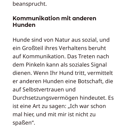
beansprucht.
Kommunikation mit anderen
Hunden
Hunde sind von Natur aus sozial, und
ein Großteil ihres Verhaltens beruht
auf Kommunikation. Das Treten nach
dem Pinkeln kann als soziales Signal
dienen. Wenn Ihr Hund tritt, vermittelt
er anderen Hunden eine Botschaft, die
auf Selbstvertrauen und
Durchsetzungsvermögen hindeutet. Es
ist eine Art zu sagen: „Ich war schon
mal hier, und mit mir ist nicht zu
spaßen“.