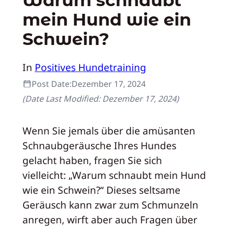
mein Hund wie ein
Schwein?
In
Positives Hundetraining
Post Date:
Dezember 17, 2024
(Date Last Modified:
Dezember 17, 2024
)
Wenn Sie jemals über die amüsanten
Schnaubgeräusche Ihres Hundes
gelacht haben, fragen Sie sich
vielleicht: „Warum schnaubt mein Hund
wie ein Schwein?“ Dieses seltsame
Geräusch kann zwar zum Schmunzeln
anregen, wirft aber auch Fragen über