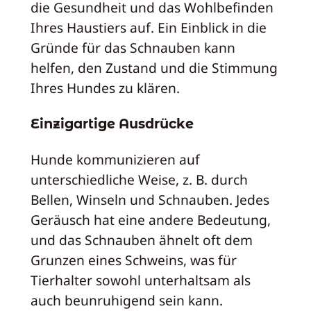
die Gesundheit und das Wohlbefinden
Ihres Haustiers auf. Ein Einblick in die
Gründe für das Schnauben kann
helfen, den Zustand und die Stimmung
Ihres Hundes zu klären.
Einzigartige Ausdrücke
Hunde kommunizieren auf
unterschiedliche Weise, z. B. durch
Bellen, Winseln und Schnauben. Jedes
Geräusch hat eine andere Bedeutung,
und das Schnauben ähnelt oft dem
Grunzen eines Schweins, was für
Tierhalter sowohl unterhaltsam als
auch beunruhigend sein kann.