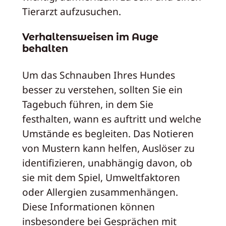
Tierarzt aufzusuchen.
Verhaltensweisen im Auge
behalten
Um das Schnauben Ihres Hundes
besser zu verstehen, sollten Sie ein
Tagebuch führen, in dem Sie
festhalten, wann es auftritt und welche
Umstände es begleiten. Das Notieren
von Mustern kann helfen, Auslöser zu
identifizieren, unabhängig davon, ob
sie mit dem Spiel, Umweltfaktoren
oder Allergien zusammenhängen.
Diese Informationen können
insbesondere bei Gesprächen mit