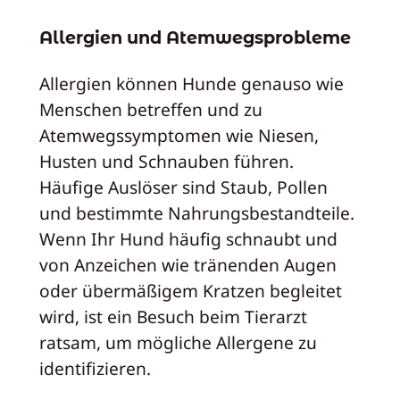
Allergien und Atemwegsprobleme
Allergien können Hunde genauso wie
Menschen betreffen und zu
Atemwegssymptomen wie Niesen,
Husten und Schnauben führen.
Häufige Auslöser sind Staub, Pollen
und bestimmte Nahrungsbestandteile.
Wenn Ihr Hund häufig schnaubt und
von Anzeichen wie tränenden Augen
oder übermäßigem Kratzen begleitet
wird, ist ein Besuch beim Tierarzt
ratsam, um mögliche Allergene zu
identifizieren.