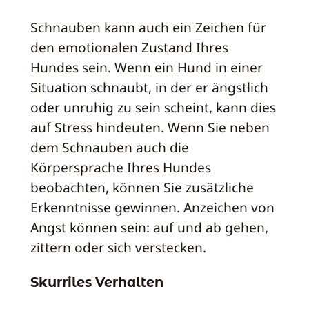
Schnauben kann auch ein Zeichen für
den emotionalen Zustand Ihres
Hundes sein. Wenn ein Hund in einer
Situation schnaubt, in der er ängstlich
oder unruhig zu sein scheint, kann dies
auf Stress hindeuten. Wenn Sie neben
dem Schnauben auch die
Körpersprache Ihres Hundes
beobachten, können Sie zusätzliche
Erkenntnisse gewinnen. Anzeichen von
Angst können sein: auf und ab gehen,
zittern oder sich verstecken.
Skurriles Verhalten