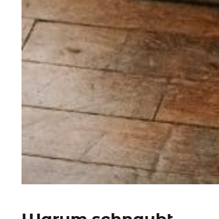
Warum schnaubt