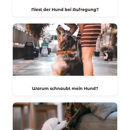
Niest der Hund bei Aufregung?
Warum schnaubt mein Hund?