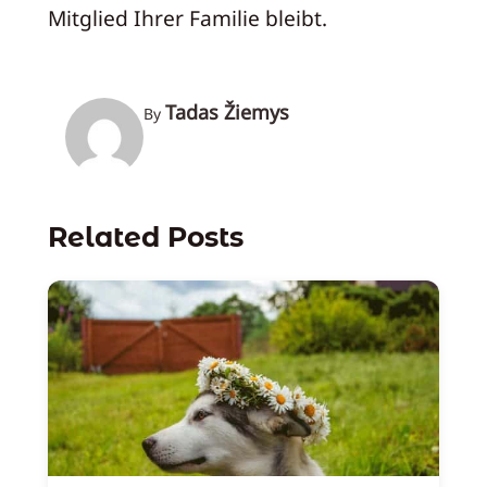
Mitglied Ihrer Familie bleibt.
Tadas Žiemys
By
Related Posts