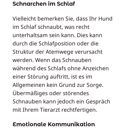
Schnarchen im Schlaf
Vielleicht bemerken Sie, dass Ihr Hund
im Schlaf schnaubt, was recht
unterhaltsam sein kann. Dies kann
durch die Schlafposition oder die
Struktur der Atemwege verursacht
werden. Wenn das Schnauben
während des Schlafs ohne Anzeichen
einer Störung auftritt, ist es im
Allgemeinen kein Grund zur Sorge.
Übermäßiges oder störendes
Schnauben kann jedoch ein Gespräch
mit Ihrem Tierarzt rechtfertigen.
Emotionale Kommunikation