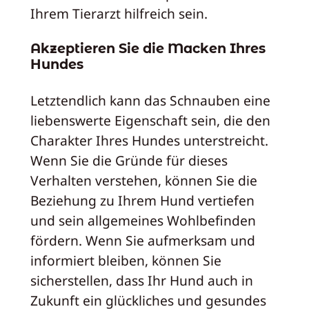
Ihrem Tierarzt hilfreich sein.
Akzeptieren Sie die Macken Ihres
Hundes
Letztendlich kann das Schnauben eine
liebenswerte Eigenschaft sein, die den
Charakter Ihres Hundes unterstreicht.
Wenn Sie die Gründe für dieses
Verhalten verstehen, können Sie die
Beziehung zu Ihrem Hund vertiefen
und sein allgemeines Wohlbefinden
fördern. Wenn Sie aufmerksam und
informiert bleiben, können Sie
sicherstellen, dass Ihr Hund auch in
Zukunft ein glückliches und gesundes