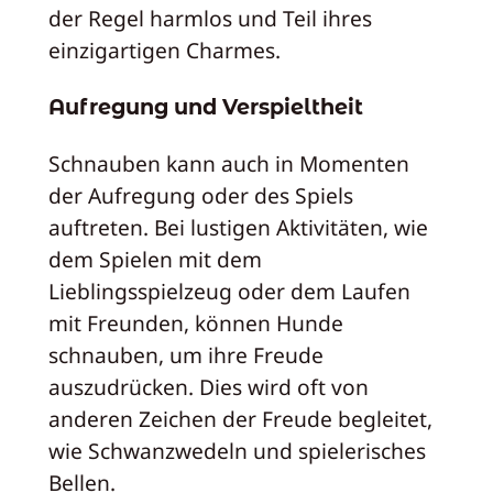
der Regel harmlos und Teil ihres
einzigartigen Charmes.
Aufregung und Verspieltheit
Schnauben kann auch in Momenten
der Aufregung oder des Spiels
auftreten. Bei lustigen Aktivitäten, wie
dem Spielen mit dem
Lieblingsspielzeug oder dem Laufen
mit Freunden, können Hunde
schnauben, um ihre Freude
auszudrücken. Dies wird oft von
anderen Zeichen der Freude begleitet,
wie Schwanzwedeln und spielerisches
Bellen.