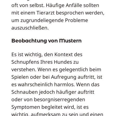
oft von selbst. Häufige Anfälle sollten
mit einem Tierarzt besprochen werden,
um zugrundeliegende Probleme
auszuschließen.
Beobachtung von Mustern
Es ist wichtig, den Kontext des
Schnupfens Ihres Hundes zu
verstehen. Wenn es gelegentlich beim
Spielen oder bei Aufregung auftritt, ist
es wahrscheinlich harmlos. Wenn das
Schnauben jedoch häufiger auftritt
oder von besorgniserregenden
Symptomen begleitet wird, ist es
wichtig, aufmerksam zu sein und einen