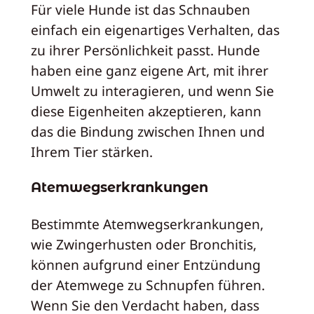
Für viele Hunde ist das Schnauben
einfach ein eigenartiges Verhalten, das
zu ihrer Persönlichkeit passt. Hunde
haben eine ganz eigene Art, mit ihrer
Umwelt zu interagieren, und wenn Sie
diese Eigenheiten akzeptieren, kann
das die Bindung zwischen Ihnen und
Ihrem Tier stärken.
Atemwegserkrankungen
Bestimmte Atemwegserkrankungen,
wie Zwingerhusten oder Bronchitis,
können aufgrund einer Entzündung
der Atemwege zu Schnupfen führen.
Wenn Sie den Verdacht haben, dass