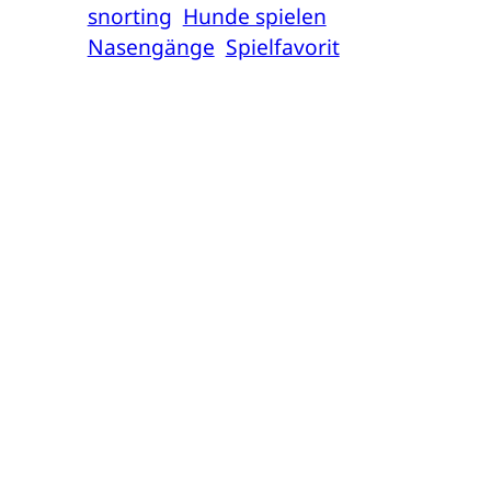
snorting
Hunde spielen
Nasengänge
Spielfavorit