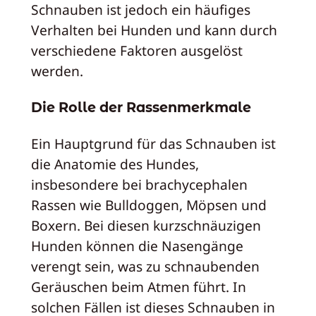
Schnauben ist jedoch ein häufiges
Verhalten bei Hunden und kann durch
verschiedene Faktoren ausgelöst
werden.
Die Rolle der Rassenmerkmale
Ein Hauptgrund für das Schnauben ist
die Anatomie des Hundes,
insbesondere bei brachycephalen
Rassen wie Bulldoggen, Möpsen und
Boxern. Bei diesen kurzschnäuzigen
Hunden können die Nasengänge
verengt sein, was zu schnaubenden
Geräuschen beim Atmen führt. In
solchen Fällen ist dieses Schnauben in