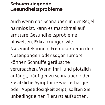
Schwerwiegende
Gesundheitsprobleme
Auch wenn das Schnauben in der Regel
harmlos ist, kann es manchmal auf
ernstere Gesundheitsprobleme
hinweisen. Erkrankungen wie
Naseninfektionen, Fremdkörper in den
Nasengängen oder sogar Tumore
können Schnüffelgeräusche
verursachen. Wenn Ihr Hund plötzlich
anfängt, häufiger zu schnauben oder
zusätzliche Symptome wie Lethargie
oder Appetitlosigkeit zeigt, sollten Sie
unbedingt einen Tierarzt aufsuchen.