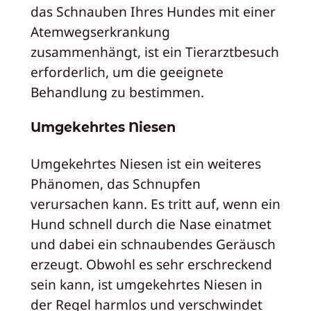
das Schnauben Ihres Hundes mit einer
Atemwegserkrankung
zusammenhängt, ist ein Tierarztbesuch
erforderlich, um die geeignete
Behandlung zu bestimmen.
Umgekehrtes Niesen
Umgekehrtes Niesen ist ein weiteres
Phänomen, das Schnupfen
verursachen kann. Es tritt auf, wenn ein
Hund schnell durch die Nase einatmet
und dabei ein schnaubendes Geräusch
erzeugt. Obwohl es sehr erschreckend
sein kann, ist umgekehrtes Niesen in
der Regel harmlos und verschwindet