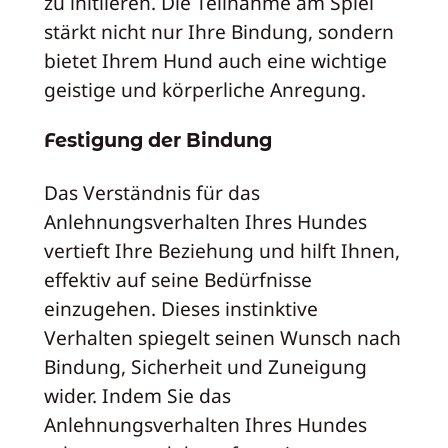
zu initiieren. Die Teilnahme am Spiel
stärkt nicht nur Ihre Bindung, sondern
bietet Ihrem Hund auch eine wichtige
geistige und körperliche Anregung.
Festigung der Bindung
Das Verständnis für das
Anlehnungsverhalten Ihres Hundes
vertieft Ihre Beziehung und hilft Ihnen,
effektiv auf seine Bedürfnisse
einzugehen. Dieses instinktive
Verhalten spiegelt seinen Wunsch nach
Bindung, Sicherheit und Zuneigung
wider. Indem Sie das
Anlehnungsverhalten Ihres Hundes