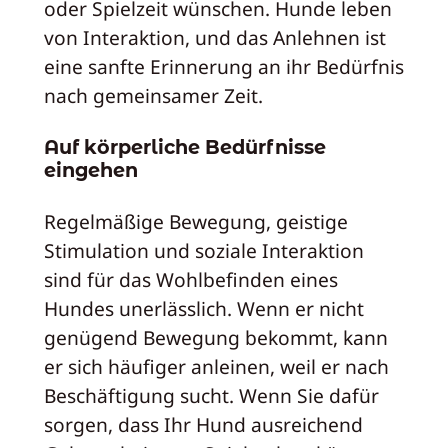
oder Spielzeit wünschen. Hunde leben
von Interaktion, und das Anlehnen ist
eine sanfte Erinnerung an ihr Bedürfnis
nach gemeinsamer Zeit.
Auf körperliche Bedürfnisse
eingehen
Regelmäßige Bewegung, geistige
Stimulation und soziale Interaktion
sind für das Wohlbefinden eines
Hundes unerlässlich. Wenn er nicht
genügend Bewegung bekommt, kann
er sich häufiger anleinen, weil er nach
Beschäftigung sucht. Wenn Sie dafür
sorgen, dass Ihr Hund ausreichend