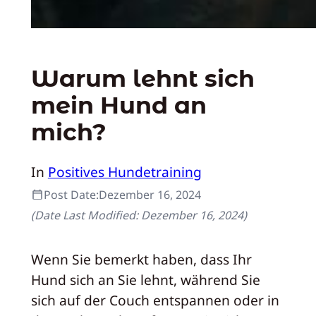
Warum lehnt sich
mein Hund an
mich?
In
Positives Hundetraining
Post Date:
Dezember 16, 2024
(Date Last Modified:
Dezember 16, 2024
)
Wenn Sie bemerkt haben, dass Ihr
Hund sich an Sie lehnt, während Sie
sich auf der Couch entspannen oder in