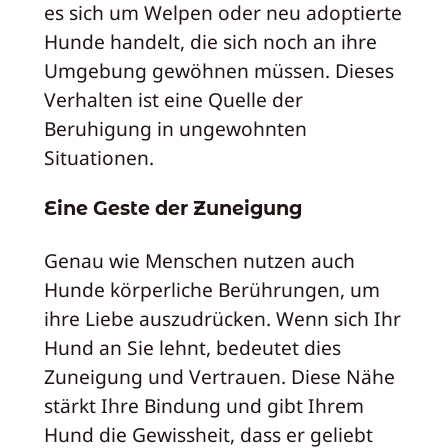
es sich um Welpen oder neu adoptierte
Hunde handelt, die sich noch an ihre
Umgebung gewöhnen müssen. Dieses
Verhalten ist eine Quelle der
Beruhigung in ungewohnten
Situationen.
Eine Geste der Zuneigung
Genau wie Menschen nutzen auch
Hunde körperliche Berührungen, um
ihre Liebe auszudrücken. Wenn sich Ihr
Hund an Sie lehnt, bedeutet dies
Zuneigung und Vertrauen. Diese Nähe
stärkt Ihre Bindung und gibt Ihrem
Hund die Gewissheit, dass er geliebt