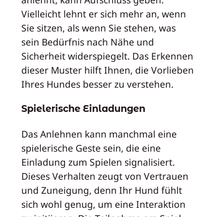
Vielleicht lehnt er sich mehr an, wenn
Sie sitzen, als wenn Sie stehen, was
sein Bedürfnis nach Nähe und
Sicherheit widerspiegelt. Das Erkennen
dieser Muster hilft Ihnen, die Vorlieben
Ihres Hundes besser zu verstehen.
Spielerische Einladungen
Das Anlehnen kann manchmal eine
spielerische Geste sein, die eine
Einladung zum Spielen signalisiert.
Dieses Verhalten zeugt von Vertrauen
und Zuneigung, denn Ihr Hund fühlt
sich wohl genug, um eine Interaktion