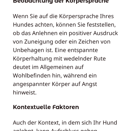
Beobachtung der Körpersprache
Wenn Sie auf die Körpersprache Ihres
Hundes achten, können Sie feststellen,
ob das Anlehnen ein positiver Ausdruck
von Zuneigung oder ein Zeichen von
Unbehagen ist. Eine entspannte
Körperhaltung mit wedelnder Rute
deutet im Allgemeinen auf
Wohlbefinden hin, während ein
angespannter Körper auf Angst
hinweist.
Kontextuelle Faktoren
Auch der Kontext, in dem sich Ihr Hund
anlehnt, kann Aufschluss geben.