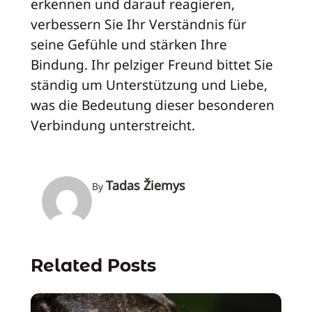
erkennen und darauf reagieren,
verbessern Sie Ihr Verständnis für
seine Gefühle und stärken Ihre
Bindung. Ihr pelziger Freund bittet Sie
ständig um Unterstützung und Liebe,
was die Bedeutung dieser besonderen
Verbindung unterstreicht.
Tadas Žiemys
By
Related Posts