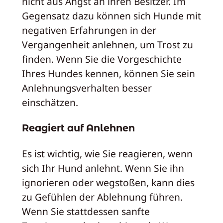
nicht aus Angst an ihren Besitzer. Im
Gegensatz dazu können sich Hunde mit
negativen Erfahrungen in der
Vergangenheit anlehnen, um Trost zu
finden. Wenn Sie die Vorgeschichte
Ihres Hundes kennen, können Sie sein
Anlehnungsverhalten besser
einschätzen.
Reagiert auf Anlehnen
Es ist wichtig, wie Sie reagieren, wenn
sich Ihr Hund anlehnt. Wenn Sie ihn
ignorieren oder wegstoßen, kann dies
zu Gefühlen der Ablehnung führen.
Wenn Sie stattdessen sanfte