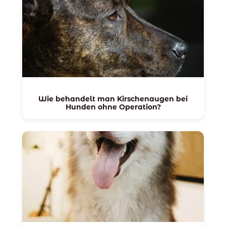
Wie behandelt man Kirschenaugen bei
Hunden ohne Operation?