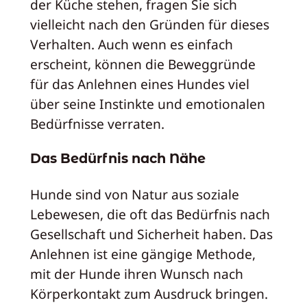
der Küche stehen, fragen Sie sich
vielleicht nach den Gründen für dieses
Verhalten. Auch wenn es einfach
erscheint, können die Beweggründe
für das Anlehnen eines Hundes viel
über seine Instinkte und emotionalen
Bedürfnisse verraten.
Das Bedürfnis nach Nähe
Hunde sind von Natur aus soziale
Lebewesen, die oft das Bedürfnis nach
Gesellschaft und Sicherheit haben. Das
Anlehnen ist eine gängige Methode,
mit der Hunde ihren Wunsch nach
Körperkontakt zum Ausdruck bringen.