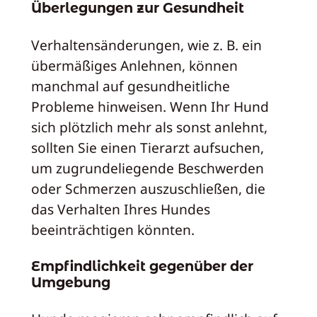
Überlegungen zur Gesundheit
Verhaltensänderungen, wie z. B. ein
übermäßiges Anlehnen, können
manchmal auf gesundheitliche
Probleme hinweisen. Wenn Ihr Hund
sich plötzlich mehr als sonst anlehnt,
sollten Sie einen Tierarzt aufsuchen,
um zugrundeliegende Beschwerden
oder Schmerzen auszuschließen, die
das Verhalten Ihres Hundes
beeinträchtigen könnten.
Empfindlichkeit gegenüber der
Umgebung