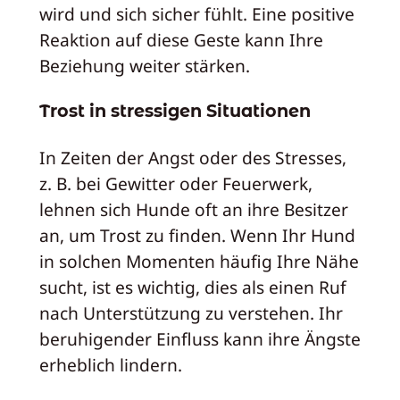
wird und sich sicher fühlt. Eine positive
Reaktion auf diese Geste kann Ihre
Beziehung weiter stärken.
Trost in stressigen Situationen
In Zeiten der Angst oder des Stresses,
z. B. bei Gewitter oder Feuerwerk,
lehnen sich Hunde oft an ihre Besitzer
an, um Trost zu finden. Wenn Ihr Hund
in solchen Momenten häufig Ihre Nähe
sucht, ist es wichtig, dies als einen Ruf
nach Unterstützung zu verstehen. Ihr
beruhigender Einfluss kann ihre Ängste
erheblich lindern.