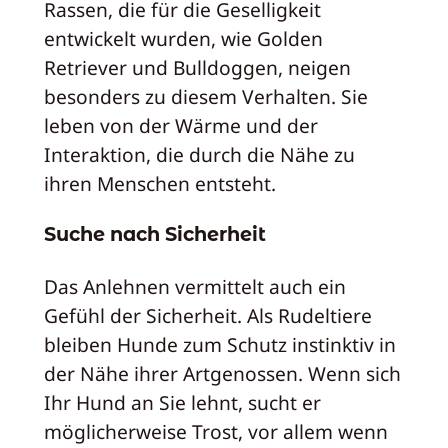
Rassen, die für die Geselligkeit
entwickelt wurden, wie Golden
Retriever und Bulldoggen, neigen
besonders zu diesem Verhalten. Sie
leben von der Wärme und der
Interaktion, die durch die Nähe zu
ihren Menschen entsteht.
Suche nach Sicherheit
Das Anlehnen vermittelt auch ein
Gefühl der Sicherheit. Als Rudeltiere
bleiben Hunde zum Schutz instinktiv in
der Nähe ihrer Artgenossen. Wenn sich
Ihr Hund an Sie lehnt, sucht er
möglicherweise Trost, vor allem wenn