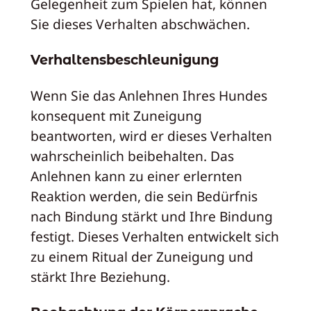
Gelegenheit zum Spielen hat, können
Sie dieses Verhalten abschwächen.
Verhaltensbeschleunigung
Wenn Sie das Anlehnen Ihres Hundes
konsequent mit Zuneigung
beantworten, wird er dieses Verhalten
wahrscheinlich beibehalten. Das
Anlehnen kann zu einer erlernten
Reaktion werden, die sein Bedürfnis
nach Bindung stärkt und Ihre Bindung
festigt. Dieses Verhalten entwickelt sich
zu einem Ritual der Zuneigung und
stärkt Ihre Beziehung.