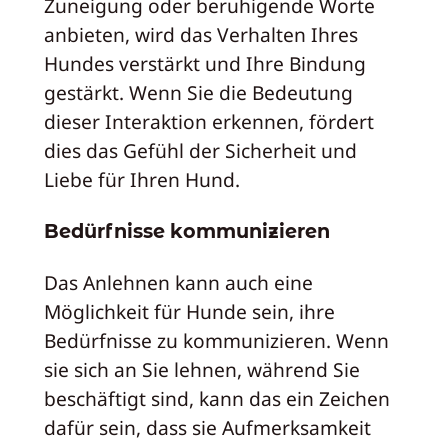
Zuneigung oder beruhigende Worte
anbieten, wird das Verhalten Ihres
Hundes verstärkt und Ihre Bindung
gestärkt. Wenn Sie die Bedeutung
dieser Interaktion erkennen, fördert
dies das Gefühl der Sicherheit und
Liebe für Ihren Hund.
Bedürfnisse kommunizieren
Das Anlehnen kann auch eine
Möglichkeit für Hunde sein, ihre
Bedürfnisse zu kommunizieren. Wenn
sie sich an Sie lehnen, während Sie
beschäftigt sind, kann das ein Zeichen
dafür sein, dass sie Aufmerksamkeit