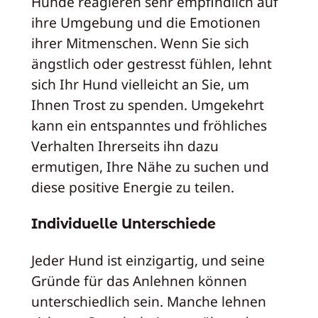
Hunde reagieren sehr empfindlich auf
ihre Umgebung und die Emotionen
ihrer Mitmenschen. Wenn Sie sich
ängstlich oder gestresst fühlen, lehnt
sich Ihr Hund vielleicht an Sie, um
Ihnen Trost zu spenden. Umgekehrt
kann ein entspanntes und fröhliches
Verhalten Ihrerseits ihn dazu
ermutigen, Ihre Nähe zu suchen und
diese positive Energie zu teilen.
Individuelle Unterschiede
Jeder Hund ist einzigartig, und seine
Gründe für das Anlehnen können
unterschiedlich sein. Manche lehnen