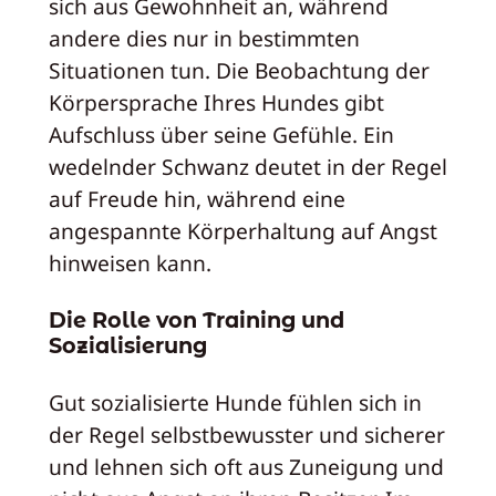
sich aus Gewohnheit an, während
andere dies nur in bestimmten
Situationen tun. Die Beobachtung der
Körpersprache Ihres Hundes gibt
Aufschluss über seine Gefühle. Ein
wedelnder Schwanz deutet in der Regel
auf Freude hin, während eine
angespannte Körperhaltung auf Angst
hinweisen kann.
Die Rolle von Training und
Sozialisierung
Gut sozialisierte Hunde fühlen sich in
der Regel selbstbewusster und sicherer
und lehnen sich oft aus Zuneigung und