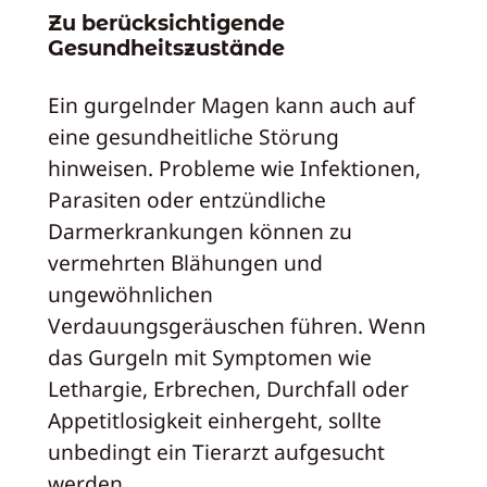
Zu berücksichtigende
Gesundheitszustände
Ein gurgelnder Magen kann auch auf
eine gesundheitliche Störung
hinweisen. Probleme wie Infektionen,
Parasiten oder entzündliche
Darmerkrankungen können zu
vermehrten Blähungen und
ungewöhnlichen
Verdauungsgeräuschen führen. Wenn
das Gurgeln mit Symptomen wie
Lethargie, Erbrechen, Durchfall oder
Appetitlosigkeit einhergeht, sollte
unbedingt ein Tierarzt aufgesucht
werden.