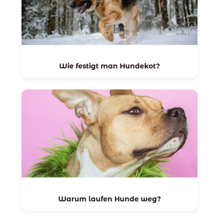
Wie festigt man Hundekot?
Warum laufen Hunde weg?