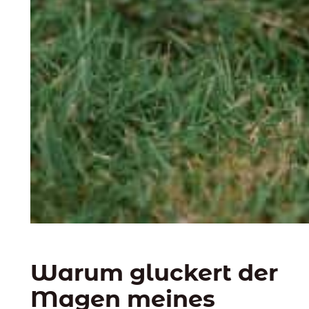
Warum gluckert der
Magen meines