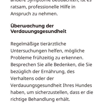
ratsam, professionelle Hilfe in
Anspruch zu nehmen.
Überwachung der
Verdauungsgesundheit
Regelmäßige tierärztliche
Untersuchungen helfen, mögliche
Probleme frühzeitig zu erkennen.
Besprechen Sie alle Bedenken, die Sie
bezüglich der Ernährung, des
Verhaltens oder der
Verdauungsgesundheit Ihres Hundes
haben, um sicherzustellen, dass er die
richtige Behandlung erhält.