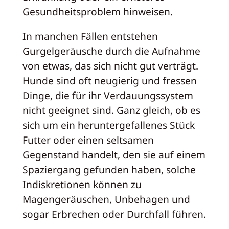
Gesundheitsproblem hinweisen.
In manchen Fällen entstehen
Gurgelgeräusche durch die Aufnahme
von etwas, das sich nicht gut verträgt.
Hunde sind oft neugierig und fressen
Dinge, die für ihr Verdauungssystem
nicht geeignet sind. Ganz gleich, ob es
sich um ein heruntergefallenes Stück
Futter oder einen seltsamen
Gegenstand handelt, den sie auf einem
Spaziergang gefunden haben, solche
Indiskretionen können zu
Magengeräuschen, Unbehagen und
sogar Erbrechen oder Durchfall führen.