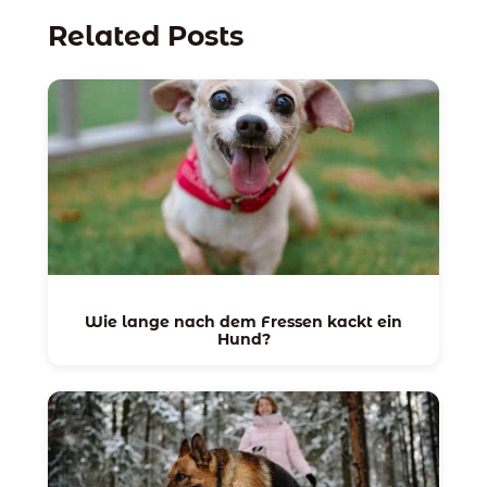
Related Posts
Wie lange nach dem Fressen kackt ein
Hund?