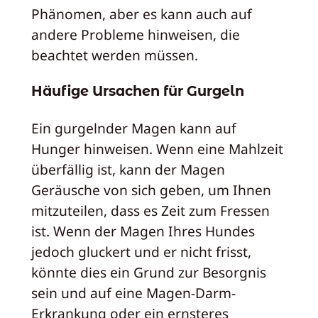
Phänomen, aber es kann auch auf
andere Probleme hinweisen, die
beachtet werden müssen.
Häufige Ursachen für Gurgeln
Ein gurgelnder Magen kann auf
Hunger hinweisen. Wenn eine Mahlzeit
überfällig ist, kann der Magen
Geräusche von sich geben, um Ihnen
mitzuteilen, dass es Zeit zum Fressen
ist. Wenn der Magen Ihres Hundes
jedoch gluckert und er nicht frisst,
könnte dies ein Grund zur Besorgnis
sein und auf eine Magen-Darm-
Erkrankung oder ein ernsteres