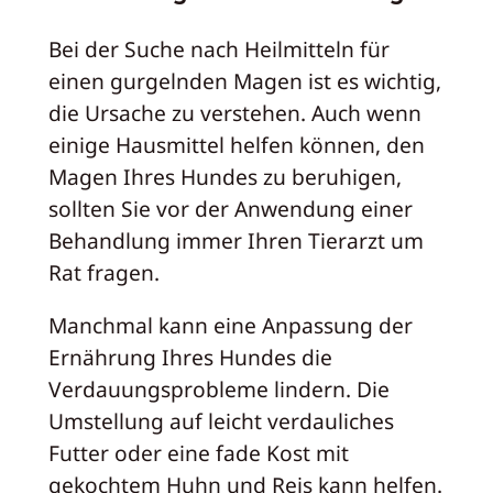
Bei der Suche nach Heilmitteln für
einen gurgelnden Magen ist es wichtig,
die Ursache zu verstehen. Auch wenn
einige Hausmittel helfen können, den
Magen Ihres Hundes zu beruhigen,
sollten Sie vor der Anwendung einer
Behandlung immer Ihren Tierarzt um
Rat fragen.
Manchmal kann eine Anpassung der
Ernährung Ihres Hundes die
Verdauungsprobleme lindern. Die
Umstellung auf leicht verdauliches
Futter oder eine fade Kost mit
gekochtem Huhn und Reis kann helfen.