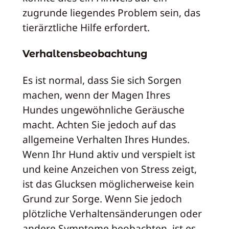
zugrunde liegendes Problem sein, das
tierärztliche Hilfe erfordert.
Verhaltensbeobachtung
Es ist normal, dass Sie sich Sorgen
machen, wenn der Magen Ihres
Hundes ungewöhnliche Geräusche
macht. Achten Sie jedoch auf das
allgemeine Verhalten Ihres Hundes.
Wenn Ihr Hund aktiv und verspielt ist
und keine Anzeichen von Stress zeigt,
ist das Glucksen möglicherweise kein
Grund zur Sorge. Wenn Sie jedoch
plötzliche Verhaltensänderungen oder
andere Symptome beobachten, ist es