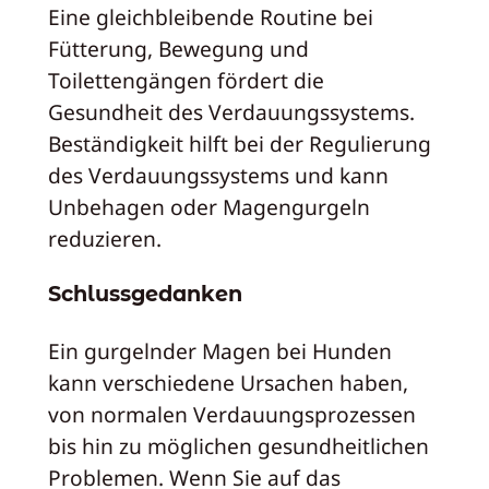
Eine gleichbleibende Routine bei
Fütterung, Bewegung und
Toilettengängen fördert die
Gesundheit des Verdauungssystems.
Beständigkeit hilft bei der Regulierung
des Verdauungssystems und kann
Unbehagen oder Magengurgeln
reduzieren.
Schlussgedanken
Ein gurgelnder Magen bei Hunden
kann verschiedene Ursachen haben,
von normalen Verdauungsprozessen
bis hin zu möglichen gesundheitlichen
Problemen. Wenn Sie auf das