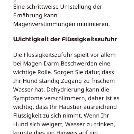
Eine schrittweise Umstellung der
Ernährung kann
Magenverstimmungen minimieren.
Wichtigkeit der Flüssigkeitszufuhr
Die Flüssigkeitszufuhr spielt vor allem
bei Magen-Darm-Beschwerden eine
wichtige Rolle. Sorgen Sie dafür, dass
Ihr Hund ständig Zugang zu frischem
Wasser hat. Dehydrierung kann die
Symptome verschlimmern, daher ist es
wichtig, dass Ihr Haustier ausreichend
Flüssigkeit zu sich nimmt. Wenn Ihr
Hund sich weigert, Wasser zu trinken,
könnte dies ein Hinweis auf ein