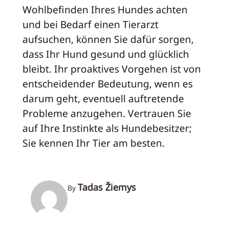
Wohlbefinden Ihres Hundes achten
und bei Bedarf einen Tierarzt
aufsuchen, können Sie dafür sorgen,
dass Ihr Hund gesund und glücklich
bleibt. Ihr proaktives Vorgehen ist von
entscheidender Bedeutung, wenn es
darum geht, eventuell auftretende
Probleme anzugehen. Vertrauen Sie
auf Ihre Instinkte als Hundebesitzer;
Sie kennen Ihr Tier am besten.
Tadas Žiemys
By