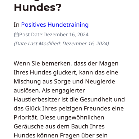
Hundes?
In
Positives Hundetraining
Post Date:
Dezember 16, 2024
(Date Last Modified:
Dezember 16, 2024
)
Wenn Sie bemerken, dass der Magen
Ihres Hundes gluckert, kann das eine
Mischung aus Sorge und Neugierde
auslösen. Als engagierter
Haustierbesitzer ist die Gesundheit und
das Glück Ihres pelzigen Freundes eine
Priorität. Diese ungewöhnlichen
Geräusche aus dem Bauch Ihres
Hundes können Fragen über sein