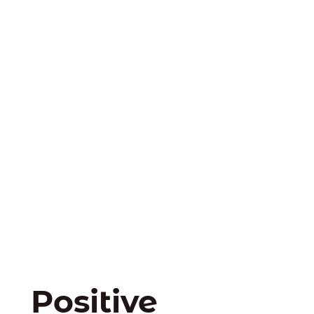
Positive