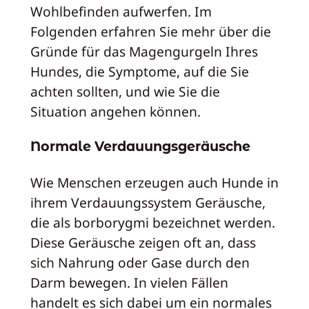
Wohlbefinden aufwerfen. Im
Folgenden erfahren Sie mehr über die
Gründe für das Magengurgeln Ihres
Hundes, die Symptome, auf die Sie
achten sollten, und wie Sie die
Situation angehen können.
Normale Verdauungsgeräusche
Wie Menschen erzeugen auch Hunde in
ihrem Verdauungssystem Geräusche,
die als borborygmi bezeichnet werden.
Diese Geräusche zeigen oft an, dass
sich Nahrung oder Gase durch den
Darm bewegen. In vielen Fällen
handelt es sich dabei um ein normales