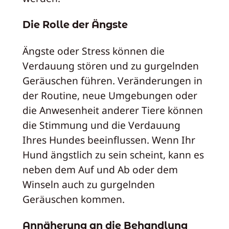
Die Rolle der Ängste
Ängste oder Stress können die
Verdauung stören und zu gurgelnden
Geräuschen führen. Veränderungen in
der Routine, neue Umgebungen oder
die Anwesenheit anderer Tiere können
die Stimmung und die Verdauung
Ihres Hundes beeinflussen. Wenn Ihr
Hund ängstlich zu sein scheint, kann es
neben dem Auf und Ab oder dem
Winseln auch zu gurgelnden
Geräuschen kommen.
Annäherung an die Behandlung