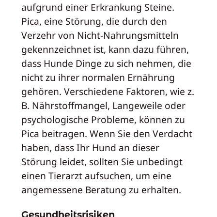
aufgrund einer Erkrankung Steine.
Pica, eine Störung, die durch den
Verzehr von Nicht-Nahrungsmitteln
gekennzeichnet ist, kann dazu führen,
dass Hunde Dinge zu sich nehmen, die
nicht zu ihrer normalen Ernährung
gehören. Verschiedene Faktoren, wie z.
B. Nährstoffmangel, Langeweile oder
psychologische Probleme, können zu
Pica beitragen. Wenn Sie den Verdacht
haben, dass Ihr Hund an dieser
Störung leidet, sollten Sie unbedingt
einen Tierarzt aufsuchen, um eine
angemessene Beratung zu erhalten.
Gesundheitsrisiken