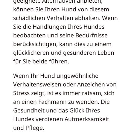
geeignete Alternativen anbieten,
können Sie Ihren Hund von diesem
schädlichen Verhalten abhalten. Wenn
Sie die Handlungen Ihres Hundes
beobachten und seine Bedürfnisse
berücksichtigen, kann dies zu einem
glücklicheren und gesünderen Leben
für Sie beide führen.
Wenn Ihr Hund ungewöhnliche
Verhaltensweisen oder Anzeichen von
Stress zeigt, ist es immer ratsam, sich
an einen Fachmann zu wenden. Die
Gesundheit und das Glück Ihres
Hundes verdienen Aufmerksamkeit
und Pflege.