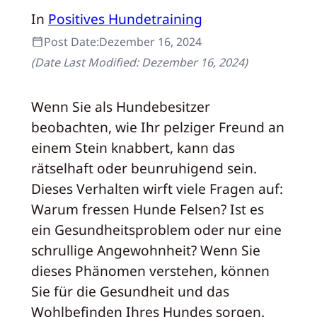
In
Positives Hundetraining
Post Date:
Dezember 16, 2024
(Date Last Modified:
Dezember 16, 2024
)
Wenn Sie als Hundebesitzer
beobachten, wie Ihr pelziger Freund an
einem Stein knabbert, kann das
rätselhaft oder beunruhigend sein.
Dieses Verhalten wirft viele Fragen auf:
Warum fressen Hunde Felsen? Ist es
ein Gesundheitsproblem oder nur eine
schrullige Angewohnheit? Wenn Sie
dieses Phänomen verstehen, können
Sie für die Gesundheit und das
Wohlbefinden Ihres Hundes sorgen.