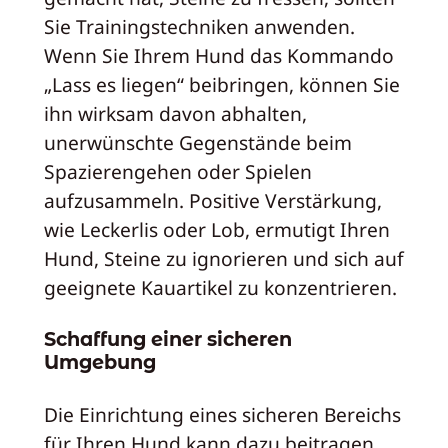
Sie Trainingstechniken anwenden.
Wenn Sie Ihrem Hund das Kommando
„Lass es liegen“ beibringen, können Sie
ihn wirksam davon abhalten,
unerwünschte Gegenstände beim
Spazierengehen oder Spielen
aufzusammeln. Positive Verstärkung,
wie Leckerlis oder Lob, ermutigt Ihren
Hund, Steine zu ignorieren und sich auf
geeignete Kauartikel zu konzentrieren.
Schaffung einer sicheren
Umgebung
Die Einrichtung eines sicheren Bereichs
für Ihren Hund kann dazu beitragen,