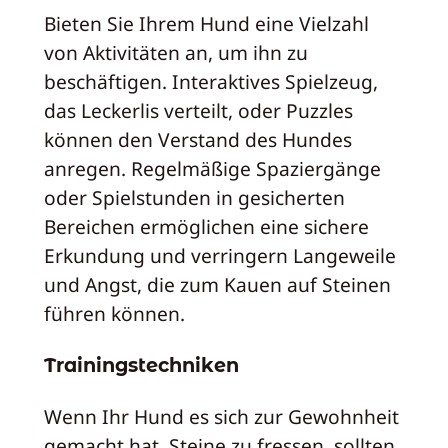
Bieten Sie Ihrem Hund eine Vielzahl
von Aktivitäten an, um ihn zu
beschäftigen. Interaktives Spielzeug,
das Leckerlis verteilt, oder Puzzles
können den Verstand des Hundes
anregen. Regelmäßige Spaziergänge
oder Spielstunden in gesicherten
Bereichen ermöglichen eine sichere
Erkundung und verringern Langeweile
und Angst, die zum Kauen auf Steinen
führen können.
Trainingstechniken
Wenn Ihr Hund es sich zur Gewohnheit
gemacht hat, Steine zu fressen, sollten