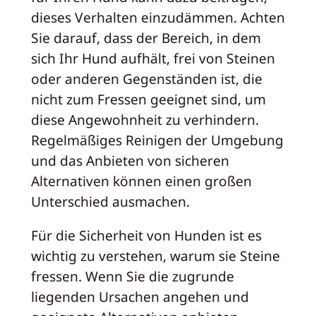
dieses Verhalten einzudämmen. Achten
Sie darauf, dass der Bereich, in dem
sich Ihr Hund aufhält, frei von Steinen
oder anderen Gegenständen ist, die
nicht zum Fressen geeignet sind, um
diese Angewohnheit zu verhindern.
Regelmäßiges Reinigen der Umgebung
und das Anbieten von sicheren
Alternativen können einen großen
Unterschied ausmachen.
Für die Sicherheit von Hunden ist es
wichtig zu verstehen, warum sie Steine
fressen. Wenn Sie die zugrunde
liegenden Ursachen angehen und