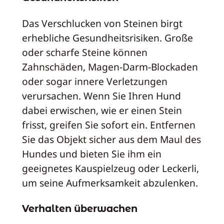
Das Verschlucken von Steinen birgt
erhebliche Gesundheitsrisiken. Große
oder scharfe Steine können
Zahnschäden, Magen-Darm-Blockaden
oder sogar innere Verletzungen
verursachen. Wenn Sie Ihren Hund
dabei erwischen, wie er einen Stein
frisst, greifen Sie sofort ein. Entfernen
Sie das Objekt sicher aus dem Maul des
Hundes und bieten Sie ihm ein
geeignetes Kauspielzeug oder Leckerli,
um seine Aufmerksamkeit abzulenken.
Verhalten überwachen