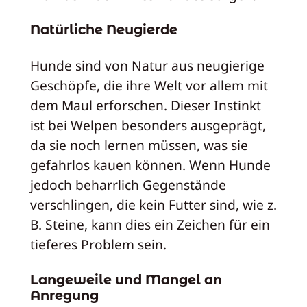
Natürliche Neugierde
Hunde sind von Natur aus neugierige
Geschöpfe, die ihre Welt vor allem mit
dem Maul erforschen. Dieser Instinkt
ist bei Welpen besonders ausgeprägt,
da sie noch lernen müssen, was sie
gefahrlos kauen können. Wenn Hunde
jedoch beharrlich Gegenstände
verschlingen, die kein Futter sind, wie z.
B. Steine, kann dies ein Zeichen für ein
tieferes Problem sein.
Langeweile und Mangel an
Anregung