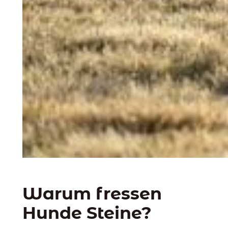
Warum fressen
Hunde Steine?