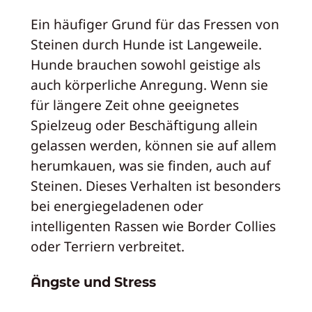
Ein häufiger Grund für das Fressen von
Steinen durch Hunde ist Langeweile.
Hunde brauchen sowohl geistige als
auch körperliche Anregung. Wenn sie
für längere Zeit ohne geeignetes
Spielzeug oder Beschäftigung allein
gelassen werden, können sie auf allem
herumkauen, was sie finden, auch auf
Steinen. Dieses Verhalten ist besonders
bei energiegeladenen oder
intelligenten Rassen wie Border Collies
oder Terriern verbreitet.
Ängste und Stress