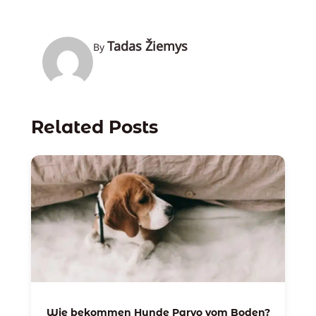
Tadas Žiemys
By
Related Posts
Wie bekommen Hunde Parvo vom Boden?