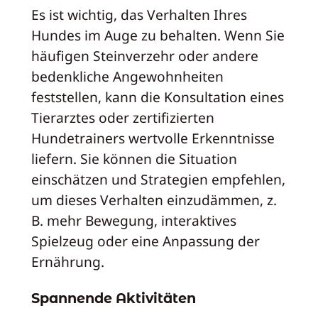
Es ist wichtig, das Verhalten Ihres
Hundes im Auge zu behalten. Wenn Sie
häufigen Steinverzehr oder andere
bedenkliche Angewohnheiten
feststellen, kann die Konsultation eines
Tierarztes oder zertifizierten
Hundetrainers wertvolle Erkenntnisse
liefern. Sie können die Situation
einschätzen und Strategien empfehlen,
um dieses Verhalten einzudämmen, z.
B. mehr Bewegung, interaktives
Spielzeug oder eine Anpassung der
Ernährung.
Spannende Aktivitäten