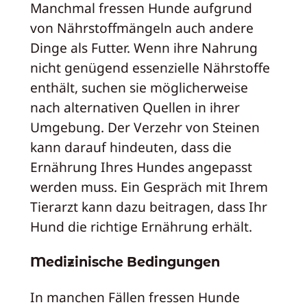
Manchmal fressen Hunde aufgrund
von Nährstoffmängeln auch andere
Dinge als Futter. Wenn ihre Nahrung
nicht genügend essenzielle Nährstoffe
enthält, suchen sie möglicherweise
nach alternativen Quellen in ihrer
Umgebung. Der Verzehr von Steinen
kann darauf hindeuten, dass die
Ernährung Ihres Hundes angepasst
werden muss. Ein Gespräch mit Ihrem
Tierarzt kann dazu beitragen, dass Ihr
Hund die richtige Ernährung erhält.
Medizinische Bedingungen
In manchen Fällen fressen Hunde