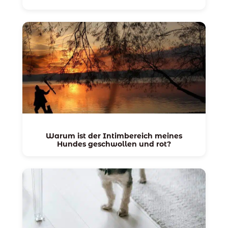
Warum ist der Intimbereich meines
Hundes geschwollen und rot?