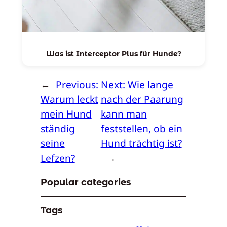
Was ist Interceptor Plus für Hunde?
←
Previous:
Next:
Wie lange
Warum leckt
nach der Paarung
mein Hund
kann man
ständig
feststellen, ob ein
seine
Hund trächtig ist?
Lefzen?
→
Popular categories
Tags