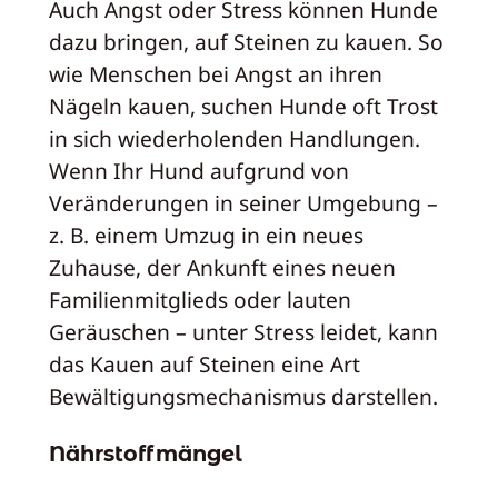
Auch Angst oder Stress können Hunde
dazu bringen, auf Steinen zu kauen. So
wie Menschen bei Angst an ihren
Nägeln kauen, suchen Hunde oft Trost
in sich wiederholenden Handlungen.
Wenn Ihr Hund aufgrund von
Veränderungen in seiner Umgebung –
z. B. einem Umzug in ein neues
Zuhause, der Ankunft eines neuen
Familienmitglieds oder lauten
Geräuschen – unter Stress leidet, kann
das Kauen auf Steinen eine Art
Bewältigungsmechanismus darstellen.
Nährstoffmängel