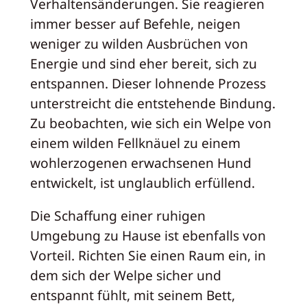
Verhaltensänderungen. Sie reagieren
immer besser auf Befehle, neigen
weniger zu wilden Ausbrüchen von
Energie und sind eher bereit, sich zu
entspannen. Dieser lohnende Prozess
unterstreicht die entstehende Bindung.
Zu beobachten, wie sich ein Welpe von
einem wilden Fellknäuel zu einem
wohlerzogenen erwachsenen Hund
entwickelt, ist unglaublich erfüllend.
Die Schaffung einer ruhigen
Umgebung zu Hause ist ebenfalls von
Vorteil. Richten Sie einen Raum ein, in
dem sich der Welpe sicher und
entspannt fühlt, mit seinem Bett,