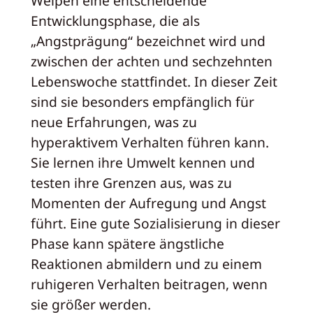
Welpen eine entscheidende
Entwicklungsphase, die als
„Angstprägung“ bezeichnet wird und
zwischen der achten und sechzehnten
Lebenswoche stattfindet. In dieser Zeit
sind sie besonders empfänglich für
neue Erfahrungen, was zu
hyperaktivem Verhalten führen kann.
Sie lernen ihre Umwelt kennen und
testen ihre Grenzen aus, was zu
Momenten der Aufregung und Angst
führt. Eine gute Sozialisierung in dieser
Phase kann spätere ängstliche
Reaktionen abmildern und zu einem
ruhigeren Verhalten beitragen, wenn
sie größer werden.