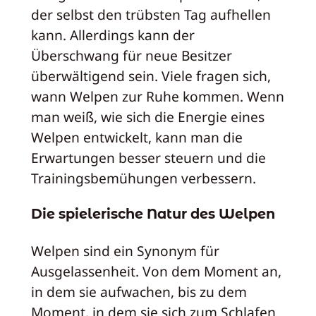
der selbst den trübsten Tag aufhellen
kann. Allerdings kann der
Überschwang für neue Besitzer
überwältigend sein. Viele fragen sich,
wann Welpen zur Ruhe kommen. Wenn
man weiß, wie sich die Energie eines
Welpen entwickelt, kann man die
Erwartungen besser steuern und die
Trainingsbemühungen verbessern.
Die spielerische Natur des Welpen
Welpen sind ein Synonym für
Ausgelassenheit. Von dem Moment an,
in dem sie aufwachen, bis zu dem
Moment, in dem sie sich zum Schlafen