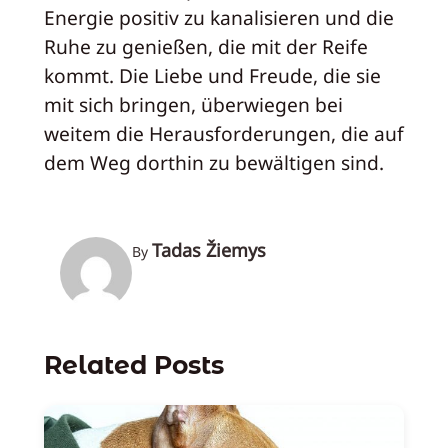
Energie positiv zu kanalisieren und die
Ruhe zu genießen, die mit der Reife
kommt. Die Liebe und Freude, die sie
mit sich bringen, überwiegen bei
weitem die Herausforderungen, die auf
dem Weg dorthin zu bewältigen sind.
Tadas Žiemys
By
Related Posts