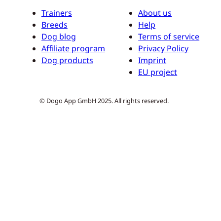
Trainers
About us
Breeds
Help
Dog blog
Terms of service
Affiliate program
Privacy Policy
Dog products
Imprint
EU project
© Dogo App GmbH 2025. All rights reserved.