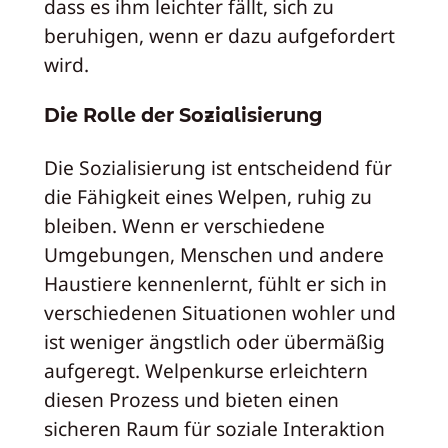
dass es ihm leichter fällt, sich zu
beruhigen, wenn er dazu aufgefordert
wird.
Die Rolle der Sozialisierung
Die Sozialisierung ist entscheidend für
die Fähigkeit eines Welpen, ruhig zu
bleiben. Wenn er verschiedene
Umgebungen, Menschen und andere
Haustiere kennenlernt, fühlt er sich in
verschiedenen Situationen wohler und
ist weniger ängstlich oder übermäßig
aufgeregt. Welpenkurse erleichtern
diesen Prozess und bieten einen
sicheren Raum für soziale Interaktion