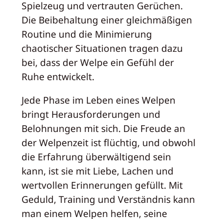
Spielzeug und vertrauten Gerüchen.
Die Beibehaltung einer gleichmäßigen
Routine und die Minimierung
chaotischer Situationen tragen dazu
bei, dass der Welpe ein Gefühl der
Ruhe entwickelt.
Jede Phase im Leben eines Welpen
bringt Herausforderungen und
Belohnungen mit sich. Die Freude an
der Welpenzeit ist flüchtig, und obwohl
die Erfahrung überwältigend sein
kann, ist sie mit Liebe, Lachen und
wertvollen Erinnerungen gefüllt. Mit
Geduld, Training und Verständnis kann
man einem Welpen helfen, seine