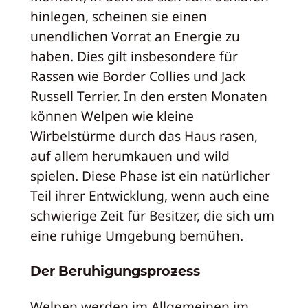
hinlegen, scheinen sie einen
unendlichen Vorrat an Energie zu
haben. Dies gilt insbesondere für
Rassen wie Border Collies und Jack
Russell Terrier. In den ersten Monaten
können Welpen wie kleine
Wirbelstürme durch das Haus rasen,
auf allem herumkauen und wild
spielen. Diese Phase ist ein natürlicher
Teil ihrer Entwicklung, wenn auch eine
schwierige Zeit für Besitzer, die sich um
eine ruhige Umgebung bemühen.
Der Beruhigungsprozess
Welpen werden im Allgemeinen im