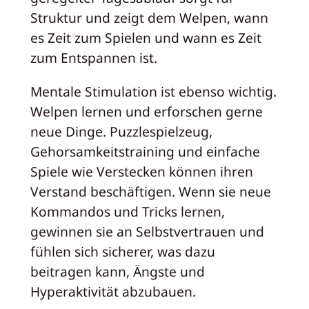
Struktur und zeigt dem Welpen, wann
es Zeit zum Spielen und wann es Zeit
zum Entspannen ist.
Mentale Stimulation ist ebenso wichtig.
Welpen lernen und erforschen gerne
neue Dinge. Puzzlespielzeug,
Gehorsamkeitstraining und einfache
Spiele wie Verstecken können ihren
Verstand beschäftigen. Wenn sie neue
Kommandos und Tricks lernen,
gewinnen sie an Selbstvertrauen und
fühlen sich sicherer, was dazu
beitragen kann, Ängste und
Hyperaktivität abzubauen.