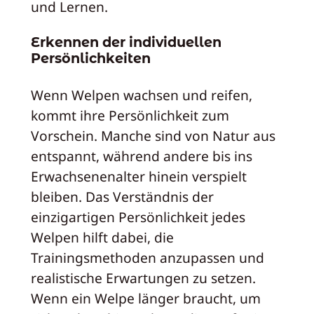
und Lernen.
Erkennen der individuellen
Persönlichkeiten
Wenn Welpen wachsen und reifen,
kommt ihre Persönlichkeit zum
Vorschein. Manche sind von Natur aus
entspannt, während andere bis ins
Erwachsenenalter hinein verspielt
bleiben. Das Verständnis der
einzigartigen Persönlichkeit jedes
Welpen hilft dabei, die
Trainingsmethoden anzupassen und
realistische Erwartungen zu setzen.
Wenn ein Welpe länger braucht, um