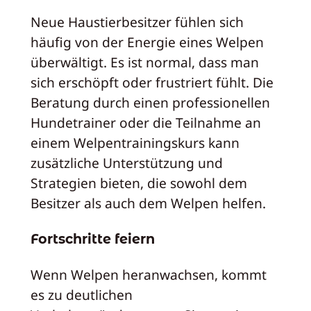
Neue Haustierbesitzer fühlen sich
häufig von der Energie eines Welpen
überwältigt. Es ist normal, dass man
sich erschöpft oder frustriert fühlt. Die
Beratung durch einen professionellen
Hundetrainer oder die Teilnahme an
einem Welpentrainingskurs kann
zusätzliche Unterstützung und
Strategien bieten, die sowohl dem
Besitzer als auch dem Welpen helfen.
Fortschritte feiern
Wenn Welpen heranwachsen, kommt
es zu deutlichen