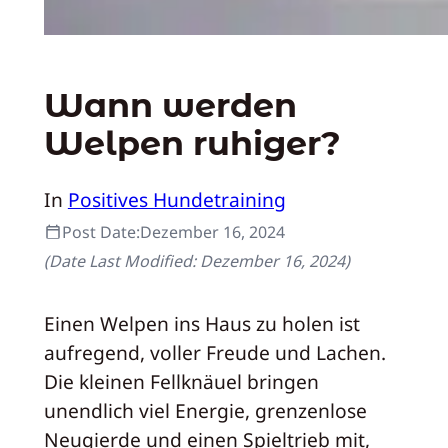
Wann werden
Welpen ruhiger?
In
Positives Hundetraining
Post Date:
Dezember 16, 2024
(Date Last Modified:
Dezember 16, 2024
)
Einen Welpen ins Haus zu holen ist
aufregend, voller Freude und Lachen.
Die kleinen Fellknäuel bringen
unendlich viel Energie, grenzenlose
Neugierde und einen Spieltrieb mit,