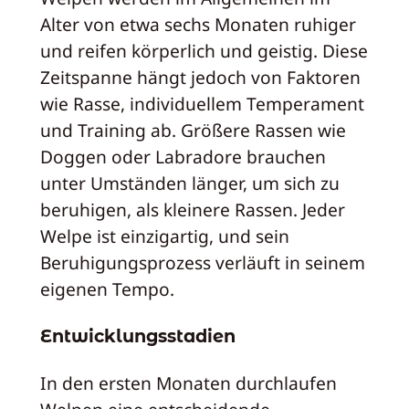
Alter von etwa sechs Monaten ruhiger
und reifen körperlich und geistig. Diese
Zeitspanne hängt jedoch von Faktoren
wie Rasse, individuellem Temperament
und Training ab. Größere Rassen wie
Doggen oder Labradore brauchen
unter Umständen länger, um sich zu
beruhigen, als kleinere Rassen. Jeder
Welpe ist einzigartig, und sein
Beruhigungsprozess verläuft in seinem
eigenen Tempo.
Entwicklungsstadien
In den ersten Monaten durchlaufen