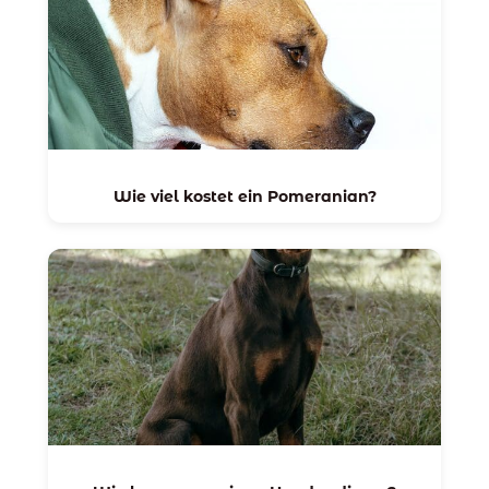
Wie viel kostet ein Pomeranian?