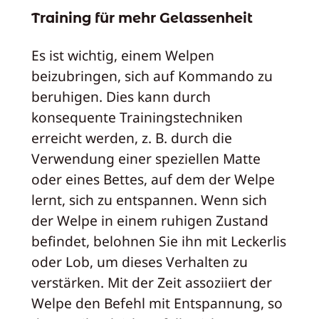
Training für mehr Gelassenheit
Es ist wichtig, einem Welpen
beizubringen, sich auf Kommando zu
beruhigen. Dies kann durch
konsequente Trainingstechniken
erreicht werden, z. B. durch die
Verwendung einer speziellen Matte
oder eines Bettes, auf dem der Welpe
lernt, sich zu entspannen. Wenn sich
der Welpe in einem ruhigen Zustand
befindet, belohnen Sie ihn mit Leckerlis
oder Lob, um dieses Verhalten zu
verstärken. Mit der Zeit assoziiert der
Welpe den Befehl mit Entspannung, so