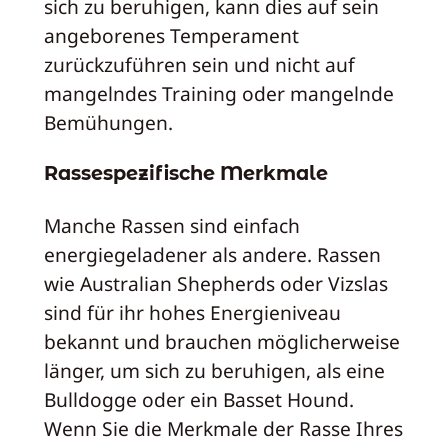
sich zu beruhigen, kann dies auf sein
angeborenes Temperament
zurückzuführen sein und nicht auf
mangelndes Training oder mangelnde
Bemühungen.
Rassespezifische Merkmale
Manche Rassen sind einfach
energiegeladener als andere. Rassen
wie Australian Shepherds oder Vizslas
sind für ihr hohes Energieniveau
bekannt und brauchen möglicherweise
länger, um sich zu beruhigen, als eine
Bulldogge oder ein Basset Hound.
Wenn Sie die Merkmale der Rasse Ihres