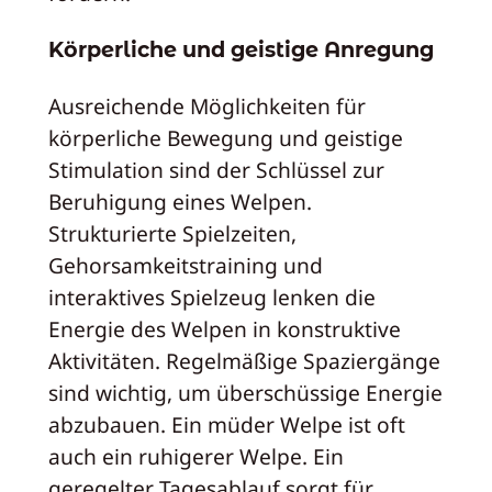
Körperliche und geistige Anregung
Ausreichende Möglichkeiten für
körperliche Bewegung und geistige
Stimulation sind der Schlüssel zur
Beruhigung eines Welpen.
Strukturierte Spielzeiten,
Gehorsamkeitstraining und
interaktives Spielzeug lenken die
Energie des Welpen in konstruktive
Aktivitäten. Regelmäßige Spaziergänge
sind wichtig, um überschüssige Energie
abzubauen. Ein müder Welpe ist oft
auch ein ruhigerer Welpe. Ein
geregelter Tagesablauf sorgt für