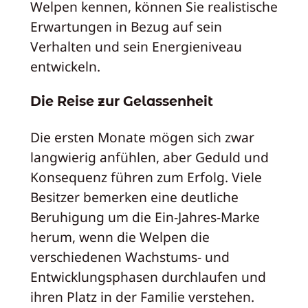
Welpen kennen, können Sie realistische
Erwartungen in Bezug auf sein
Verhalten und sein Energieniveau
entwickeln.
Die Reise zur Gelassenheit
Die ersten Monate mögen sich zwar
langwierig anfühlen, aber Geduld und
Konsequenz führen zum Erfolg. Viele
Besitzer bemerken eine deutliche
Beruhigung um die Ein-Jahres-Marke
herum, wenn die Welpen die
verschiedenen Wachstums- und
Entwicklungsphasen durchlaufen und
ihren Platz in der Familie verstehen.