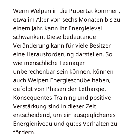
Wenn Welpen in die Pubertät kommen,
etwa im Alter von sechs Monaten bis zu
einem Jahr, kann ihr Energielevel
schwanken. Diese bedeutende
Veränderung kann für viele Besitzer
eine Herausforderung darstellen. So
wie menschliche Teenager
unberechenbar sein können, können
auch Welpen Energieschübe haben,
gefolgt von Phasen der Lethargie.
Konsequentes Training und positive
Verstärkung sind in dieser Zeit
entscheidend, um ein ausgeglichenes
Energieniveau und gutes Verhalten zu
fördern.