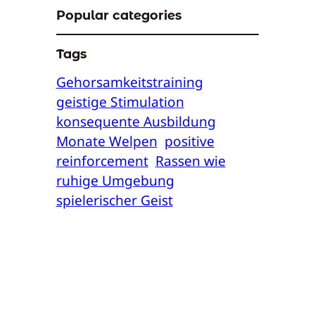
Popular categories
Tags
Gehorsamkeitstraining
geistige Stimulation
konsequente Ausbildung
Monate Welpen
positive
reinforcement
Rassen wie
ruhige Umgebung
spielerischer Geist