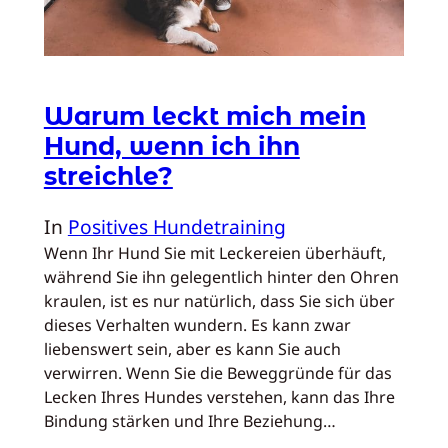
Warum leckt mich mein
Hund, wenn ich ihn
streichle?
In
Positives Hundetraining
Wenn Ihr Hund Sie mit Leckereien überhäuft,
während Sie ihn gelegentlich hinter den Ohren
kraulen, ist es nur natürlich, dass Sie sich über
dieses Verhalten wundern. Es kann zwar
liebenswert sein, aber es kann Sie auch
verwirren. Wenn Sie die Beweggründe für das
Lecken Ihres Hundes verstehen, kann das Ihre
Bindung stärken und Ihre Beziehung…