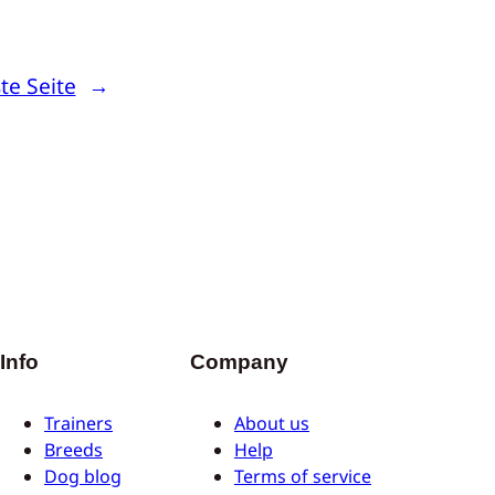
te Seite
→
Info
Company
Trainers
About us
Breeds
Help
Dog blog
Terms of service