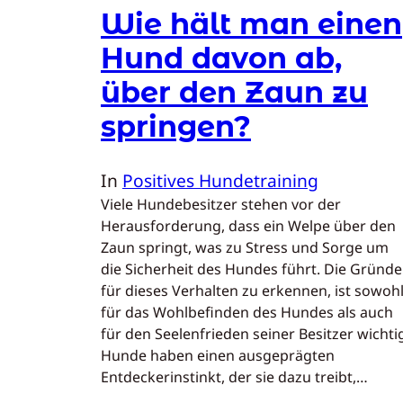
Wie hält man einen
Hund davon ab,
über den Zaun zu
springen?
In
Positives Hundetraining
Viele Hundebesitzer stehen vor der
Herausforderung, dass ein Welpe über den
Zaun springt, was zu Stress und Sorge um
die Sicherheit des Hundes führt. Die Gründe
für dieses Verhalten zu erkennen, ist sowoh
für das Wohlbefinden des Hundes als auch
für den Seelenfrieden seiner Besitzer wichti
Hunde haben einen ausgeprägten
Entdeckerinstinkt, der sie dazu treibt,…