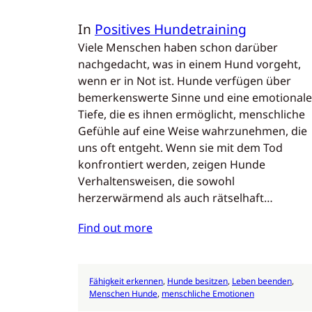
In
Positives Hundetraining
Viele Menschen haben schon darüber
nachgedacht, was in einem Hund vorgeht,
wenn er in Not ist. Hunde verfügen über
bemerkenswerte Sinne und eine emotionale
Tiefe, die es ihnen ermöglicht, menschliche
Gefühle auf eine Weise wahrzunehmen, die
uns oft entgeht. Wenn sie mit dem Tod
konfrontiert werden, zeigen Hunde
Verhaltensweisen, die sowohl
herzerwärmend als auch rätselhaft…
Find out more
Fähigkeit erkennen
, 
Hunde besitzen
, 
Leben beenden
, 
Menschen Hunde
, 
menschliche Emotionen