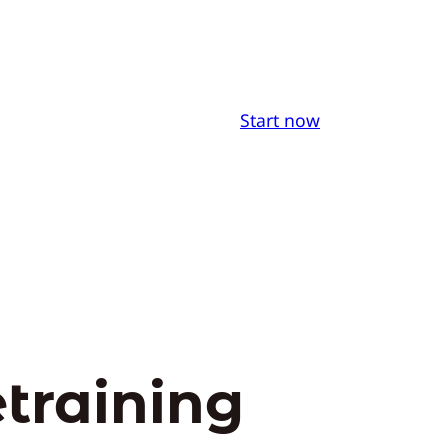
Start now
training