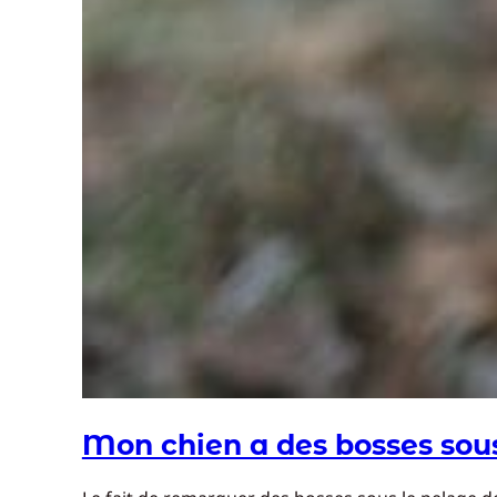
Mon chien a des bosses sous