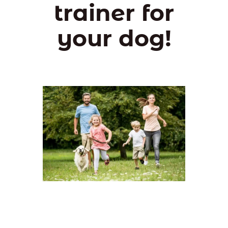
trainer for
your dog!