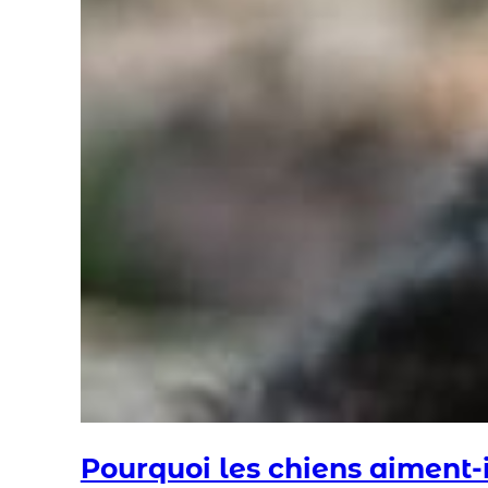
Pourquoi les chiens aiment-il