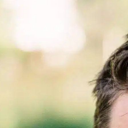
essential