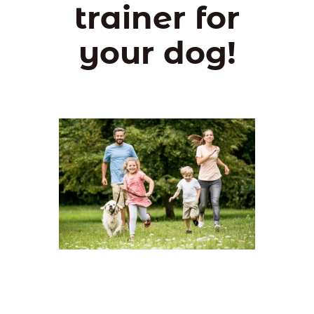
trainer for
your dog!