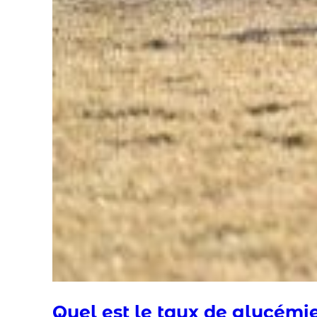
Quel est le taux de glycémi