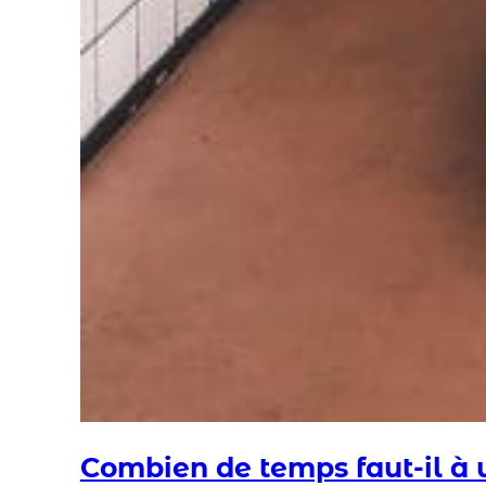
Combien de temps faut-il à 