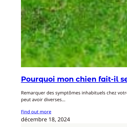
Pourquoi mon chien fait-il 
Remarquer des symptômes inhabituels chez votre c
peut avoir diverses…
Find out more
décembre 18, 2024